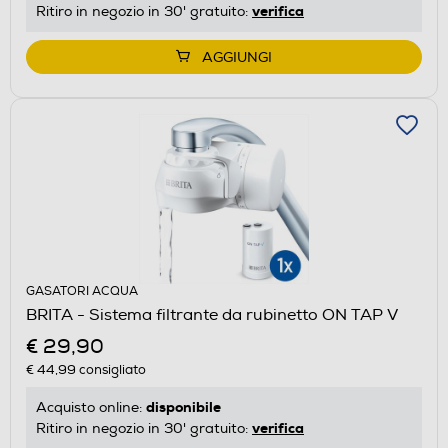
verifica
Ritiro in negozio in 30' gratuito:
AGGIUNGI
GASATORI ACQUA
BRITA - Sistema filtrante da rubinetto ON TAP V
€ 29,90
€ 44,99
consigliato
disponibile
Acquisto online:
verifica
Ritiro in negozio in 30' gratuito: