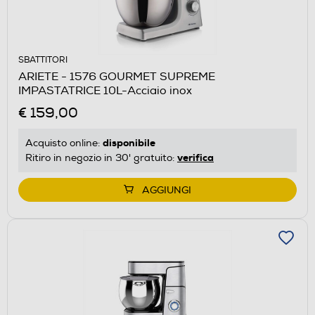
SBATTITORI
ARIETE - 1576 GOURMET SUPREME
IMPASTATRICE 10L-Acciaio inox
€ 159,00
disponibile
Acquisto online:
verifica
Ritiro in negozio in 30' gratuito:
AGGIUNGI