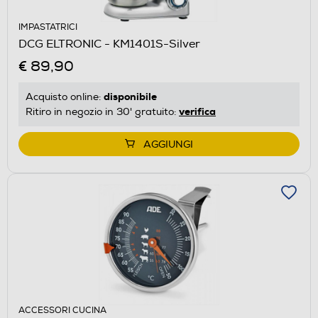
IMPASTATRICI
DCG ELTRONIC - KM1401S-Silver
€ 89,90
disponibile
Acquisto online:
verifica
Ritiro in negozio in 30' gratuito:
AGGIUNGI
ACCESSORI CUCINA