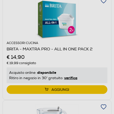
ACCESSORI CUCINA
BRITA - MAXTRA PRO - ALL IN ONE PACK 2
€ 14,90
€ 19,99
consigliato
disponibile
Acquisto online:
verifica
Ritiro in negozio in 30' gratuito:
AGGIUNGI