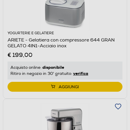
YOGURTERIE E GELATIERE
ARIETE - Gelatiera con compressore 644 GRAN
GELATO 4IN1-Acciaio inox
€ 199,00
disponibile
Acquisto online:
verifica
Ritiro in negozio in 30' gratuito:
AGGIUNGI