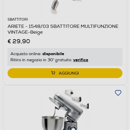
SBATTITORI
ARIETE - 1548/03 SBATTITORE MULTIFUNZIONE
VINTAGE-Beige
€ 29,90
disponibile
Acquisto online:
verifica
Ritiro in negozio in 30' gratuito:
AGGIUNGI