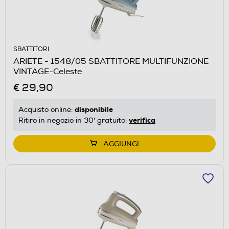
SBATTITORI
ARIETE - 1548/05 SBATTITORE MULTIFUNZIONE
VINTAGE-Celeste
€ 29,90
disponibile
Acquisto online:
verifica
Ritiro in negozio in 30' gratuito:
AGGIUNGI