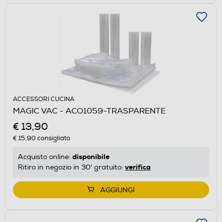
ACCESSORI CUCINA
MAGIC VAC - ACO1059-TRASPARENTE
€ 13,90
€ 15,90
consigliato
disponibile
Acquisto online:
verifica
Ritiro in negozio in 30' gratuito:
AGGIUNGI