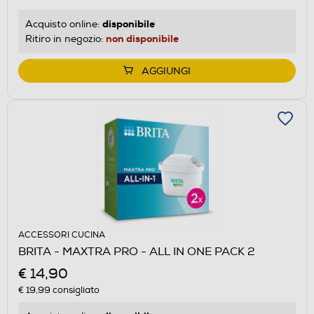
disponibile
Acquisto online:
non disponibile
Ritiro in negozio:
AGGIUNGI
ACCESSORI CUCINA
BRITA - MAXTRA PRO - ALL IN ONE PACK 2
€ 14,90
€ 19,99
consigliato