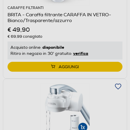
CARAFFE FILTRANTI
BRITA - Caraffa filtrante CARAFFA IN VETRO-
Bianco/Trasparente/azzurro
€ 49,90
€ 69,99
consigliato
disponibile
Acquisto online:
verifica
Ritiro in negozio in 30' gratuito:
AGGIUNGI