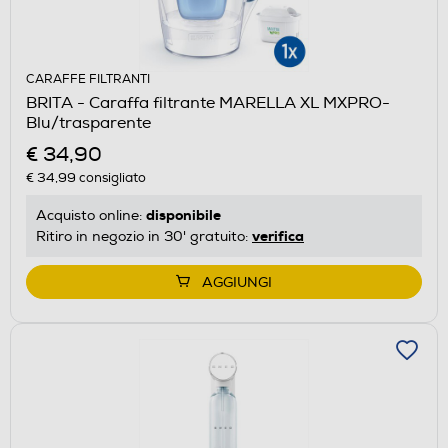
CARAFFE FILTRANTI
BRITA - Caraffa filtrante MARELLA XL MXPRO-
Blu/trasparente
€ 34,90
€ 34,99
consigliato
disponibile
Acquisto online:
verifica
Ritiro in negozio in 30' gratuito:
AGGIUNGI