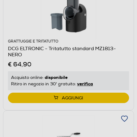
GRATTUGGIE E TRITATUTTO
DCG ELTRONIC - Tritatutto standard MZ1813-
NERO
€ 64,90
disponibile
Acquisto online:
verifica
Ritiro in negozio in 30' gratuito:
AGGIUNGI