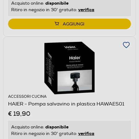
disponibile
Acquisto online:
verifica
Ritiro in negozio in 30' gratuito:
AGGIUNGI
ACCESSORI CUCINA
HAIER - Pompa salvavino in plastica HAWAES01
€ 19,90
disponibile
Acquisto online:
verifica
Ritiro in negozio in 30' gratuito: