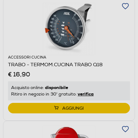
ACCESSORI CUCINA
TRABO - TERMOM.CUCINA TRABO Q18
€ 16,90
disponibile
Acquisto online:
verifica
Ritiro in negozio in 30' gratuito:
AGGIUNGI