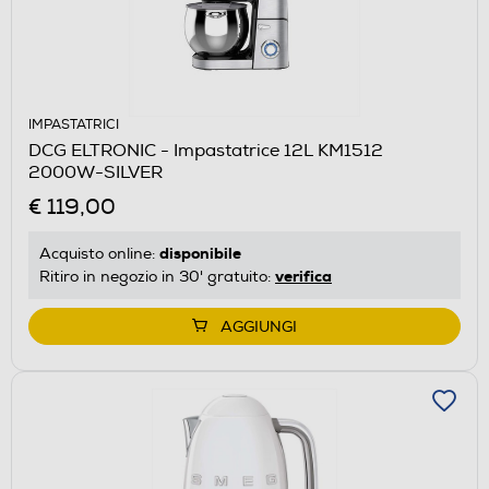
IMPASTATRICI
DCG ELTRONIC - Impastatrice 12L KM1512
2000W-SILVER
€ 119,00
disponibile
Acquisto online:
verifica
Ritiro in negozio in 30' gratuito:
AGGIUNGI