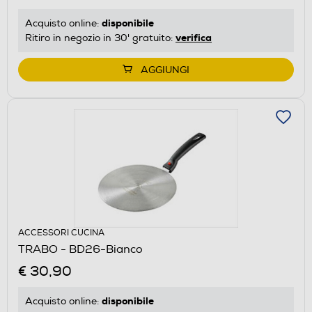
disponibile
Acquisto online:
verifica
Ritiro in negozio in 30' gratuito:
AGGIUNGI
ACCESSORI CUCINA
TRABO - BD26-Bianco
€ 30,90
disponibile
Acquisto online: