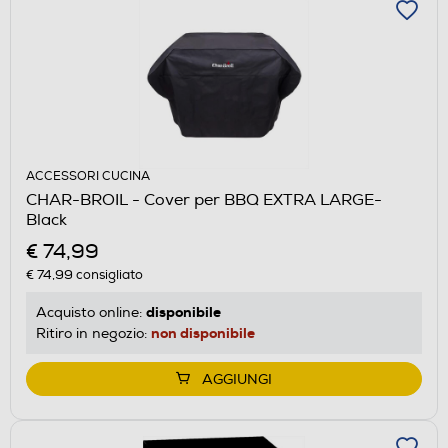
ACCESSORI CUCINA
CHAR-BROIL - Cover per BBQ EXTRA LARGE-
Black
€ 74,99
€ 74,99
consigliato
disponibile
Acquisto online:
non disponibile
Ritiro in negozio:
AGGIUNGI