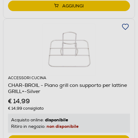
AGGIUNGI
ACCESSORI CUCINA
CHAR-BROIL - Piano grill con supporto per lattine
GRILL+-Silver
€ 14,99
€ 14,99
consigliato
disponibile
Acquisto online:
non disponibile
Ritiro in negozio: