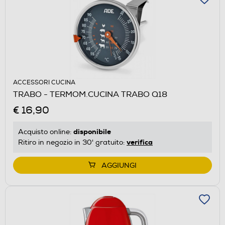
ACCESSORI CUCINA
TRABO - TERMOM.CUCINA TRABO Q18
€ 16,90
disponibile
Acquisto online:
verifica
Ritiro in negozio in 30' gratuito:
AGGIUNGI