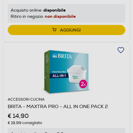
disponibile
Acquisto online:
non disponibile
Ritiro in negozio:
AGGIUNGI
ACCESSORI CUCINA
BRITA - MAXTRA PRO - ALL IN ONE PACK 2
€ 14,90
€ 19,99
consigliato