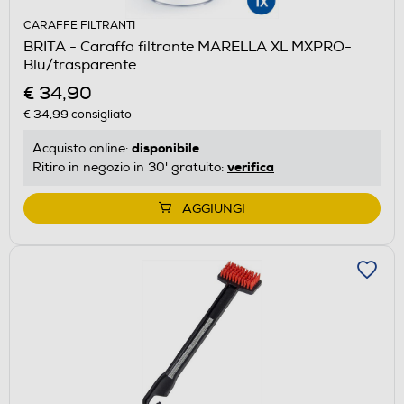
CARAFFE FILTRANTI
BRITA - Caraffa filtrante MARELLA XL MXPRO-
Blu/trasparente
€ 34,90
€ 34,99
consigliato
disponibile
Acquisto online:
verifica
Ritiro in negozio in 30' gratuito:
AGGIUNGI