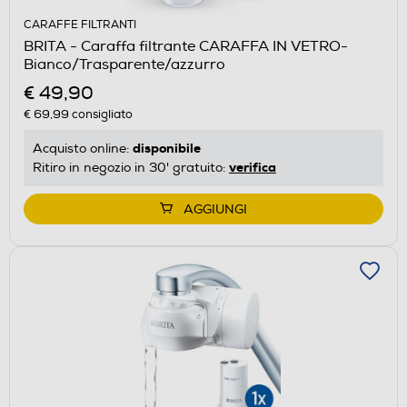
CARAFFE FILTRANTI
BRITA - Caraffa filtrante CARAFFA IN VETRO-
Bianco/Trasparente/azzurro
€ 49,90
€ 69,99
consigliato
disponibile
Acquisto online:
verifica
Ritiro in negozio in 30' gratuito:
AGGIUNGI