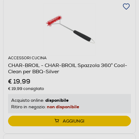
ACCESSORI CUCINA
CHAR-BROIL - CHAR-BROIL Spazzola 360° Cool-
Clean per BBQ-Silver
€ 19,99
€ 19,99
consigliato
disponibile
Acquisto online:
non disponibile
Ritiro in negozio:
AGGIUNGI