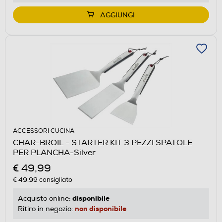
AGGIUNGI
ACCESSORI CUCINA
CHAR-BROIL - STARTER KIT 3 PEZZI SPATOLE
PER PLANCHA-Silver
€ 49,99
€ 49,99
consigliato
disponibile
Acquisto online:
non disponibile
Ritiro in negozio: