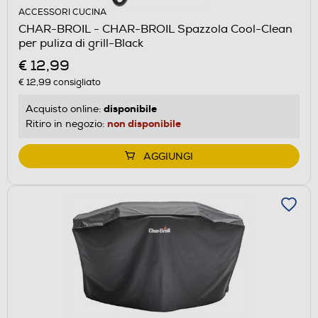
ACCESSORI CUCINA
CHAR-BROIL - CHAR-BROIL Spazzola Cool-Clean
per puliza di grill-Black
€ 12,99
€ 12,99
consigliato
disponibile
Acquisto online:
non disponibile
Ritiro in negozio:
AGGIUNGI