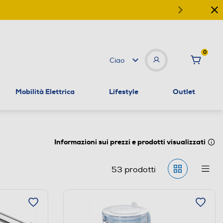
0
Ciao
Mobilità Elettrica
Lifestyle
Outlet
Informazioni sui prezzi e prodotti visualizzati
53
prodotti