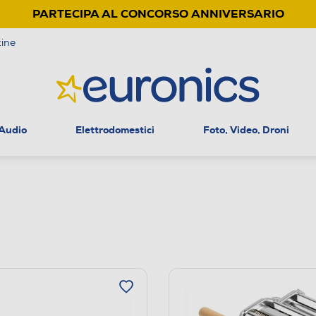
PARTECIPA AL CONCORSO ANNIVERSARIO
ine
 Audio
Elettrodomestici
Foto, Video, Droni