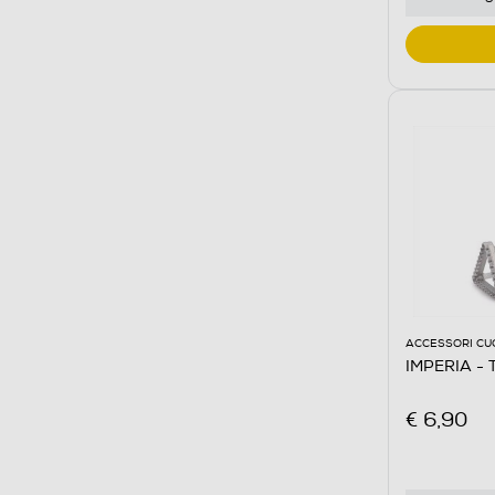
ACCESSORI CU
IMPERIA - T
€ 6,90