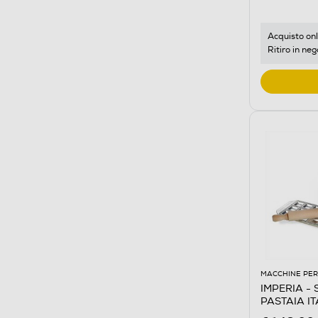
Acquisto onl
Ritiro in neg
MACCHINE PER
IMPERIA - S
PASTAIA IT