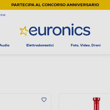
PARTECIPA AL CONCORSO ANNIVERSARIO
ine
 Audio
Elettrodomestici
Foto, Video, Droni