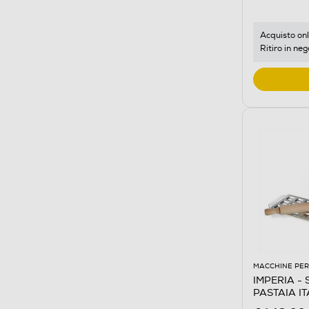
Acquisto onl
Ritiro in neg
MACCHINE PER
IMPERIA - S
PASTAIA IT