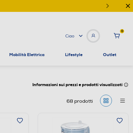
0
Ciao
Mobilità Elettrica
Lifestyle
Outlet
Informazioni sui prezzi e prodotti visualizzati
68
prodotti