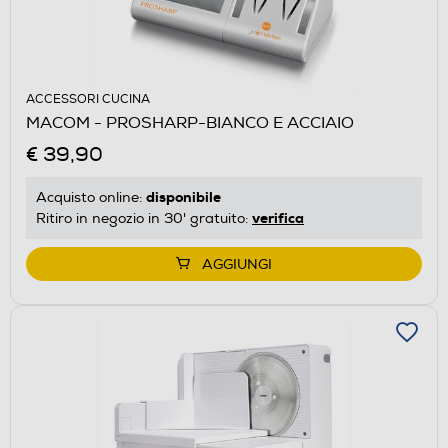
ACCESSORI CUCINA
MACOM - PROSHARP-BIANCO E ACCIAIO
€ 39,90
disponibile
Acquisto online:
verifica
Ritiro in negozio in 30' gratuito:
AGGIUNGI