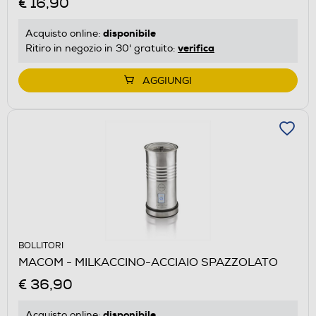
€ 16,90
disponibile
Acquisto online:
verifica
Ritiro in negozio in 30' gratuito:
AGGIUNGI
BOLLITORI
MACOM - MILKACCINO-ACCIAIO SPAZZOLATO
€ 36,90
disponibile
Acquisto online: