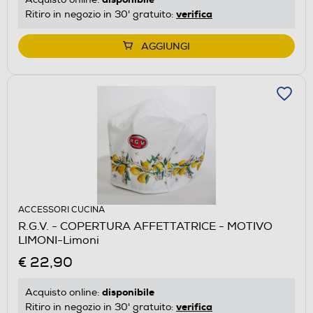
verifica
Ritiro in negozio in 30' gratuito:
AGGIUNGI
ACCESSORI CUCINA
R.G.V. - COPERTURA AFFETTATRICE - MOTIVO
LIMONI-Limoni
€ 22,90
disponibile
Acquisto online:
verifica
Ritiro in negozio in 30' gratuito: