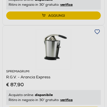
verifica
Ritiro in negozio in 30' gratuito:
AGGIUNGI
SPREMIAGRUMI
R.G.V. - Arancia Express
€ 87,90
disponibile
Acquisto online:
verifica
Ritiro in negozio in 30' gratuito: