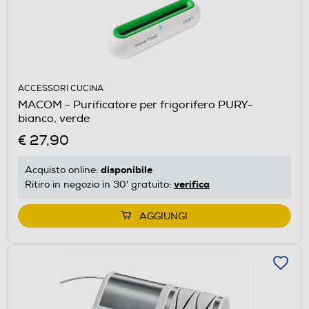
ACCESSORI CUCINA
MACOM - Purificatore per frigorifero PURY-
bianco, verde
€ 27,90
disponibile
Acquisto online:
verifica
Ritiro in negozio in 30' gratuito:
AGGIUNGI