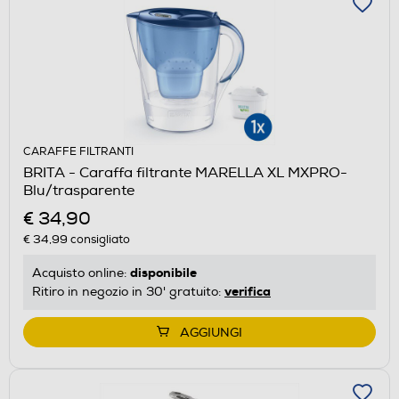
CARAFFE FILTRANTI
BRITA - Caraffa filtrante MARELLA XL MXPRO-
Blu/trasparente
€ 34,90
€ 34,99
consigliato
disponibile
Acquisto online:
verifica
Ritiro in negozio in 30' gratuito:
AGGIUNGI