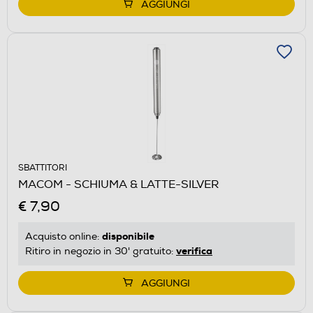
AGGIUNGI
SBATTITORI
MACOM - SCHIUMA & LATTE-SILVER
€ 7,90
disponibile
Acquisto online:
verifica
Ritiro in negozio in 30' gratuito:
AGGIUNGI