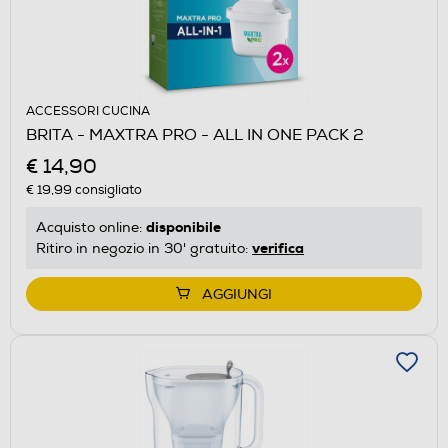
ACCESSORI CUCINA
BRITA - MAXTRA PRO - ALL IN ONE PACK 2
€ 14,90
€ 19,99
consigliato
disponibile
Acquisto online:
verifica
Ritiro in negozio in 30' gratuito:
AGGIUNGI