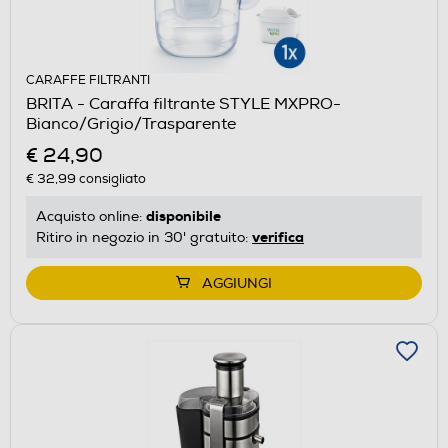
CARAFFE FILTRANTI
BRITA - Caraffa filtrante STYLE MXPRO-
Bianco/Grigio/Trasparente
€ 24,90
€ 32,99
consigliato
disponibile
Acquisto online:
verifica
Ritiro in negozio in 30' gratuito:
AGGIUNGI