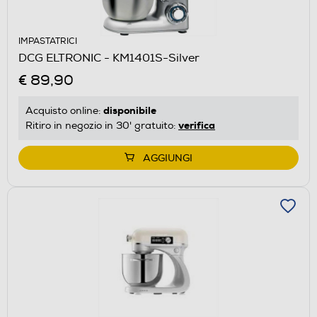
IMPASTATRICI
DCG ELTRONIC - KM1401S-Silver
€ 89,90
disponibile
Acquisto online:
verifica
Ritiro in negozio in 30' gratuito:
AGGIUNGI