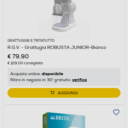
GRATTUGGIE E TRITATUTTO
R.G.V. - Grattugia ROBUSTA JUNIOR-Bianco
€ 79,90
€ 129,00
consigliato
disponibile
Acquisto online:
verifica
Ritiro in negozio in 30' gratuito:
AGGIUNGI