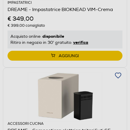
IMPASTATRICI
DREAME - Impastatrice BIOKNEAD VIM-Crema
€ 349,00
€ 399,00
consigliato
disponibile
Acquisto online:
verifica
Ritiro in negozio in 30' gratuito:
AGGIUNGI
ACCESSORI CUCINA