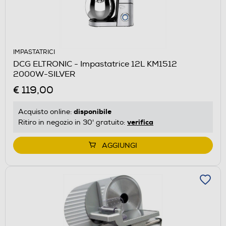
IMPASTATRICI
DCG ELTRONIC - Impastatrice 12L KM1512
2000W-SILVER
€ 119,00
disponibile
Acquisto online:
verifica
Ritiro in negozio in 30' gratuito:
AGGIUNGI