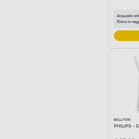
Acquisto onl
Ritiro in neg
BOLLITORI
PHILIPS -