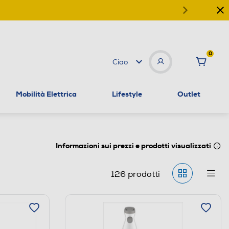
0
Ciao
Mobilità Elettrica
Lifestyle
Outlet
Informazioni sui prezzi e prodotti visualizzati
126
prodotti