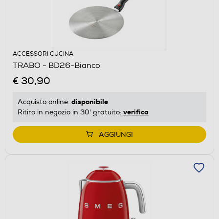
ACCESSORI CUCINA
TRABO - BD26-Bianco
€ 30,90
disponibile
Acquisto online:
verifica
Ritiro in negozio in 30' gratuito:
AGGIUNGI