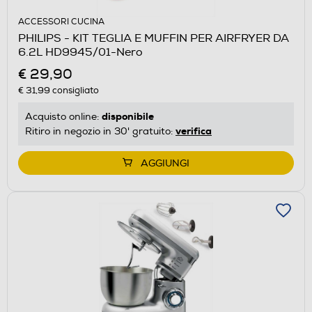
ACCESSORI CUCINA
PHILIPS - KIT TEGLIA E MUFFIN PER AIRFRYER DA
6.2L HD9945/01-Nero
€ 29,90
€ 31,99
consigliato
disponibile
Acquisto online:
verifica
Ritiro in negozio in 30' gratuito:
AGGIUNGI