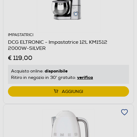
IMPASTATRICI
DCG ELTRONIC - Impastatrice 12L KM1512
2000W-SILVER
€ 119,00
disponibile
Acquisto online:
verifica
Ritiro in negozio in 30' gratuito:
AGGIUNGI