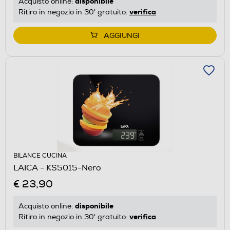
disponibile
Acquisto online:
verifica
Ritiro in negozio in 30' gratuito:
AGGIUNGI
BILANCE CUCINA
LAICA - KS5015-Nero
€ 23,90
disponibile
Acquisto online:
verifica
Ritiro in negozio in 30' gratuito: