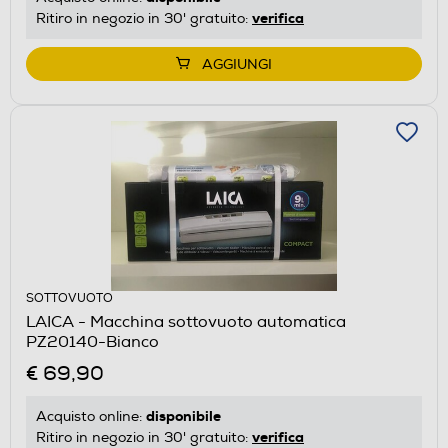
verifica
Ritiro in negozio in 30' gratuito:
AGGIUNGI
SOTTOVUOTO
LAICA - Macchina sottovuoto automatica
PZ20140-Bianco
€ 69,90
disponibile
Acquisto online:
verifica
Ritiro in negozio in 30' gratuito: