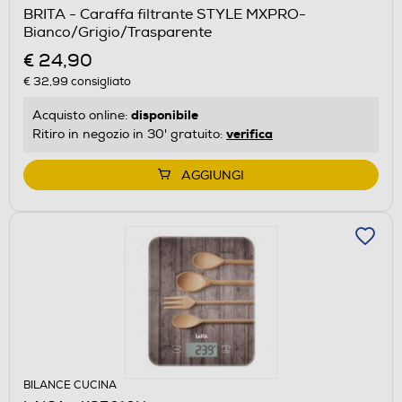
BRITA - Caraffa filtrante STYLE MXPRO-
Bianco/Grigio/Trasparente
€ 24,90
€ 32,99
consigliato
disponibile
Acquisto online:
verifica
Ritiro in negozio in 30' gratuito:
AGGIUNGI
BILANCE CUCINA