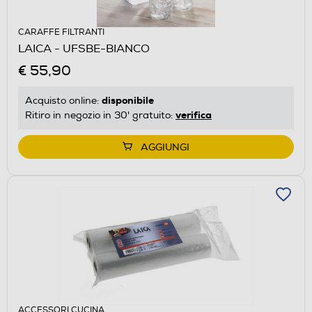
CARAFFE FILTRANTI
LAICA - UFSBE-BIANCO
€ 55,90
disponibile
Acquisto online:
verifica
Ritiro in negozio in 30' gratuito:
AGGIUNGI
ACCESSORI CUCINA