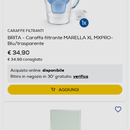
CARAFFE FILTRANTI
BRITA - Caraffa filtrante MARELLA XL MXPRO-
Blu/trasparente
€ 34,90
€ 34,99
consigliato
disponibile
Acquisto online:
verifica
Ritiro in negozio in 30' gratuito:
AGGIUNGI