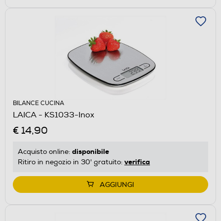
BILANCE CUCINA
LAICA - KS1033-Inox
€ 14,90
disponibile
Acquisto online:
verifica
Ritiro in negozio in 30' gratuito:
AGGIUNGI