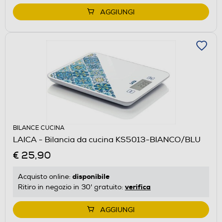
AGGIUNGI
BILANCE CUCINA
LAICA - Bilancia da cucina KS5013-BIANCO/BLU
€ 25,90
disponibile
Acquisto online:
verifica
Ritiro in negozio in 30' gratuito:
AGGIUNGI