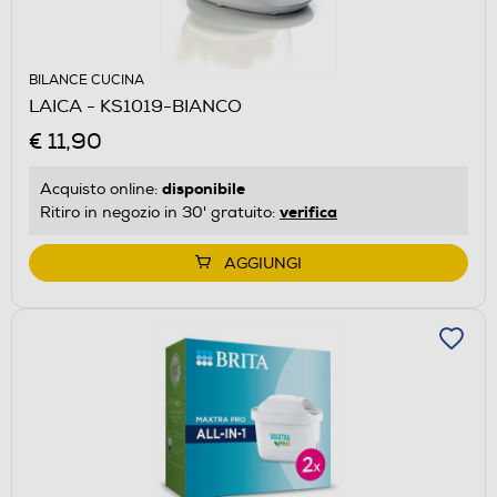
BILANCE CUCINA
LAICA - KS1019-BIANCO
€ 11,90
disponibile
Acquisto online:
verifica
Ritiro in negozio in 30' gratuito:
AGGIUNGI