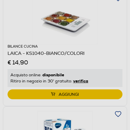
BILANCE CUCINA
LAICA - KS1040-BIANCO/COLORI
€ 14,90
disponibile
Acquisto online:
verifica
Ritiro in negozio in 30' gratuito:
AGGIUNGI