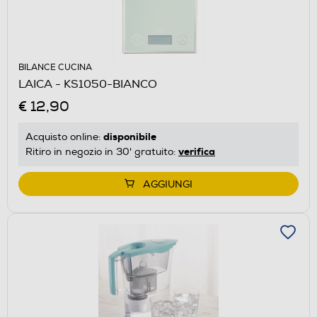
BILANCE CUCINA
LAICA - KS1050-BIANCO
€ 12,90
disponibile
Acquisto online:
verifica
Ritiro in negozio in 30' gratuito:
AGGIUNGI