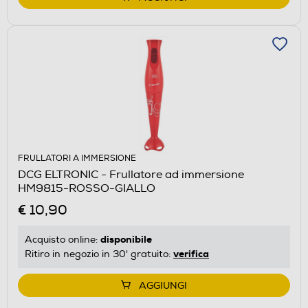
FRULLATORI A IMMERSIONE
DCG ELTRONIC - Frullatore ad immersione
HM9815-ROSSO-GIALLO
€ 10,90
disponibile
Acquisto online:
verifica
Ritiro in negozio in 30' gratuito:
AGGIUNGI