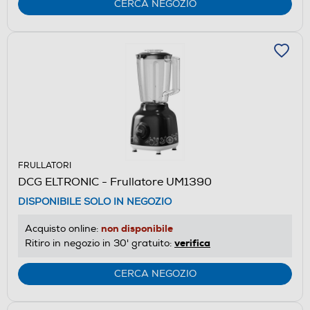
CERCA NEGOZIO
FRULLATORI
DCG ELTRONIC - Frullatore UM1390
DISPONIBILE SOLO IN NEGOZIO
non disponibile
Acquisto online:
verifica
Ritiro in negozio in 30' gratuito:
CERCA NEGOZIO