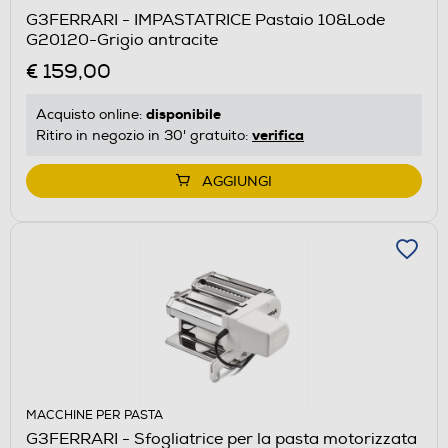
G3FERRARI - IMPASTATRICE Pastaio 10&Lode
G20120-Grigio antracite
€ 159,00
disponibile
Acquisto online:
verifica
Ritiro in negozio in 30' gratuito:
AGGIUNGI
MACCHINE PER PASTA
G3FERRARI - Sfogliatrice per la pasta motorizzata