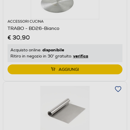
ACCESSORI CUCINA
TRABO - BD26-Bianco
€ 30,90
disponibile
Acquisto online:
verifica
Ritiro in negozio in 30' gratuito:
AGGIUNGI