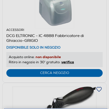
ACCESSORI
DCG ELTRONIC - IC 4888 Fabbricatore di
Ghiaccio-GRIGIO
DISPONIBILE SOLO IN NEGOZIO
non disponibile
Acquisto online:
verifica
Ritiro in negozio in 30' gratuito:
CERCA NEGOZIO