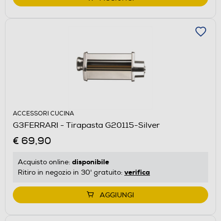
ACCESSORI CUCINA
G3FERRARI - Tirapasta G20115-Silver
€ 69,90
disponibile
Acquisto online:
verifica
Ritiro in negozio in 30' gratuito:
AGGIUNGI