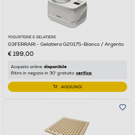
YOGURTERIE E GELATIERE
G3FERRARI - Gelatiera G20175-Bianco / Argento
€ 199,00
disponibile
Acquisto online:
verifica
Ritiro in negozio in 30' gratuito:
AGGIUNGI