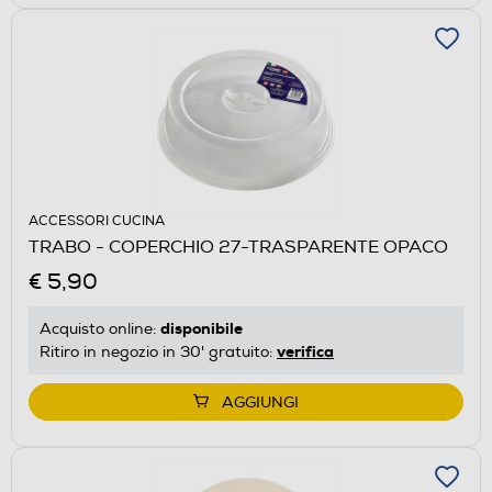
ACCESSORI CUCINA
TRABO - COPERCHIO 27-TRASPARENTE OPACO
€ 5,90
disponibile
Acquisto online:
verifica
Ritiro in negozio in 30' gratuito:
AGGIUNGI