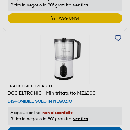
verifica
Ritiro in negozio in 30' gratuito:
AGGIUNGI
GRATTUGGIE E TRITATUTTO
DCG ELTRONIC - Minitritatutto MZ1233
DISPONIBILE SOLO IN NEGOZIO
non disponibile
Acquisto online:
verifica
Ritiro in negozio in 30' gratuito: