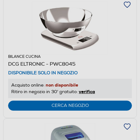
BILANCE CUCINA
DCG ELTRONIC - PWC8045
DISPONIBILE SOLO IN NEGOZIO
non disponibile
Acquisto online:
verifica
Ritiro in negozio in 30' gratuito:
CERCA NEGOZIO