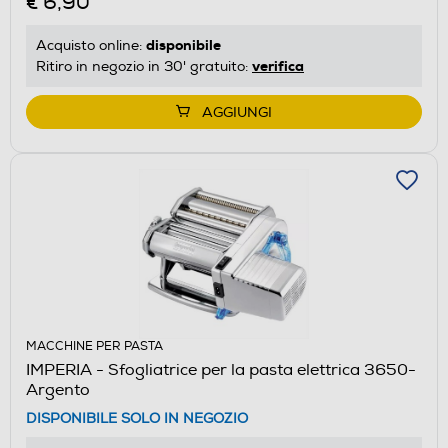
€ 6,90
disponibile
Acquisto online:
verifica
Ritiro in negozio in 30' gratuito:
AGGIUNGI
MACCHINE PER PASTA
IMPERIA - Sfogliatrice per la pasta elettrica 3650-
Argento
DISPONIBILE SOLO IN NEGOZIO