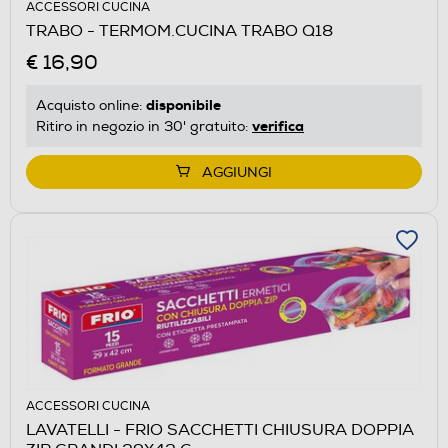
ACCESSORI CUCINA
TRABO - TERMOM.CUCINA TRABO Q18
€ 16,90
disponibile
Acquisto online:
verifica
Ritiro in negozio in 30' gratuito:
AGGIUNGI
ACCESSORI CUCINA
LAVATELLI - FRIO SACCHETTI CHIUSURA DOPPIA