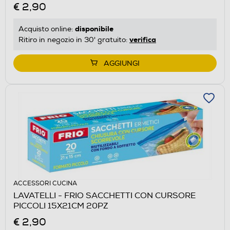
€ 2,90
disponibile
Acquisto online:
verifica
Ritiro in negozio in 30' gratuito:
AGGIUNGI
ACCESSORI CUCINA
LAVATELLI - FRIO SACCHETTI CON CURSORE
PICCOLI 15X21CM 20PZ
€ 2,90