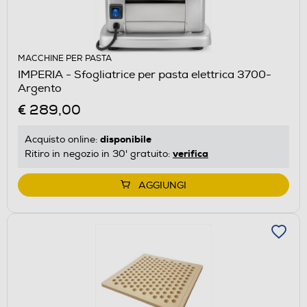
MACCHINE PER PASTA
IMPERIA - Sfogliatrice per pasta elettrica 3700-
Argento
€ 289,00
disponibile
Acquisto online:
verifica
Ritiro in negozio in 30' gratuito:
AGGIUNGI