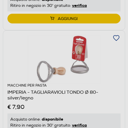
verifica
Ritiro in negozio in 30' gratuito:
AGGIUNGI
MACCHINE PER PASTA
IMPERIA - TAGLIARAVIOLI TONDO Ø 80-
silver/legno
€ 7,90
disponibile
Acquisto online:
verifica
Ritiro in negozio in 30' gratuito: