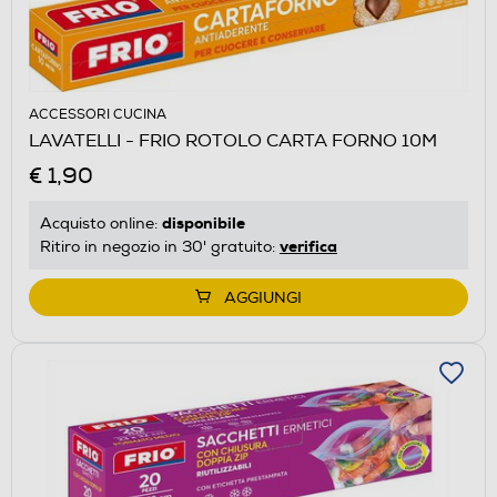
ACCESSORI CUCINA
LAVATELLI - FRIO ROTOLO CARTA FORNO 10M
€ 1,90
disponibile
Acquisto online:
verifica
Ritiro in negozio in 30' gratuito:
AGGIUNGI