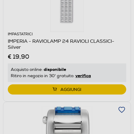
IMPASTATRICI
IMPERIA - RAVIOLAMP 24 RAVIOLI CLASSICI-
Silver
€ 19,90
disponibile
Acquisto online:
verifica
Ritiro in negozio in 30' gratuito:
AGGIUNGI