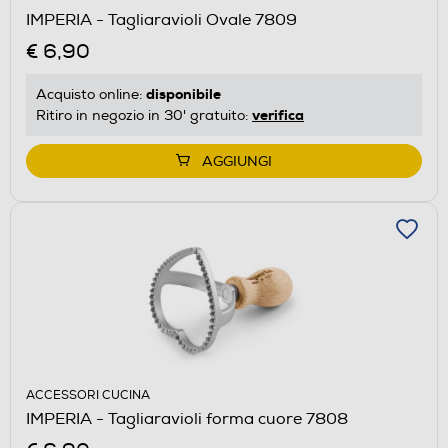
IMPERIA - Tagliaravioli Ovale 7809
€ 6,90
disponibile
Acquisto online:
verifica
Ritiro in negozio in 30' gratuito:
AGGIUNGI
ACCESSORI CUCINA
IMPERIA - Tagliaravioli forma cuore 7808