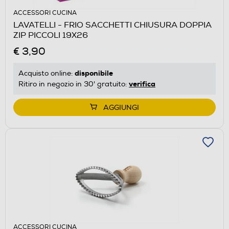
ACCESSORI CUCINA
LAVATELLI - FRIO SACCHETTI CHIUSURA DOPPIA
ZIP PICCOLI 19X26
€ 3,90
disponibile
Acquisto online:
verifica
Ritiro in negozio in 30' gratuito:
AGGIUNGI
ACCESSORI CUCINA