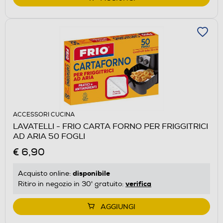
ACCESSORI CUCINA
LAVATELLI - FRIO CARTA FORNO PER FRIGGITRICI
AD ARIA 50 FOGLI
€ 6,90
disponibile
Acquisto online:
verifica
Ritiro in negozio in 30' gratuito:
AGGIUNGI