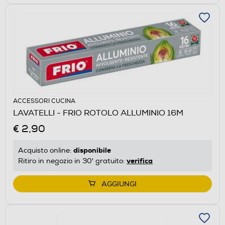
ACCESSORI CUCINA
LAVATELLI - FRIO ROTOLO ALLUMINIO 16M
€ 2,90
disponibile
Acquisto online:
verifica
Ritiro in negozio in 30' gratuito:
AGGIUNGI