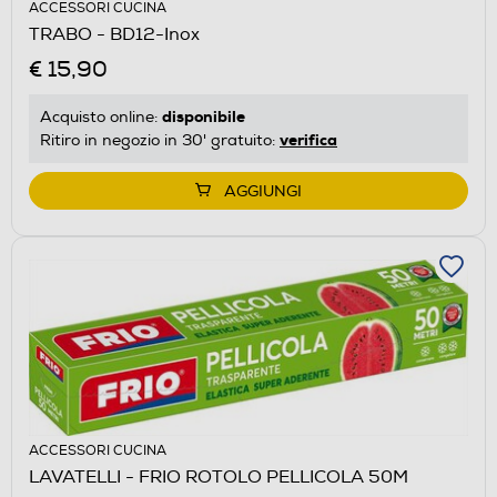
ACCESSORI CUCINA
TRABO - BD12-Inox
€ 15,90
disponibile
Acquisto online:
verifica
Ritiro in negozio in 30' gratuito:
AGGIUNGI
ACCESSORI CUCINA
LAVATELLI - FRIO ROTOLO PELLICOLA 50M