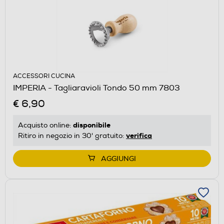
ACCESSORI CUCINA
IMPERIA - Tagliaravioli Tondo 50 mm 7803
€ 6,90
disponibile
Acquisto online:
verifica
Ritiro in negozio in 30' gratuito:
AGGIUNGI