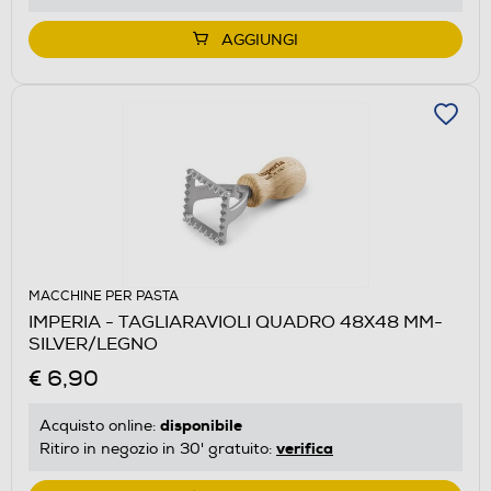
AGGIUNGI
MACCHINE PER PASTA
IMPERIA - TAGLIARAVIOLI QUADRO 48X48 MM-
SILVER/LEGNO
€ 6,90
disponibile
Acquisto online:
verifica
Ritiro in negozio in 30' gratuito: