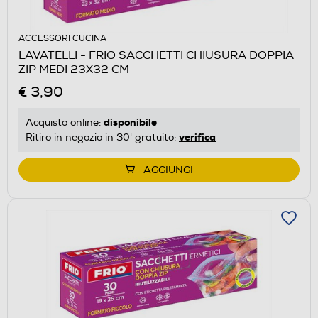
ACCESSORI CUCINA
LAVATELLI - FRIO SACCHETTI CHIUSURA DOPPIA
ZIP MEDI 23X32 CM
€ 3,90
disponibile
Acquisto online:
verifica
Ritiro in negozio in 30' gratuito:
AGGIUNGI