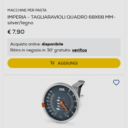
MACCHINE PER PASTA
IMPERIA - TAGLIARAVIOLI QUADRO 68X68 MM-
silver/legno
€ 7,90
disponibile
Acquisto online:
verifica
Ritiro in negozio in 30' gratuito:
AGGIUNGI