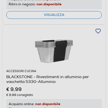
non disponibile
Ritiro in negozio:
VISUALIZZA
ACCESSORI CUCINA
BLACKSTONE - Rivestimenti in alluminio per
vaschetta 5330-Alluminio
€ 9,99
€ 9,99
consigliato
non disponibile
Acquisto online: