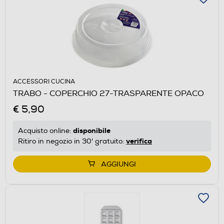
ACCESSORI CUCINA
TRABO - COPERCHIO 27-TRASPARENTE OPACO
€ 5,90
disponibile
Acquisto online:
verifica
Ritiro in negozio in 30' gratuito:
AGGIUNGI