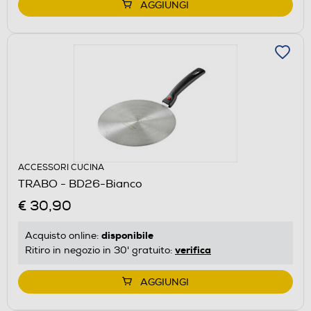
AGGIUNGI
ACCESSORI CUCINA
TRABO - BD26-Bianco
€ 30,90
disponibile
Acquisto online:
verifica
Ritiro in negozio in 30' gratuito:
AGGIUNGI