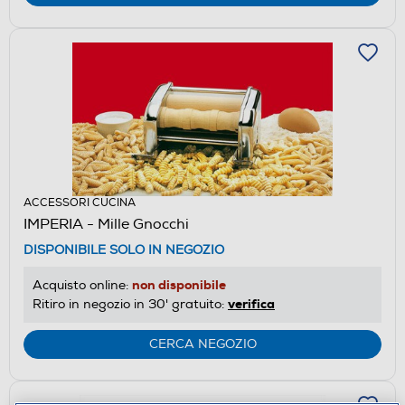
ACCESSORI CUCINA
IMPERIA - Mille Gnocchi
DISPONIBILE SOLO IN NEGOZIO
non disponibile
Acquisto online:
verifica
Ritiro in negozio in 30' gratuito:
CERCA NEGOZIO