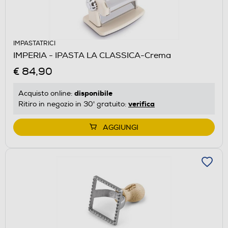
IMPASTATRICI
IMPERIA - IPASTA LA CLASSICA-Crema
€ 84,90
disponibile
Acquisto online:
verifica
Ritiro in negozio in 30' gratuito:
AGGIUNGI