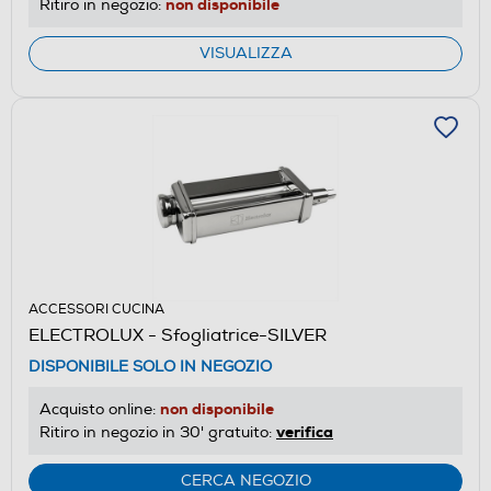
non disponibile
Ritiro in negozio:
VISUALIZZA
ACCESSORI CUCINA
ELECTROLUX - Sfogliatrice-SILVER
DISPONIBILE SOLO IN NEGOZIO
non disponibile
Acquisto online:
verifica
Ritiro in negozio in 30' gratuito:
CERCA NEGOZIO