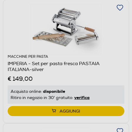
MACCHINE PER PASTA
IMPERIA - Set per pasta fresca PASTAIA
ITALIANA-silver
€ 149,00
disponibile
Acquisto online:
verifica
Ritiro in negozio in 30' gratuito:
AGGIUNGI