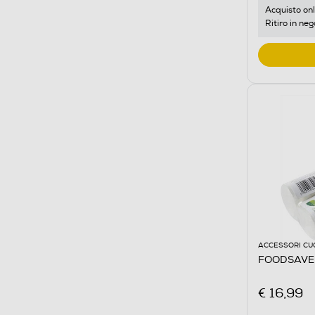
Acquisto onl
Ritiro in neg
ACCESSORI CU
FOODSAVE
€ 16,99