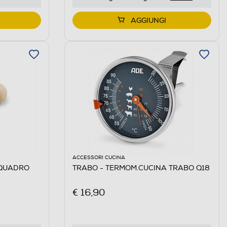
AGGIUNGI
ACCESSORI CUCINA
TRABO - TERMOM.CUCINA TRABO Q18
€ 16,90