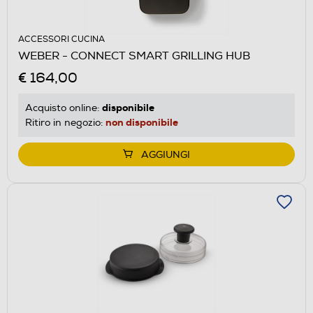
ACCESSORI CUCINA
WEBER - CONNECT SMART GRILLING HUB
€ 164,00
disponibile
Acquisto online:
non disponibile
Ritiro in negozio:
AGGIUNGI