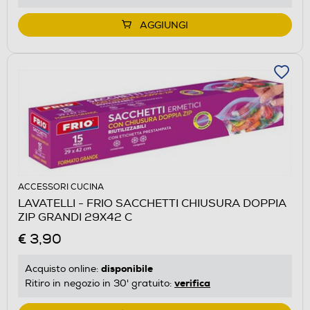
AGGIUNGI
ACCESSORI CUCINA
LAVATELLI - FRIO SACCHETTI CHIUSURA DOPPIA
ZIP GRANDI 29X42 C
€ 3,90
disponibile
Acquisto online:
verifica
Ritiro in negozio in 30' gratuito: