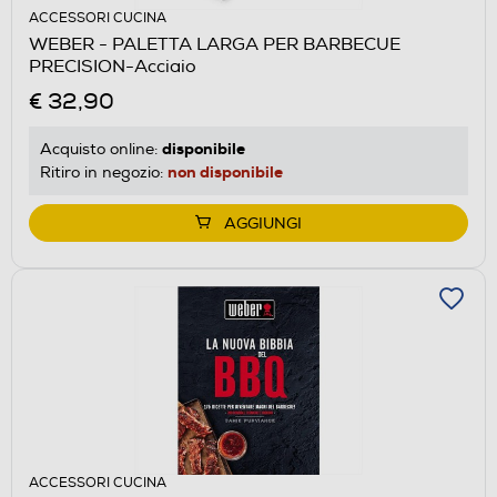
ACCESSORI CUCINA
WEBER - PALETTA LARGA PER BARBECUE
PRECISION-Acciaio
€ 32,90
disponibile
Acquisto online:
non disponibile
Ritiro in negozio:
AGGIUNGI
ACCESSORI CUCINA