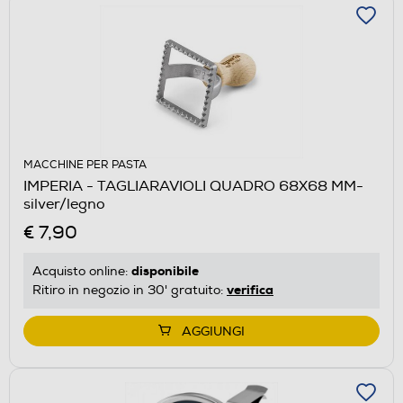
MACCHINE PER PASTA
IMPERIA - TAGLIARAVIOLI QUADRO 68X68 MM-
silver/legno
€ 7,90
disponibile
Acquisto online:
verifica
Ritiro in negozio in 30' gratuito:
AGGIUNGI