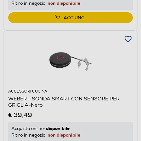
non disponibile
Ritiro in negozio:
AGGIUNGI
ACCESSORI CUCINA
WEBER - SONDA SMART CON SENSORE PER
GRIGLIA-Nero
€ 39,49
disponibile
Acquisto online:
non disponibile
Ritiro in negozio: