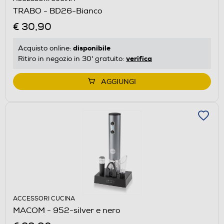
TRABO - BD26-Bianco
€ 30,90
disponibile
Acquisto online:
verifica
Ritiro in negozio in 30' gratuito:
AGGIUNGI
ACCESSORI CUCINA
MACOM - 952-silver e nero