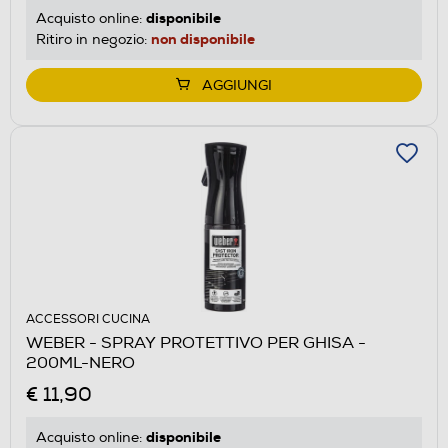
disponibile
Acquisto online:
non disponibile
Ritiro in negozio:
AGGIUNGI
ACCESSORI CUCINA
WEBER - SPRAY PROTETTIVO PER GHISA -
200ML-NERO
€ 11,90
disponibile
Acquisto online: