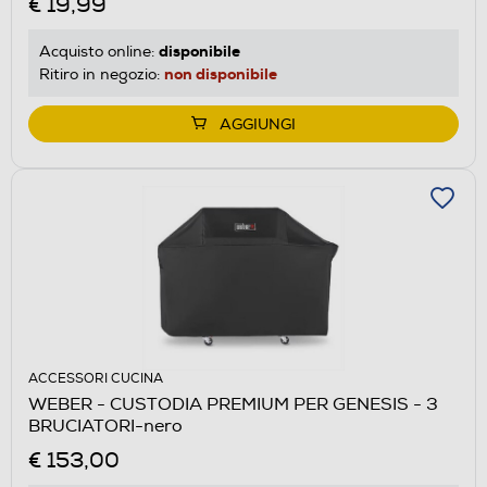
€ 19,99
disponibile
Acquisto online:
non disponibile
Ritiro in negozio:
AGGIUNGI
ACCESSORI CUCINA
WEBER - CUSTODIA PREMIUM PER GENESIS - 3
BRUCIATORI-nero
€ 153,00