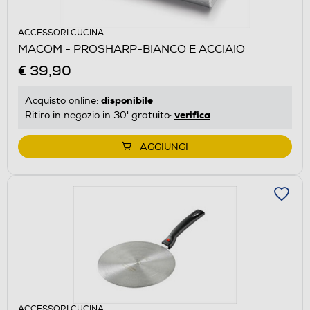
ACCESSORI CUCINA
MACOM - PROSHARP-BIANCO E ACCIAIO
€ 39,90
disponibile
Acquisto online:
verifica
Ritiro in negozio in 30' gratuito:
AGGIUNGI
ACCESSORI CUCINA