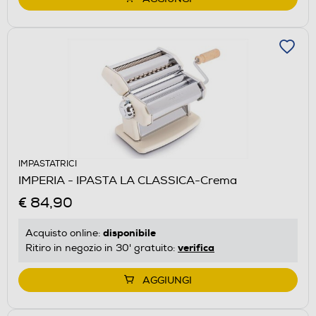
IMPASTATRICI
IMPERIA - IPASTA LA CLASSICA-Crema
€ 84,90
disponibile
Acquisto online:
verifica
Ritiro in negozio in 30' gratuito:
AGGIUNGI