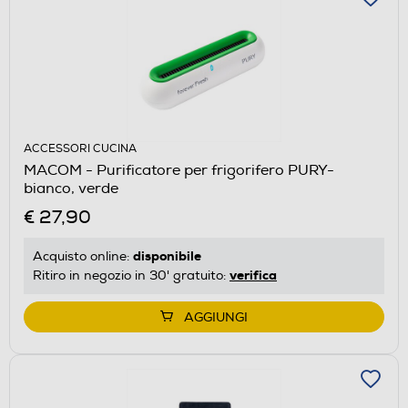
ACCESSORI CUCINA
MACOM - Purificatore per frigorifero PURY-
bianco, verde
€ 27,90
disponibile
Acquisto online:
verifica
Ritiro in negozio in 30' gratuito:
AGGIUNGI