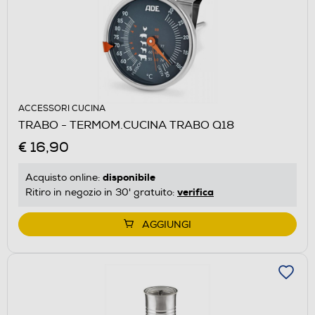
ACCESSORI CUCINA
TRABO - TERMOM.CUCINA TRABO Q18
€ 16,90
disponibile
Acquisto online:
verifica
Ritiro in negozio in 30' gratuito:
AGGIUNGI