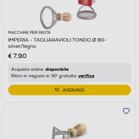
MACCHINE PER PASTA
IMPERIA - TAGLIARAVIOLI TONDO Ø 80-
silver/legno
€ 7,90
disponibile
Acquisto online:
verifica
Ritiro in negozio in 30' gratuito:
AGGIUNGI