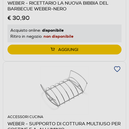
WEBER - RICETTARIO LA NUOVA BIBBIA DEL
BARBECUE WEBER-NERO
€ 30,90
disponibile
Acquisto online:
non disponibile
Ritiro in negozio:
AGGIUNGI
ACCESSORI CUCINA
WEBER - SUPPORTO DI COTTURA MULTIUSO PER