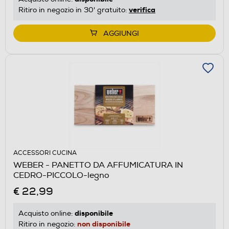
verifica
Ritiro in negozio in 30' gratuito:
AGGIUNGI
ACCESSORI CUCINA
WEBER - PANETTO DA AFFUMICATURA IN
CEDRO-PICCOLO-legno
€ 22,99
disponibile
Acquisto online:
non disponibile
Ritiro in negozio: