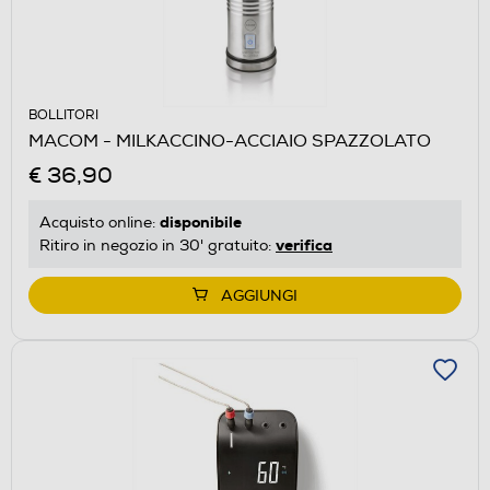
BOLLITORI
MACOM - MILKACCINO-ACCIAIO SPAZZOLATO
€ 36,90
disponibile
Acquisto online:
verifica
Ritiro in negozio in 30' gratuito:
AGGIUNGI