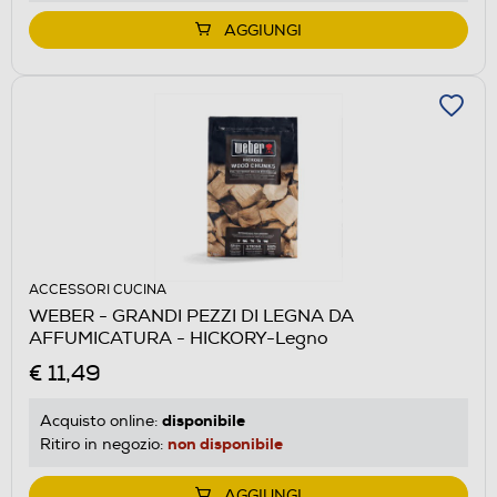
AGGIUNGI
ACCESSORI CUCINA
WEBER - GRANDI PEZZI DI LEGNA DA
AFFUMICATURA - HICKORY-Legno
€ 11,49
disponibile
Acquisto online:
non disponibile
Ritiro in negozio:
AGGIUNGI