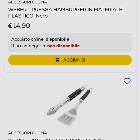
ACCESSORI CUCINA
WEBER - PRESSA HAMBURGER IN MATERIALE
PLASTICO-Nero
€ 14,90
disponibile
Acquisto online:
non disponibile
Ritiro in negozio:
AGGIUNGI
ACCESSORI CUCINA