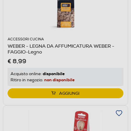
ACCESSORI CUCINA
WEBER - LEGNA DA AFFUMICATURA WEBER -
FAGGIO-Legno
€ 8,99
disponibile
Acquisto online:
non disponibile
Ritiro in negozio:
AGGIUNGI