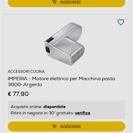
AGGIUNGI
ACCESSORI CUCINA
IMPERIA - Motore elettrico per Macchina pasta
3600-Argento
€ 77,90
disponibile
Acquisto online:
verifica
Ritiro in negozio in 30' gratuito:
AGGIUNGI