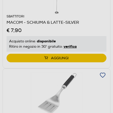
SBATTITORI
MACOM - SCHIUMA & LATTE-SILVER
€ 7,90
disponibile
Acquisto online:
verifica
Ritiro in negozio in 30' gratuito:
AGGIUNGI