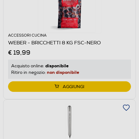
ACCESSORI CUCINA
WEBER - BRICCHETTI 8 KG FSC-NERO
€ 19,99
disponibile
Acquisto online:
non disponibile
Ritiro in negozio:
AGGIUNGI