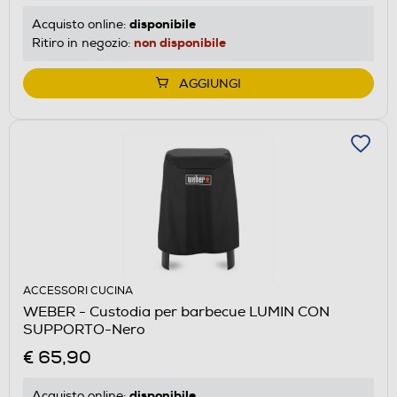
disponibile
Acquisto online:
non disponibile
Ritiro in negozio:
AGGIUNGI
ACCESSORI CUCINA
WEBER - Custodia per barbecue LUMIN CON
SUPPORTO-Nero
€ 65,90
disponibile
Acquisto online: