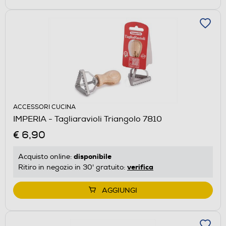
ACCESSORI CUCINA
IMPERIA - Tagliaravioli Triangolo 7810
€ 6,90
disponibile
Acquisto online:
verifica
Ritiro in negozio in 30' gratuito:
AGGIUNGI