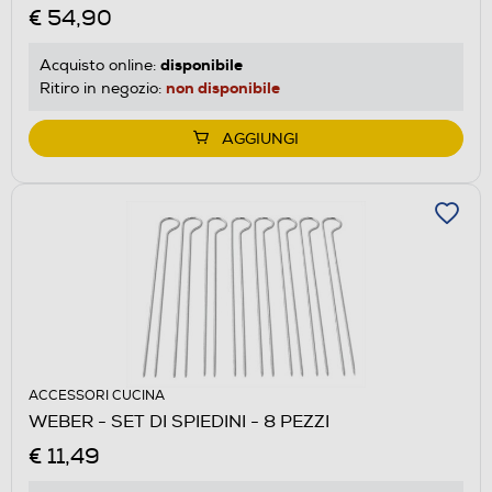
€ 54,90
disponibile
Acquisto online:
non disponibile
Ritiro in negozio:
AGGIUNGI
ACCESSORI CUCINA
WEBER - SET DI SPIEDINI - 8 PEZZI
€ 11,49