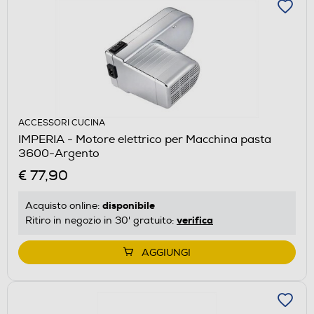
ACCESSORI CUCINA
IMPERIA - Motore elettrico per Macchina pasta
3600-Argento
€ 77,90
disponibile
Acquisto online:
verifica
Ritiro in negozio in 30' gratuito:
AGGIUNGI