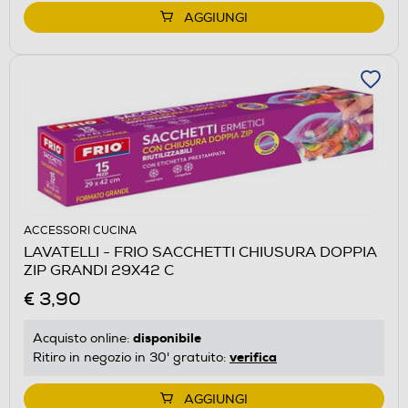
AGGIUNGI
ACCESSORI CUCINA
LAVATELLI - FRIO SACCHETTI CHIUSURA DOPPIA
ZIP GRANDI 29X42 C
€ 3,90
disponibile
Acquisto online:
verifica
Ritiro in negozio in 30' gratuito:
AGGIUNGI