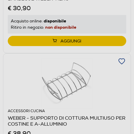
€ 30,90
disponibile
Acquisto online:
non disponibile
Ritiro in negozio:
AGGIUNGI
ACCESSORI CUCINA
WEBER - SUPPORTO DI COTTURA MULTIUSO PER
COSTINE E A-ALLUMINIO
€ 38,90