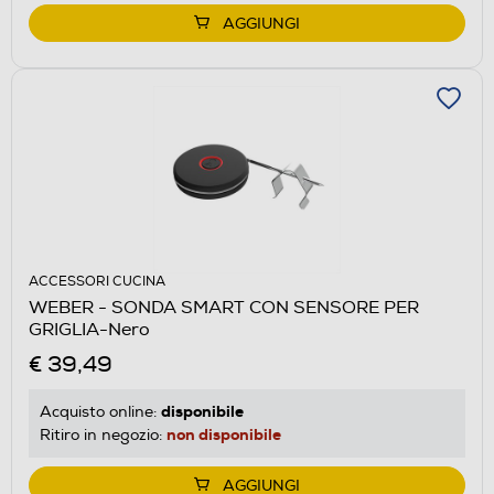
AGGIUNGI
ACCESSORI CUCINA
WEBER - SONDA SMART CON SENSORE PER
GRIGLIA-Nero
€ 39,49
disponibile
Acquisto online:
non disponibile
Ritiro in negozio:
AGGIUNGI