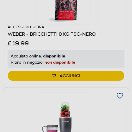
ACCESSORI CUCINA
WEBER - BRICCHETTI 8 KG FSC-NERO
€ 19,99
disponibile
Acquisto online:
non disponibile
Ritiro in negozio:
AGGIUNGI