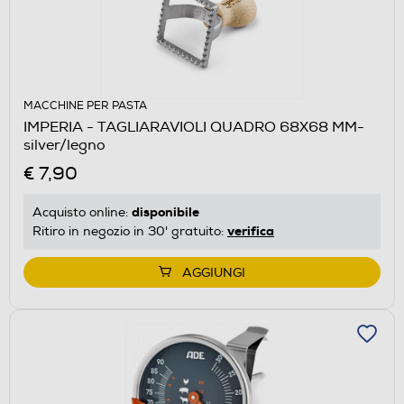
MACCHINE PER PASTA
IMPERIA - TAGLIARAVIOLI QUADRO 68X68 MM-
silver/legno
€ 7,90
disponibile
Acquisto online:
verifica
Ritiro in negozio in 30' gratuito:
AGGIUNGI