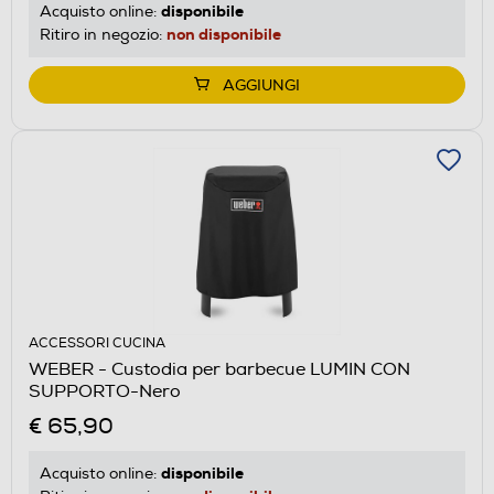
disponibile
Acquisto online:
non disponibile
Ritiro in negozio:
AGGIUNGI
ACCESSORI CUCINA
WEBER - Custodia per barbecue LUMIN CON
SUPPORTO-Nero
€ 65,90
disponibile
Acquisto online: