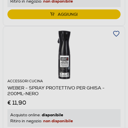
non disponibile
Ritiro in negozio:
AGGIUNGI
ACCESSORI CUCINA
WEBER - SPRAY PROTETTIVO PER GHISA -
200ML-NERO
€ 11,90
disponibile
Acquisto online:
non disponibile
Ritiro in negozio: