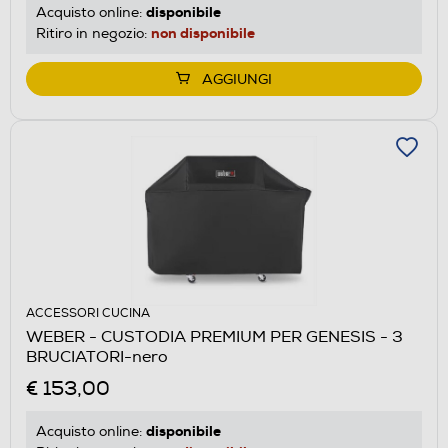
disponibile
Acquisto online:
non disponibile
Ritiro in negozio:
AGGIUNGI
ACCESSORI CUCINA
WEBER - CUSTODIA PREMIUM PER GENESIS - 3
BRUCIATORI-nero
€ 153,00
disponibile
Acquisto online: