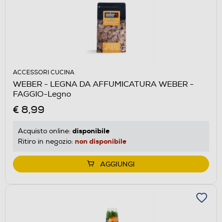
ACCESSORI CUCINA
WEBER - LEGNA DA AFFUMICATURA WEBER -
FAGGIO-Legno
€ 8,99
disponibile
Acquisto online:
non disponibile
Ritiro in negozio:
AGGIUNGI