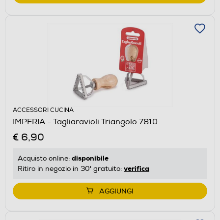
ACCESSORI CUCINA
IMPERIA - Tagliaravioli Triangolo 7810
€ 6,90
disponibile
Acquisto online:
verifica
Ritiro in negozio in 30' gratuito:
AGGIUNGI