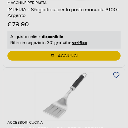
MACCHINE PER PASTA
IMPERIA - Sfogliatrice per la pasta manuale 3100-
Argento
€ 79,90
disponibile
Acquisto online:
verifica
Ritiro in negozio in 30' gratuito:
AGGIUNGI
ACCESSORI CUCINA