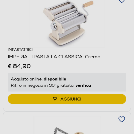
IMPASTATRICI
IMPERIA - IPASTA LA CLASSICA-Crema
€ 84,90
disponibile
Acquisto online:
verifica
Ritiro in negozio in 30' gratuito:
AGGIUNGI