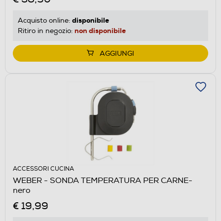
disponibile
Acquisto online:
non disponibile
Ritiro in negozio:
AGGIUNGI
ACCESSORI CUCINA
WEBER - SONDA TEMPERATURA PER CARNE-
nero
€ 19,99