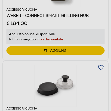
ACCESSORI CUCINA
WEBER - CONNECT SMART GRILLING HUB
€ 164,00
disponibile
Acquisto online:
non disponibile
Ritiro in negozio:
AGGIUNGI
ACCESSORI CUCINA