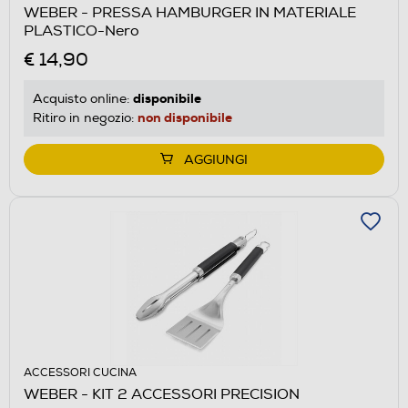
WEBER - PRESSA HAMBURGER IN MATERIALE
PLASTICO-Nero
€ 14,90
disponibile
Acquisto online:
non disponibile
Ritiro in negozio:
AGGIUNGI
ACCESSORI CUCINA
WEBER - KIT 2 ACCESSORI PRECISION