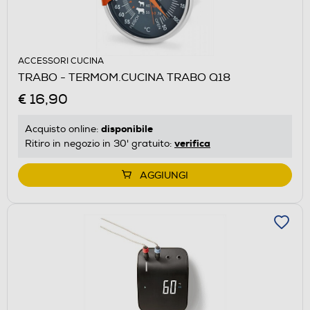
ACCESSORI CUCINA
TRABO - TERMOM.CUCINA TRABO Q18
€ 16,90
disponibile
Acquisto online:
verifica
Ritiro in negozio in 30' gratuito:
AGGIUNGI