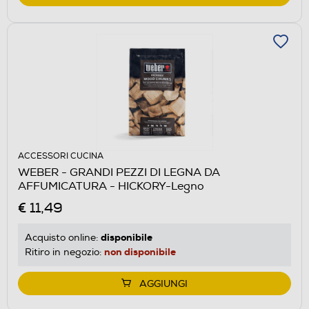
ACCESSORI CUCINA
WEBER - GRANDI PEZZI DI LEGNA DA
AFFUMICATURA - HICKORY-Legno
€ 11,49
disponibile
Acquisto online:
non disponibile
Ritiro in negozio:
AGGIUNGI