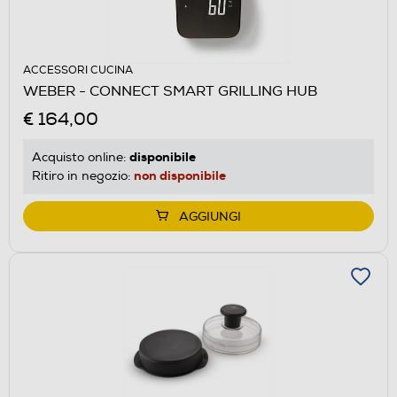
ACCESSORI CUCINA
WEBER - CONNECT SMART GRILLING HUB
€ 164,00
disponibile
Acquisto online:
non disponibile
Ritiro in negozio:
AGGIUNGI