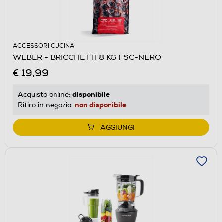
ACCESSORI CUCINA
WEBER - BRICCHETTI 8 KG FSC-NERO
€ 19,99
disponibile
Acquisto online:
non disponibile
Ritiro in negozio:
AGGIUNGI