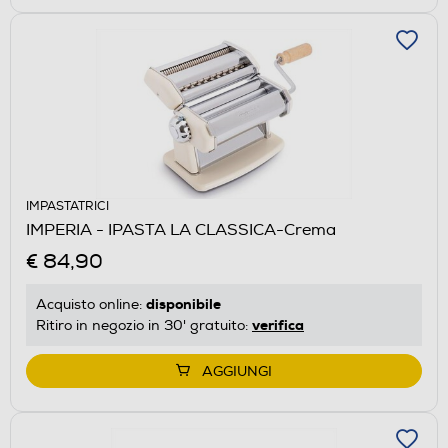
IMPASTATRICI
IMPERIA - IPASTA LA CLASSICA-Crema
€ 84,90
disponibile
Acquisto online:
verifica
Ritiro in negozio in 30' gratuito:
AGGIUNGI