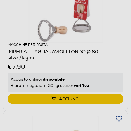
MACCHINE PER PASTA
IMPERIA - TAGLIARAVIOLI TONDO Ø 80-
silver/legno
€ 7,90
disponibile
Acquisto online:
verifica
Ritiro in negozio in 30' gratuito:
AGGIUNGI