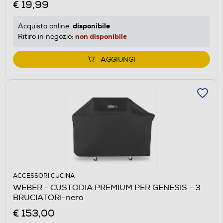
€ 19,99
disponibile
Acquisto online:
non disponibile
Ritiro in negozio:
AGGIUNGI
ACCESSORI CUCINA
WEBER - CUSTODIA PREMIUM PER GENESIS - 3
BRUCIATORI-nero
€ 153,00