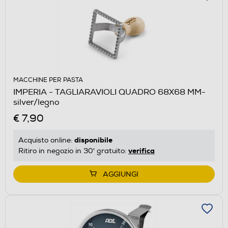
MACCHINE PER PASTA
IMPERIA - TAGLIARAVIOLI QUADRO 68X68 MM-
silver/legno
€ 7,90
disponibile
Acquisto online:
verifica
Ritiro in negozio in 30' gratuito:
AGGIUNGI