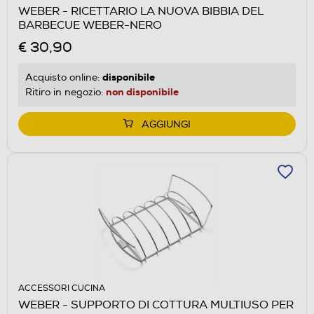
WEBER - RICETTARIO LA NUOVA BIBBIA DEL
BARBECUE WEBER-NERO
€ 30,90
disponibile
Acquisto online:
non disponibile
Ritiro in negozio:
AGGIUNGI
ACCESSORI CUCINA
WEBER - SUPPORTO DI COTTURA MULTIUSO PER