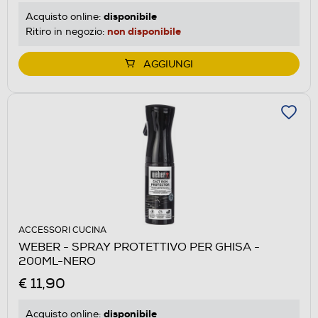
disponibile
Acquisto online:
non disponibile
Ritiro in negozio:
AGGIUNGI
ACCESSORI CUCINA
WEBER - SPRAY PROTETTIVO PER GHISA -
200ML-NERO
€ 11,90
disponibile
Acquisto online: