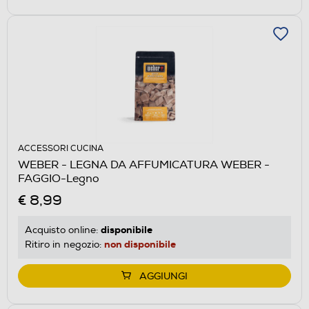
ACCESSORI CUCINA
WEBER - LEGNA DA AFFUMICATURA WEBER -
FAGGIO-Legno
€ 8,99
disponibile
Acquisto online:
non disponibile
Ritiro in negozio:
AGGIUNGI