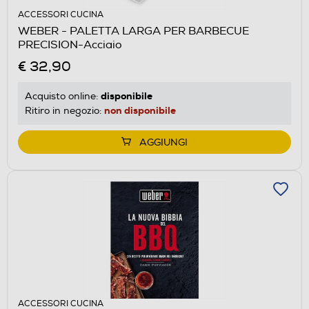
ACCESSORI CUCINA
WEBER - PALETTA LARGA PER BARBECUE
PRECISION-Acciaio
€ 32,90
disponibile
Acquisto online:
non disponibile
Ritiro in negozio:
AGGIUNGI
ACCESSORI CUCINA