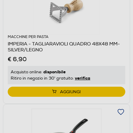
MACCHINE PER PASTA
IMPERIA - TAGLIARAVIOLI QUADRO 48X48 MM-
SILVER/LEGNO
€ 6,90
disponibile
Acquisto online:
verifica
Ritiro in negozio in 30' gratuito:
AGGIUNGI