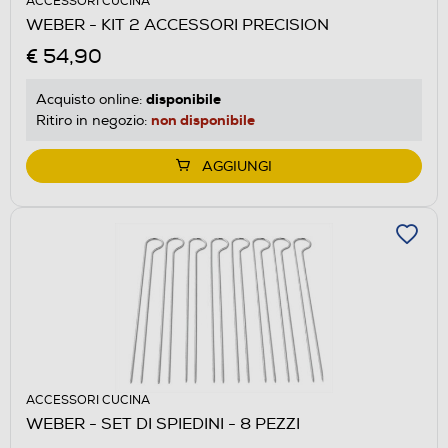
ACCESSORI CUCINA
WEBER - KIT 2 ACCESSORI PRECISION
€ 54,90
disponibile
Acquisto online:
non disponibile
Ritiro in negozio:
AGGIUNGI
ACCESSORI CUCINA
WEBER - SET DI SPIEDINI - 8 PEZZI