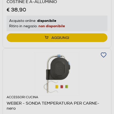
COSTINE E A-ALLUMINIO
€ 38,90
disponibile
Acquisto online:
non disponibile
Ritiro in negozio:
AGGIUNGI
ACCESSORI CUCINA
WEBER - SONDA TEMPERATURA PER CARNE-
nero