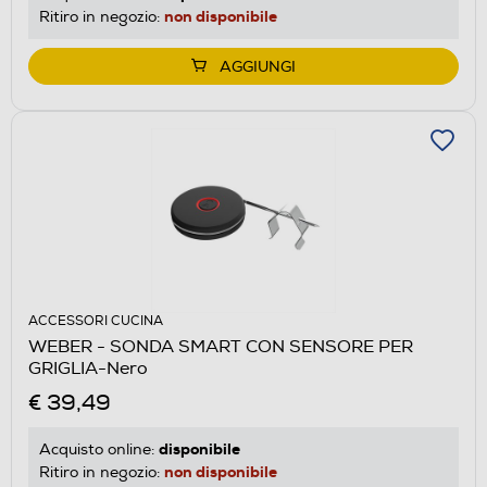
non disponibile
Ritiro in negozio:
AGGIUNGI
ACCESSORI CUCINA
WEBER - SONDA SMART CON SENSORE PER
GRIGLIA-Nero
€ 39,49
disponibile
Acquisto online:
non disponibile
Ritiro in negozio: