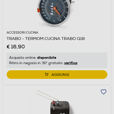
ACCESSORI CUCINA
TRABO - TERMOM.CUCINA TRABO Q18
€ 16,90
disponibile
Acquisto online:
verifica
Ritiro in negozio in 30' gratuito:
AGGIUNGI