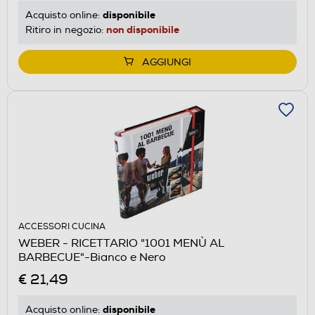
disponibile
Acquisto online:
non disponibile
Ritiro in negozio:
AGGIUNGI
ACCESSORI CUCINA
WEBER - RICETTARIO "1001 MENÙ AL
BARBECUE"-Bianco e Nero
€ 21,49
disponibile
Acquisto online: