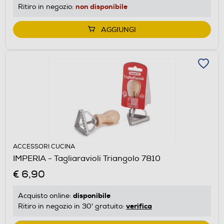
non disponibile
Ritiro in negozio:
AGGIUNGI
ACCESSORI CUCINA
IMPERIA - Tagliaravioli Triangolo 7810
€ 6,90
disponibile
Acquisto online:
verifica
Ritiro in negozio in 30' gratuito: