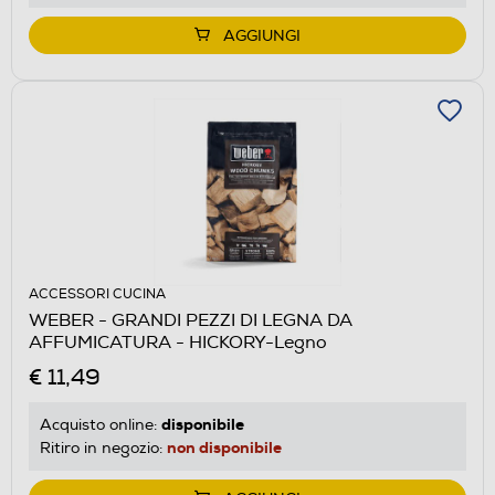
AGGIUNGI
ACCESSORI CUCINA
WEBER - GRANDI PEZZI DI LEGNA DA
AFFUMICATURA - HICKORY-Legno
€ 11,49
disponibile
Acquisto online:
non disponibile
Ritiro in negozio: