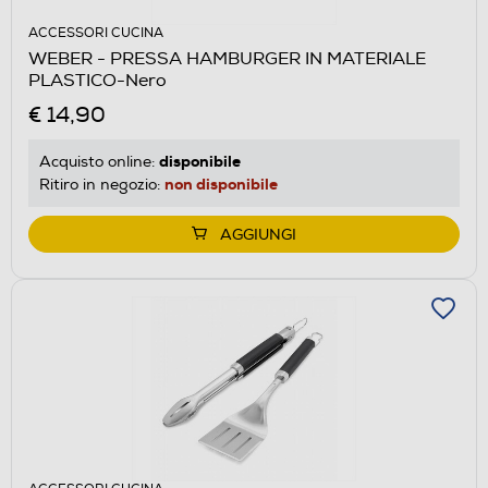
ACCESSORI CUCINA
WEBER - PRESSA HAMBURGER IN MATERIALE
PLASTICO-Nero
€ 14,90
disponibile
Acquisto online:
non disponibile
Ritiro in negozio:
AGGIUNGI