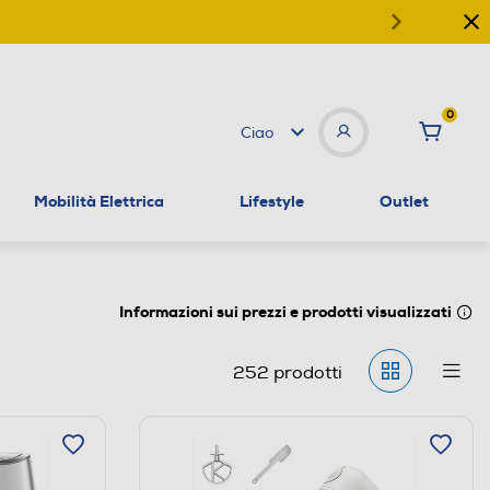
0
Ciao
Mobilità Elettrica
Lifestyle
Outlet
Informazioni sui prezzi e prodotti visualizzati
252
prodotti