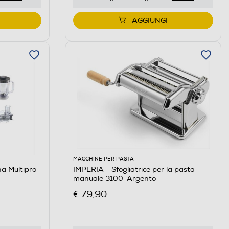
AGGIUNGI
MACCHINE PER PASTA
a Multipro
IMPERIA - Sfogliatrice per la pasta
manuale 3100-Argento
€ 79,90