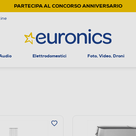
PARTECIPA AL CONCORSO ANNIVERSARIO
ine
 Audio
Elettrodomestici
Foto, Video, Droni