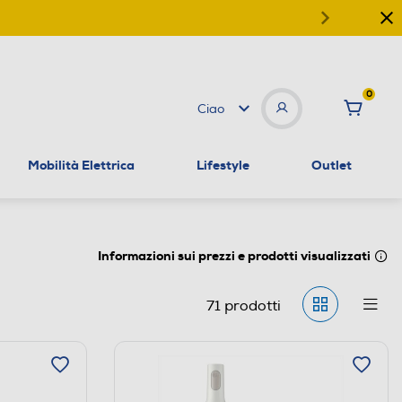
0
Ciao
Mobilità Elettrica
Lifestyle
Outlet
Informazioni sui prezzi e prodotti visualizzati
71
prodotti