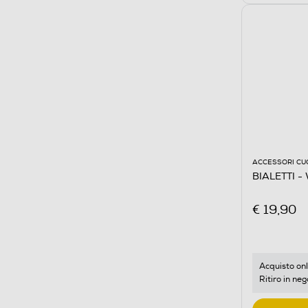
ACCESSORI CU
BIALETTI -
€ 19,90
Acquisto onl
Ritiro in neg