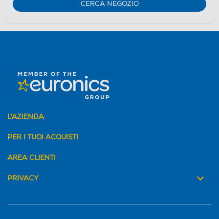
CERCA NEGOZIO
L'AZIENDA
PER I TUOI ACQUISTI
AREA CLIENTI
PRIVACY