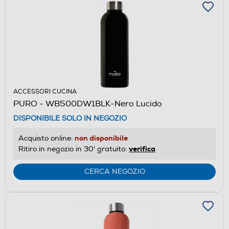
ACCESSORI CUCINA
PURO - WB500DW1BLK-Nero Lucido
DISPONIBILE SOLO IN NEGOZIO
non disponibile
Acquisto online:
verifica
Ritiro in negozio in 30' gratuito:
CERCA NEGOZIO