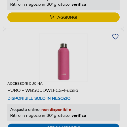
verifica
Ritiro in negozio in 30' gratuito:
AGGIUNGI
ACCESSORI CUCINA
PURO - WB500DW1FCS-Fucsia
DISPONIBILE SOLO IN NEGOZIO
non disponibile
Acquisto online:
verifica
Ritiro in negozio in 30' gratuito: