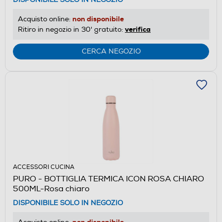
non disponibile
Acquisto online:
verifica
Ritiro in negozio in 30' gratuito:
CERCA NEGOZIO
ACCESSORI CUCINA
PURO - BOTTIGLIA TERMICA ICON ROSA CHIARO
500ML-Rosa chiaro
DISPONIBILE SOLO IN NEGOZIO
non disponibile