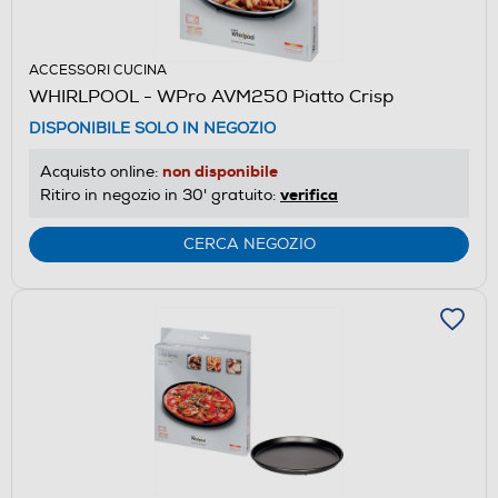
ACCESSORI CUCINA
WHIRLPOOL - WPro AVM250 Piatto Crisp
DISPONIBILE SOLO IN NEGOZIO
non disponibile
Acquisto online:
verifica
Ritiro in negozio in 30' gratuito:
CERCA NEGOZIO