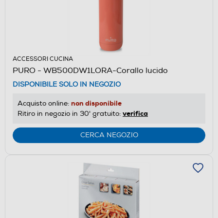
ACCESSORI CUCINA
PURO - WB500DW1LORA-Corallo lucido
DISPONIBILE SOLO IN NEGOZIO
non disponibile
Acquisto online:
verifica
Ritiro in negozio in 30' gratuito:
CERCA NEGOZIO