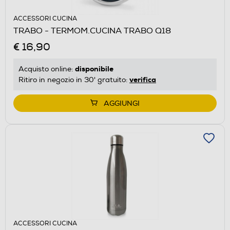
ACCESSORI CUCINA
TRABO - TERMOM.CUCINA TRABO Q18
€ 16,90
disponibile
Acquisto online:
verifica
Ritiro in negozio in 30' gratuito:
AGGIUNGI
ACCESSORI CUCINA