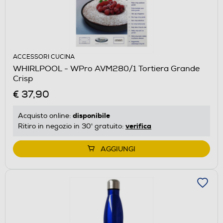
ACCESSORI CUCINA
WHIRLPOOL - WPro AVM280/1 Tortiera Grande
Crisp
€ 37,90
disponibile
Acquisto online:
verifica
Ritiro in negozio in 30' gratuito:
AGGIUNGI