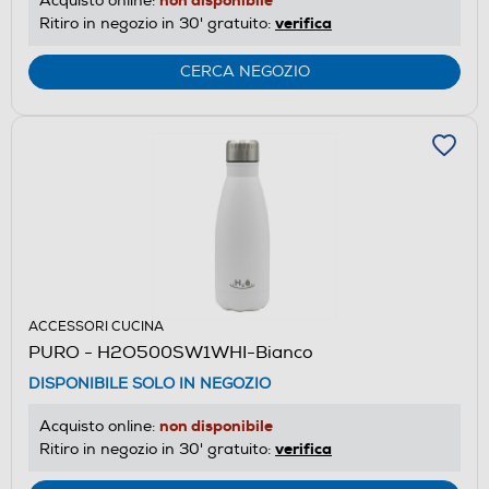
Acquisto online:
verifica
Ritiro in negozio in 30' gratuito:
CERCA NEGOZIO
ACCESSORI CUCINA
PURO - H2O500SW1WHI-Bianco
DISPONIBILE SOLO IN NEGOZIO
non disponibile
Acquisto online:
verifica
Ritiro in negozio in 30' gratuito: