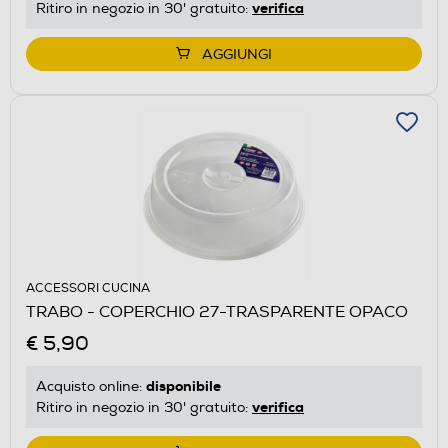
verifica
Ritiro in negozio in 30' gratuito:
AGGIUNGI
ACCESSORI CUCINA
TRABO - COPERCHIO 27-TRASPARENTE OPACO
€ 5,90
disponibile
Acquisto online:
verifica
Ritiro in negozio in 30' gratuito: