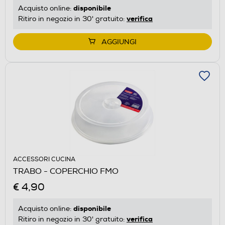
disponibile
Acquisto online:
verifica
Ritiro in negozio in 30' gratuito:
AGGIUNGI
ACCESSORI CUCINA
TRABO - COPERCHIO FMO
€ 4,90
disponibile
Acquisto online:
verifica
Ritiro in negozio in 30' gratuito: