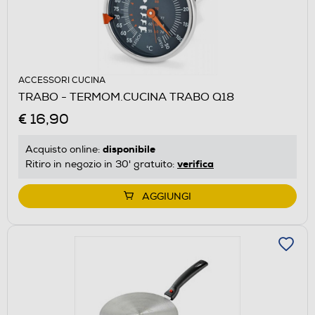
ACCESSORI CUCINA
TRABO - TERMOM.CUCINA TRABO Q18
€ 16,90
disponibile
Acquisto online:
verifica
Ritiro in negozio in 30' gratuito:
AGGIUNGI