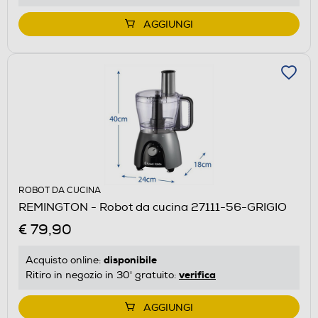
AGGIUNGI
ROBOT DA CUCINA
REMINGTON - Robot da cucina 27111-56-GRIGIO
€ 79,90
disponibile
Acquisto online:
verifica
Ritiro in negozio in 30' gratuito:
AGGIUNGI