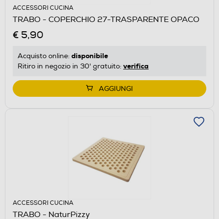
ACCESSORI CUCINA
TRABO - COPERCHIO 27-TRASPARENTE OPACO
€ 5,90
disponibile
Acquisto online:
verifica
Ritiro in negozio in 30' gratuito:
AGGIUNGI
ACCESSORI CUCINA
TRABO - NaturPizzy