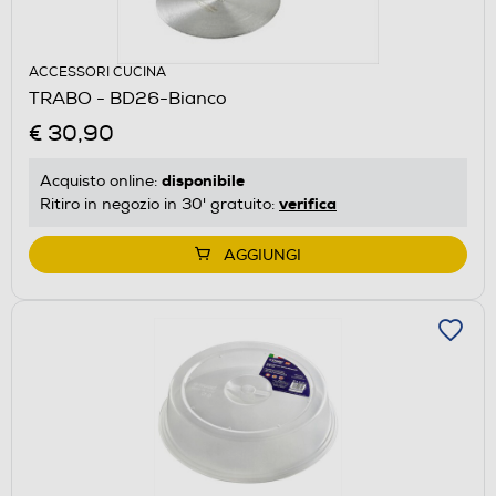
ACCESSORI CUCINA
TRABO - BD26-Bianco
€ 30,90
disponibile
Acquisto online:
verifica
Ritiro in negozio in 30' gratuito:
AGGIUNGI