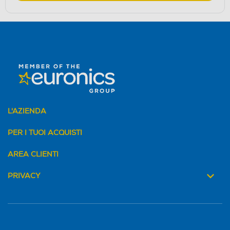
L'AZIENDA
PER I TUOI ACQUISTI
AREA CLIENTI
PRIVACY