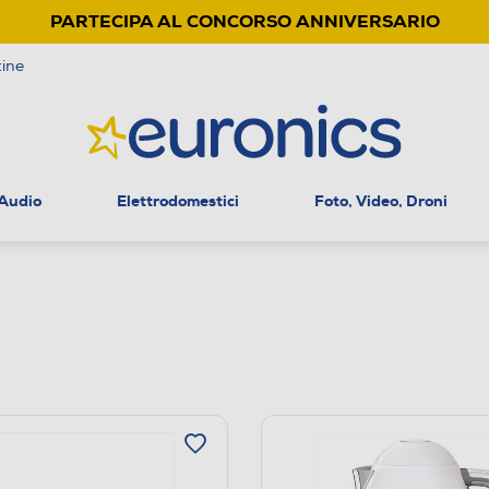
PARTECIPA AL CONCORSO ANNIVERSARIO
ine
 Audio
Elettrodomestici
Foto, Video, Droni