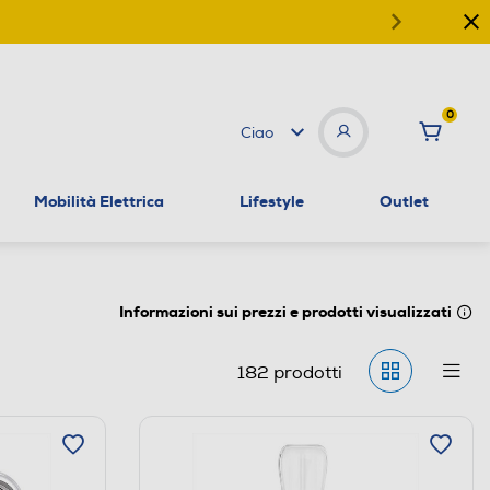
0
Ciao
Mobilità Elettrica
Lifestyle
Outlet
Informazioni sui prezzi e prodotti visualizzati
182
prodotti