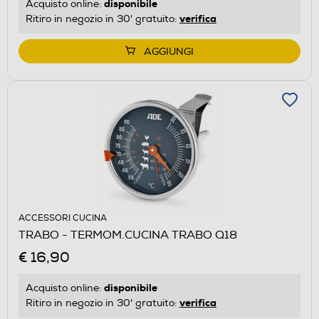
disponibile
Acquisto online:
verifica
Ritiro in negozio in 30' gratuito:
AGGIUNGI
ACCESSORI CUCINA
TRABO - TERMOM.CUCINA TRABO Q18
€ 16,90
disponibile
Acquisto online:
verifica
Ritiro in negozio in 30' gratuito: