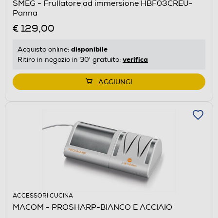
SMEG - Frullatore ad immersione HBF03CREU-
Panna
€ 129,00
disponibile
Acquisto online:
verifica
Ritiro in negozio in 30' gratuito:
AGGIUNGI
ACCESSORI CUCINA
MACOM - PROSHARP-BIANCO E ACCIAIO