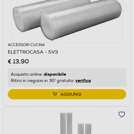
ACCESSORI CUCINA
ELETTROCASA - SV3
€ 13,90
disponibile
Acquisto online:
verifica
Ritiro in negozio in 30' gratuito:
AGGIUNGI