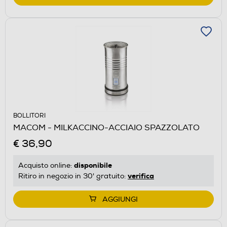
BOLLITORI
MACOM - MILKACCINO-ACCIAIO SPAZZOLATO
€ 36,90
disponibile
Acquisto online:
verifica
Ritiro in negozio in 30' gratuito:
AGGIUNGI