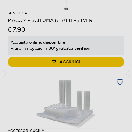
SBATTITORI
MACOM - SCHIUMA & LATTE-SILVER
€ 7,90
disponibile
Acquisto online:
verifica
Ritiro in negozio in 30' gratuito:
AGGIUNGI
ACCESSORI CUCINA