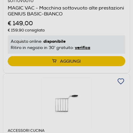
SOTTOVUOTO
MAGIC VAC - Macchina sottovuoto alte prestazioni
GENIUS BASIC-BIANCO
€ 149,00
€ 159,90
consigliato
disponibile
Acquisto online:
verifica
Ritiro in negozio in 30' gratuito:
AGGIUNGI
ACCESSORI CUCINA