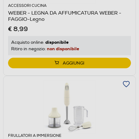
ACCESSORI CUCINA
WEBER - LEGNA DA AFFUMICATURA WEBER -
FAGGIO-Legno
€ 8,99
disponibile
Acquisto online:
non disponibile
Ritiro in negozio:
AGGIUNGI
FRULLATORI A IMMERSIONE