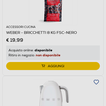
ACCESSORI CUCINA
WEBER - BRICCHETTI 8 KG FSC-NERO
€ 19,99
disponibile
Acquisto online:
non disponibile
Ritiro in negozio:
AGGIUNGI