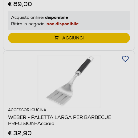
€ 89,00
disponibile
Acquisto online:
non disponibile
Ritiro in negozio:
AGGIUNGI
ACCESSORI CUCINA
WEBER - PALETTA LARGA PER BARBECUE
PRECISION-Acciaio
€ 32,90