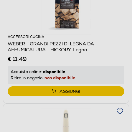
ACCESSORI CUCINA
WEBER - GRANDI PEZZI DI LEGNA DA
AFFUMICATURA - HICKORY-Legno
€ 11,49
disponibile
Acquisto online:
non disponibile
Ritiro in negozio:
AGGIUNGI