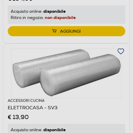
disponibile
Acquisto online:
non disponibile
Ritiro in negozio:
AGGIUNGI
ACCESSORI CUCINA
ELETTROCASA - SV3
€ 13,90
disponibile
Acquisto online: