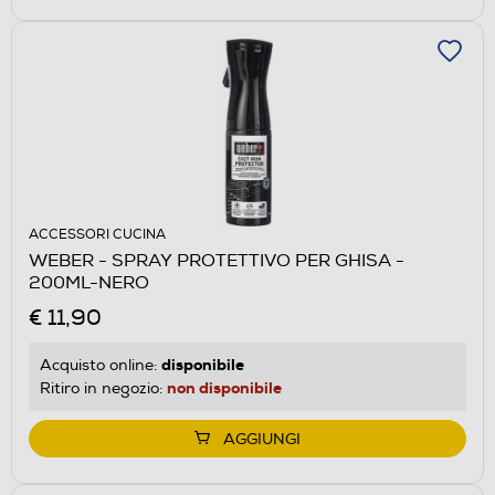
ACCESSORI CUCINA
WEBER - SPRAY PROTETTIVO PER GHISA -
200ML-NERO
€ 11,90
disponibile
Acquisto online:
non disponibile
Ritiro in negozio:
AGGIUNGI