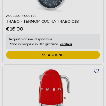
ACCESSORI CUCINA
TRABO - TERMOM.CUCINA TRABO Q18
€ 16,90
disponibile
Acquisto online:
verifica
Ritiro in negozio in 30' gratuito:
AGGIUNGI