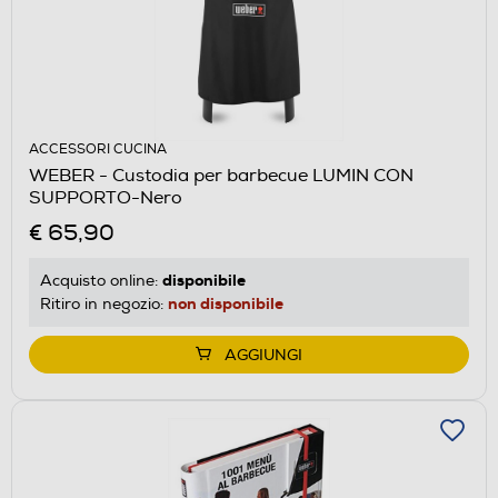
ACCESSORI CUCINA
WEBER - Custodia per barbecue LUMIN CON
SUPPORTO-Nero
€ 65,90
disponibile
Acquisto online:
non disponibile
Ritiro in negozio:
AGGIUNGI