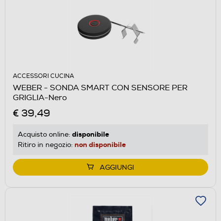
ACCESSORI CUCINA
WEBER - SONDA SMART CON SENSORE PER
GRIGLIA-Nero
€ 39,49
disponibile
Acquisto online:
non disponibile
Ritiro in negozio:
AGGIUNGI