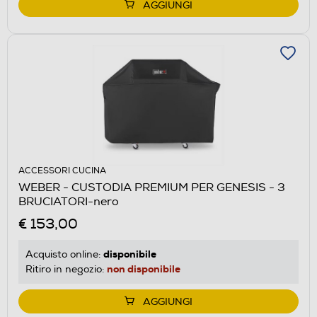
AGGIUNGI
ACCESSORI CUCINA
WEBER - CUSTODIA PREMIUM PER GENESIS - 3
BRUCIATORI-nero
€ 153,00
disponibile
Acquisto online:
non disponibile
Ritiro in negozio:
AGGIUNGI