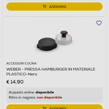
AGGIUNGI
ACCESSORI CUCINA
WEBER - PRESSA HAMBURGER IN MATERIALE
PLASTICO-Nero
€ 14,90
disponibile
Acquisto online:
non disponibile
Ritiro in negozio:
AGGIUNGI