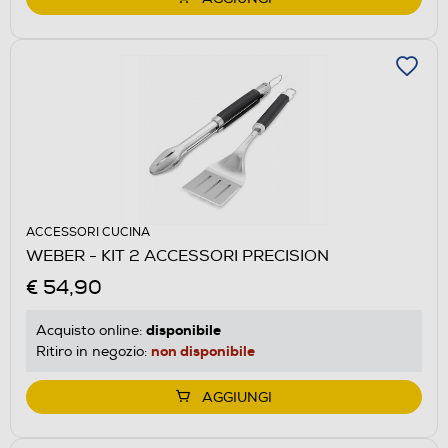
ACCESSORI CUCINA
WEBER - KIT 2 ACCESSORI PRECISION
€ 54,90
disponibile
Acquisto online:
non disponibile
Ritiro in negozio:
AGGIUNGI