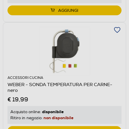
AGGIUNGI
ACCESSORI CUCINA
WEBER - SONDA TEMPERATURA PER CARNE-
nero
€ 19,99
disponibile
Acquisto online:
non disponibile
Ritiro in negozio: