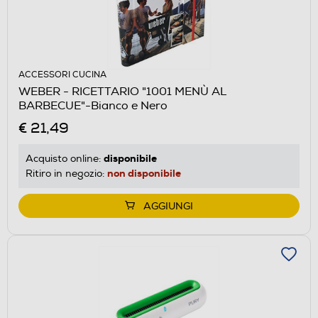
ACCESSORI CUCINA
WEBER - RICETTARIO "1001 MENÙ AL
BARBECUE"-Bianco e Nero
€ 21,49
disponibile
Acquisto online:
non disponibile
Ritiro in negozio:
AGGIUNGI