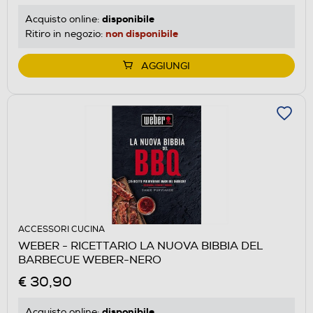
disponibile
Acquisto online:
non disponibile
Ritiro in negozio:
AGGIUNGI
ACCESSORI CUCINA
WEBER - RICETTARIO LA NUOVA BIBBIA DEL
BARBECUE WEBER-NERO
€ 30,90
disponibile
Acquisto online: