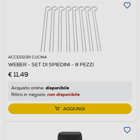
ACCESSORI CUCINA
WEBER - SET DI SPIEDINI - 8 PEZZI
€ 11,49
disponibile
Acquisto online:
non disponibile
Ritiro in negozio:
AGGIUNGI