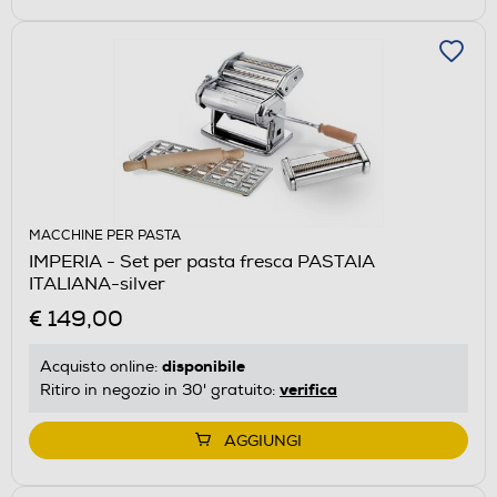
MACCHINE PER PASTA
IMPERIA - Set per pasta fresca PASTAIA
ITALIANA-silver
€ 149,00
disponibile
Acquisto online:
verifica
Ritiro in negozio in 30' gratuito:
AGGIUNGI