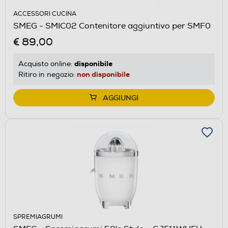
ACCESSORI CUCINA
SMEG - SMIC02 Contenitore aggiuntivo per SMF0
€ 89,00
disponibile
Acquisto online:
non disponibile
Ritiro in negozio:
AGGIUNGI
SPREMIAGRUMI