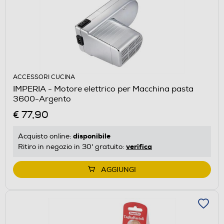
ACCESSORI CUCINA
IMPERIA - Motore elettrico per Macchina pasta
3600-Argento
€ 77,90
disponibile
Acquisto online:
verifica
Ritiro in negozio in 30' gratuito:
AGGIUNGI