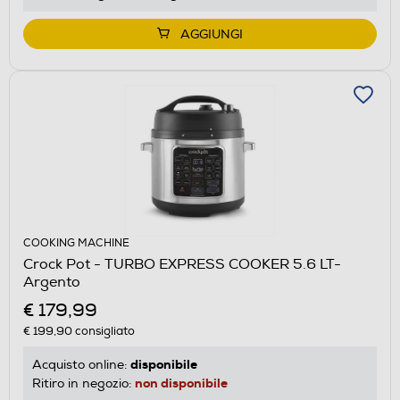
AGGIUNGI
COOKING MACHINE
Crock Pot - TURBO EXPRESS COOKER 5.6 LT-
Argento
€ 179,99
€ 199,90
consigliato
disponibile
Acquisto online:
non disponibile
Ritiro in negozio: