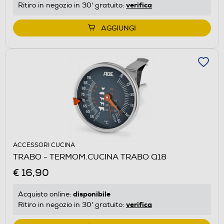
verifica
Ritiro in negozio in 30' gratuito:
AGGIUNGI
ACCESSORI CUCINA
TRABO - TERMOM.CUCINA TRABO Q18
€ 16,90
disponibile
Acquisto online:
verifica
Ritiro in negozio in 30' gratuito: