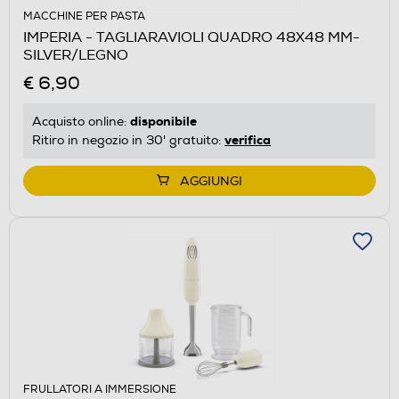
MACCHINE PER PASTA
IMPERIA - TAGLIARAVIOLI QUADRO 48X48 MM-
SILVER/LEGNO
€ 6,90
disponibile
Acquisto online:
verifica
Ritiro in negozio in 30' gratuito:
AGGIUNGI
FRULLATORI A IMMERSIONE