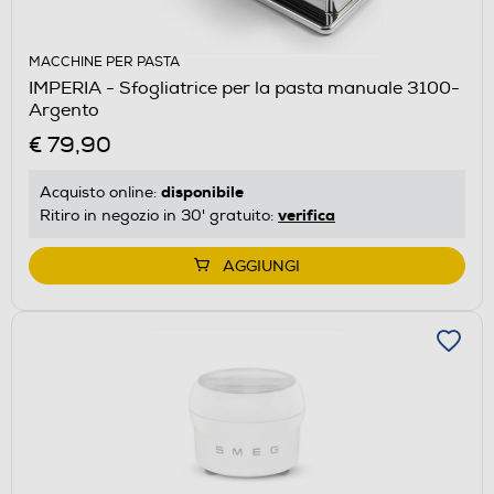
MACCHINE PER PASTA
IMPERIA - Sfogliatrice per la pasta manuale 3100-
Argento
€ 79,90
disponibile
Acquisto online:
verifica
Ritiro in negozio in 30' gratuito:
AGGIUNGI