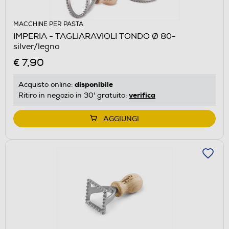
MACCHINE PER PASTA
IMPERIA - TAGLIARAVIOLI TONDO Ø 80-
silver/legno
€ 7,90
disponibile
Acquisto online:
verifica
Ritiro in negozio in 30' gratuito:
AGGIUNGI