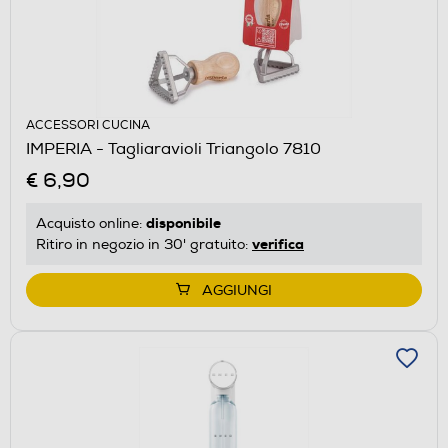
ACCESSORI CUCINA
IMPERIA - Tagliaravioli Triangolo 7810
€ 6,90
disponibile
Acquisto online:
verifica
Ritiro in negozio in 30' gratuito:
AGGIUNGI