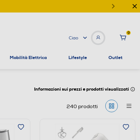
0
Ciao
Mobilità Elettrica
Lifestyle
Outlet
Informazioni sui prezzi e prodotti visualizzati
240
prodotti