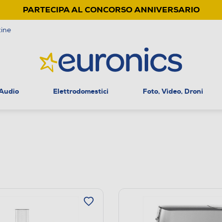
PARTECIPA AL CONCORSO ANNIVERSARIO
ine
 Audio
Elettrodomestici
Foto, Video, Droni