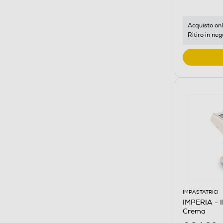
Acquisto onl
Ritiro in neg
IMPASTATRICI
IMPERIA - 
Crema