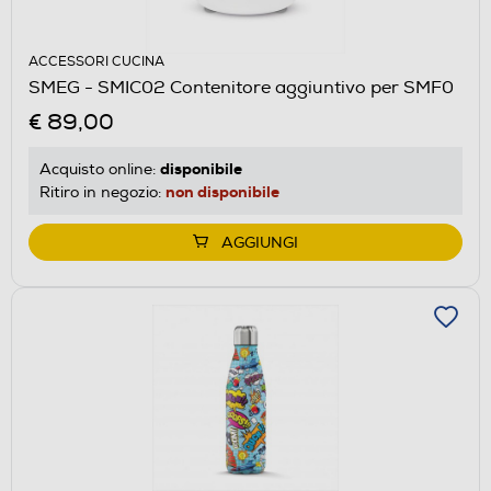
ACCESSORI CUCINA
SMEG - SMIC02 Contenitore aggiuntivo per SMF0
€ 89,00
disponibile
Acquisto online:
non disponibile
Ritiro in negozio:
AGGIUNGI