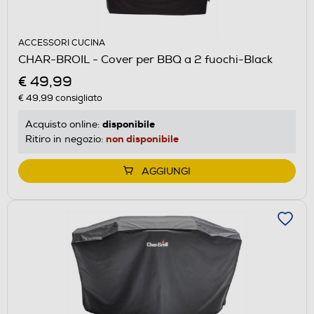
ACCESSORI CUCINA
CHAR-BROIL - Cover per BBQ a 2 fuochi-Black
€ 49,99
€ 49,99
consigliato
disponibile
Acquisto online:
non disponibile
Ritiro in negozio:
AGGIUNGI