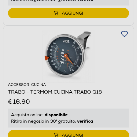
AGGIUNGI
ACCESSORI CUCINA
TRABO - TERMOM.CUCINA TRABO Q18
€ 16,90
disponibile
Acquisto online:
verifica
Ritiro in negozio in 30' gratuito:
AGGIUNGI