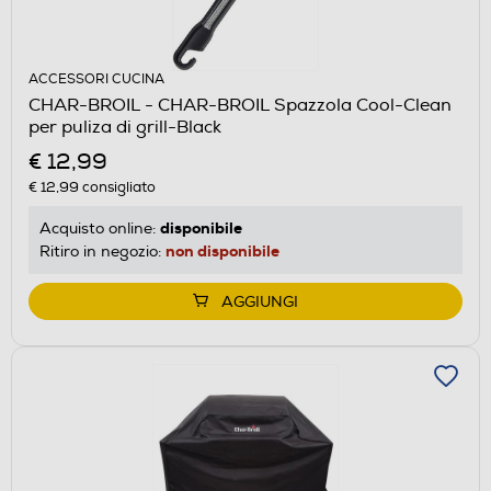
ACCESSORI CUCINA
CHAR-BROIL - CHAR-BROIL Spazzola Cool-Clean
per puliza di grill-Black
€ 12,99
€ 12,99
consigliato
disponibile
Acquisto online:
non disponibile
Ritiro in negozio:
AGGIUNGI