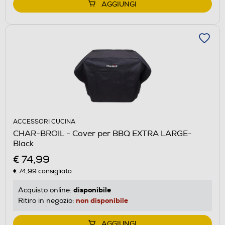
AGGIUNGI
ACCESSORI CUCINA
CHAR-BROIL - Cover per BBQ EXTRA LARGE-
Black
€ 74,99
€ 74,99
consigliato
disponibile
Acquisto online:
non disponibile
Ritiro in negozio:
AGGIUNGI