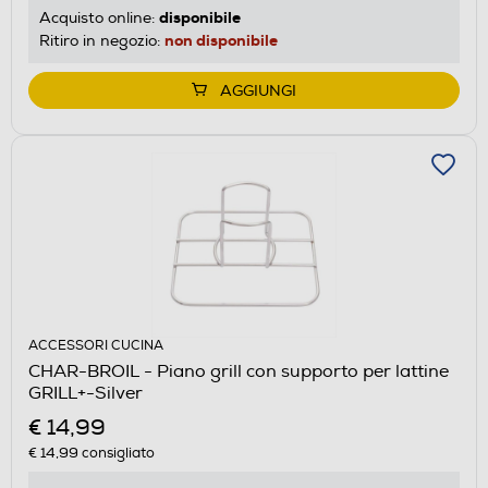
disponibile
Acquisto online:
non disponibile
Ritiro in negozio:
AGGIUNGI
ACCESSORI CUCINA
CHAR-BROIL - Piano grill con supporto per lattine
GRILL+-Silver
€ 14,99
€ 14,99
consigliato