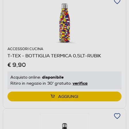
ACCESSORI CUCINA
T-TEX - BOTTIGLIA TERMICA 0,5LT-RUBIK
€ 9,90
disponibile
Acquisto online:
verifica
Ritiro in negozio in 30' gratuito:
AGGIUNGI