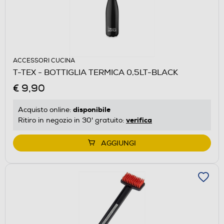
ACCESSORI CUCINA
T-TEX - BOTTIGLIA TERMICA 0,5LT-BLACK
€ 9,90
disponibile
Acquisto online:
verifica
Ritiro in negozio in 30' gratuito:
AGGIUNGI