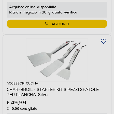
disponibile
Acquisto online:
verifica
Ritiro in negozio in 30' gratuito:
AGGIUNGI
ACCESSORI CUCINA
CHAR-BROIL - STARTER KIT 3 PEZZI SPATOLE
PER PLANCHA-Silver
€ 49,99
€ 49,99
consigliato