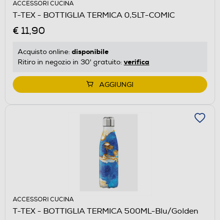
ACCESSORI CUCINA
T-TEX - BOTTIGLIA TERMICA 0,5LT-COMIC
€ 11,90
disponibile
Acquisto online:
verifica
Ritiro in negozio in 30' gratuito:
AGGIUNGI
ACCESSORI CUCINA
T-TEX - BOTTIGLIA TERMICA 500ML-Blu/Golden