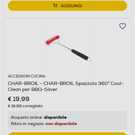
AGGIUNGI
ACCESSORI CUCINA
CHAR-BROIL - CHAR-BROIL Spazzola 360° Cool-
Clean per BBQ-Silver
€ 19,99
€ 19,99
consigliato
disponibile
Acquisto online:
non disponibile
Ritiro in negozio: