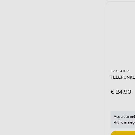
FRULLATORI
TELEFUNKE
€ 24,90
Acquisto onl
Ritiro in neg