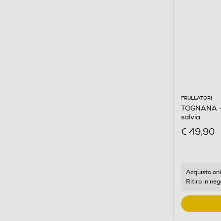
FRULLATORI
TOGNANA - 
salvia
€ 49,90
Acquisto onl
Ritiro in neg