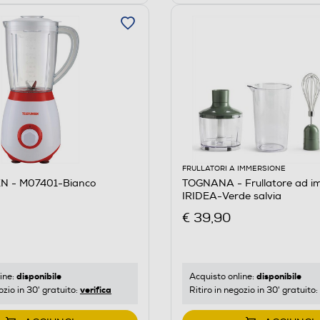
FRULLATORI A IMMERSIONE
N - M07401-Bianco
TOGNANA - Frullatore ad i
IRIDEA-Verde salvia
€ 39,90
disponibile
disponibile
ine:
Acquisto online:
verifica
ozio in 30' gratuito:
Ritiro in negozio in 30' gratuito: