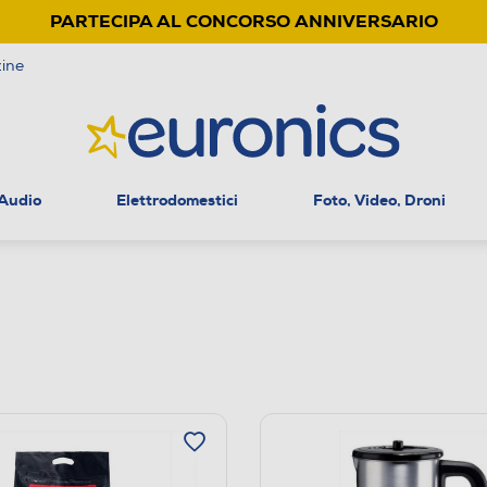
PARTECIPA AL CONCORSO ANNIVERSARIO
ine
 Audio
Elettrodomestici
Foto, Video, Droni