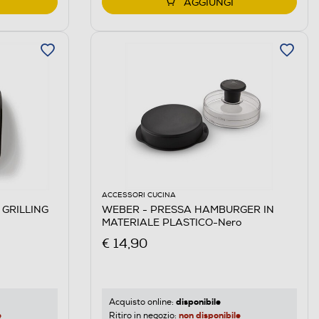
AGGIUNGI
ACCESSORI CUCINA
GRILLING
WEBER - PRESSA HAMBURGER IN
MATERIALE PLASTICO-Nero
€ 14,90
disponibile
Acquisto online:
e
non disponibile
Ritiro in negozio: