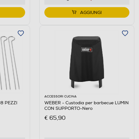
AGGIUNGI
ACCESSORI CUCINA
 8 PEZZI
WEBER - Custodia per barbecue LUMIN
CON SUPPORTO-Nero
€ 65,90