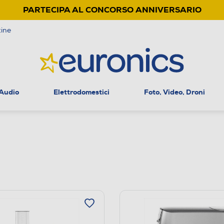
PARTECIPA AL CONCORSO ANNIVERSARIO
ine
 Audio
Elettrodomestici
Foto, Video, Droni