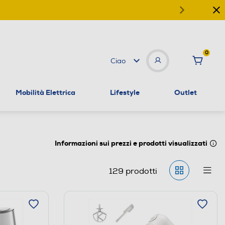
0
Ciao
Mobilità Elettrica
Lifestyle
Outlet
Informazioni sui prezzi e prodotti visualizzati
129
prodotti