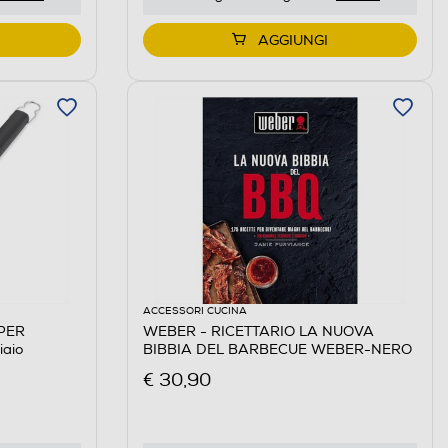
AGGIUNGI
ACCESSORI CUCINA
WEBER - RICETTARIO LA NUOVA
aio
BIBBIA DEL BARBECUE WEBER-NERO
€ 30,90