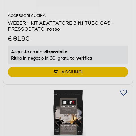
ACCESSORI CUCINA
WEBER - KIT ADATTATORE 3IN1 TUBO GAS +
PRESSOSTATO-rosso
€ 61,90
disponibile
Acquisto online:
verifica
Ritiro in negozio in 30' gratuito:
AGGIUNGI