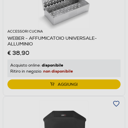
ACCESSORI CUCINA
WEBER - AFFUMICATOIO UNIVERSALE-
ALLUMINIO
€ 38,90
disponibile
Acquisto online:
non disponibile
Ritiro in negozio:
AGGIUNGI