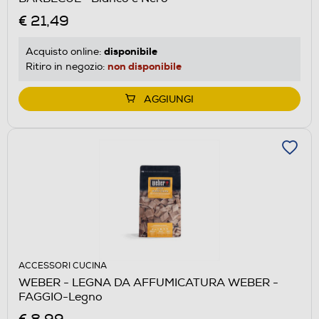
€ 21,49
disponibile
Acquisto online:
non disponibile
Ritiro in negozio:
AGGIUNGI
ACCESSORI CUCINA
WEBER - LEGNA DA AFFUMICATURA WEBER -
FAGGIO-Legno