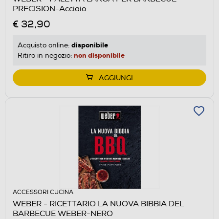
PRECISION-Acciaio
€ 32,90
disponibile
Acquisto online:
non disponibile
Ritiro in negozio:
AGGIUNGI
ACCESSORI CUCINA
WEBER - RICETTARIO LA NUOVA BIBBIA DEL
BARBECUE WEBER-NERO