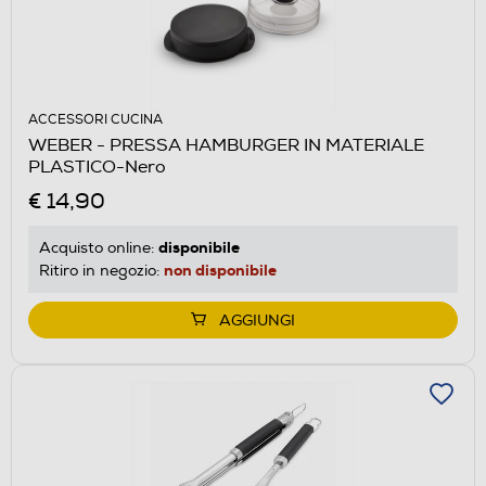
ACCESSORI CUCINA
WEBER - PRESSA HAMBURGER IN MATERIALE
PLASTICO-Nero
€ 14,90
disponibile
Acquisto online:
non disponibile
Ritiro in negozio:
AGGIUNGI