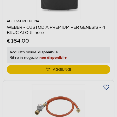
ACCESSORI CUCINA
WEBER - CUSTODIA PREMIUM PER GENESIS - 4
BRUCIATORI-nero
€ 164,00
disponibile
Acquisto online:
non disponibile
Ritiro in negozio:
AGGIUNGI