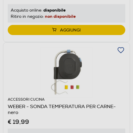
disponibile
Acquisto online:
non disponibile
Ritiro in negozio:
AGGIUNGI
ACCESSORI CUCINA
WEBER - SONDA TEMPERATURA PER CARNE-
nero
€ 19,99