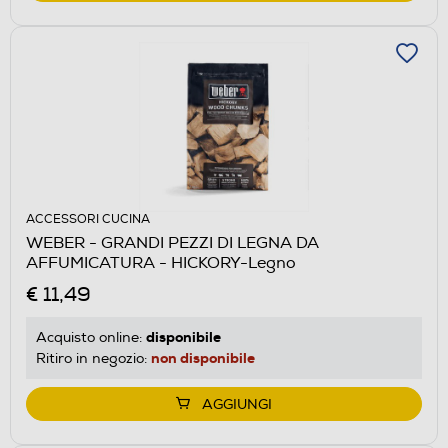
ACCESSORI CUCINA
WEBER - GRANDI PEZZI DI LEGNA DA
AFFUMICATURA - HICKORY-Legno
€ 11,49
disponibile
Acquisto online:
non disponibile
Ritiro in negozio:
AGGIUNGI