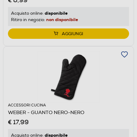
€ 8,99
disponibile
Acquisto online:
non disponibile
Ritiro in negozio:
AGGIUNGI
ACCESSORI CUCINA
WEBER - GUANTO NERO-NERO
€ 17,99
disponibile
Acquisto online: