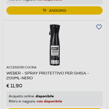
AGGIUNGI
ACCESSORI CUCINA
WEBER - SPRAY PROTETTIVO PER GHISA -
200ML-NERO
€ 11,90
disponibile
Acquisto online:
non disponibile
Ritiro in negozio: