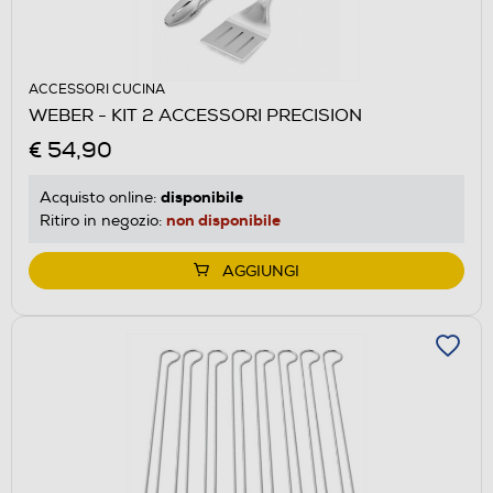
ACCESSORI CUCINA
WEBER - KIT 2 ACCESSORI PRECISION
€ 54,90
disponibile
Acquisto online:
non disponibile
Ritiro in negozio:
AGGIUNGI