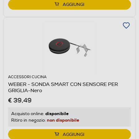
AGGIUNGI
ACCESSORI CUCINA
WEBER - SONDA SMART CON SENSORE PER
GRIGLIA-Nero
€ 39,49
disponibile
Acquisto online:
non disponibile
Ritiro in negozio:
AGGIUNGI