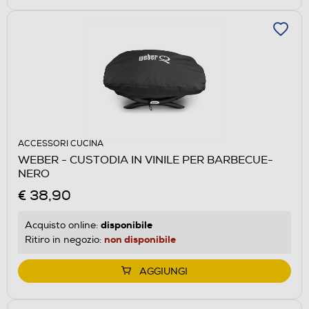
ACCESSORI CUCINA
WEBER - CUSTODIA IN VINILE PER BARBECUE-
NERO
€ 38,90
disponibile
Acquisto online:
non disponibile
Ritiro in negozio:
AGGIUNGI