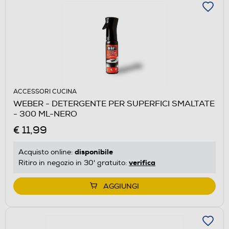
ACCESSORI CUCINA
WEBER - DETERGENTE PER SUPERFICI SMALTATE
- 300 ML-NERO
€ 11,99
disponibile
Acquisto online:
verifica
Ritiro in negozio in 30' gratuito:
AGGIUNGI