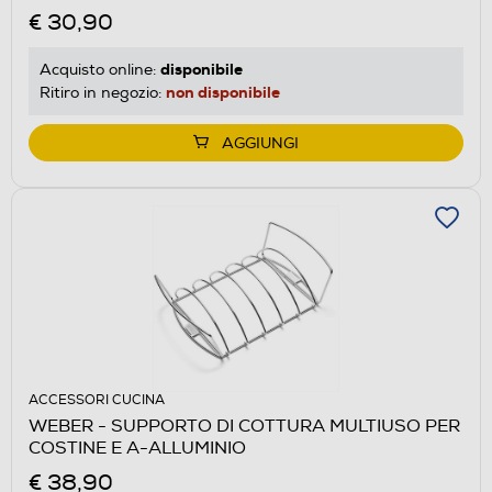
€ 30,90
disponibile
Acquisto online:
non disponibile
Ritiro in negozio:
AGGIUNGI
ACCESSORI CUCINA
WEBER - SUPPORTO DI COTTURA MULTIUSO PER
COSTINE E A-ALLUMINIO
€ 38,90