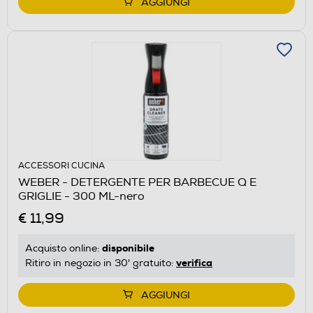
AGGIUNGI
ACCESSORI CUCINA
WEBER - DETERGENTE PER BARBECUE Q E
GRIGLIE - 300 ML-nero
€ 11,99
disponibile
Acquisto online:
verifica
Ritiro in negozio in 30' gratuito:
AGGIUNGI