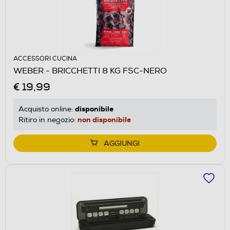
ACCESSORI CUCINA
WEBER - BRICCHETTI 8 KG FSC-NERO
€ 19,99
disponibile
Acquisto online:
non disponibile
Ritiro in negozio:
AGGIUNGI