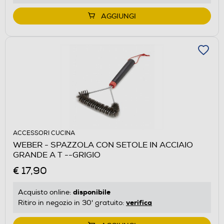
AGGIUNGI
ACCESSORI CUCINA
WEBER - SPAZZOLA CON SETOLE IN ACCIAIO
GRANDE A T --GRIGIO
€ 17,90
disponibile
Acquisto online:
verifica
Ritiro in negozio in 30' gratuito: