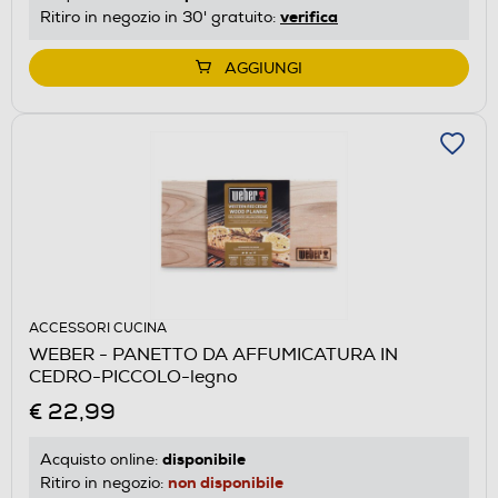
verifica
Ritiro in negozio in 30' gratuito:
AGGIUNGI
ACCESSORI CUCINA
WEBER - PANETTO DA AFFUMICATURA IN
CEDRO-PICCOLO-legno
€ 22,99
disponibile
Acquisto online:
non disponibile
Ritiro in negozio: