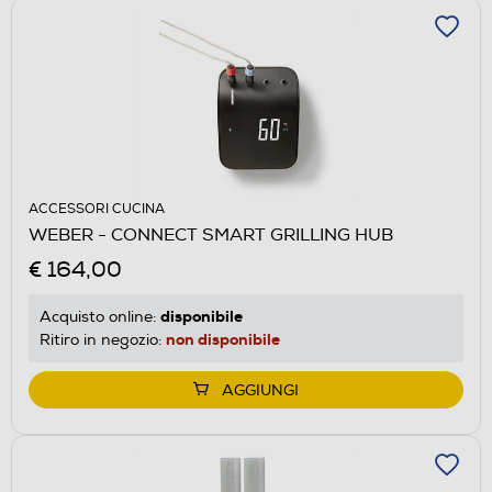
ACCESSORI CUCINA
WEBER - CONNECT SMART GRILLING HUB
€ 164,00
disponibile
Acquisto online:
non disponibile
Ritiro in negozio:
AGGIUNGI