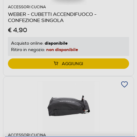
ACCESSORI CUCINA
WEBER - CUBETTI ACCENDIFUOCO -
CONFEZIONE SINGOLA
€ 4,90
disponibile
Acquisto online:
non disponibile
Ritiro in negozio:
AGGIUNGI
ACCESSORI CUCINA