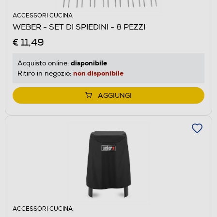
ACCESSORI CUCINA
WEBER - SET DI SPIEDINI - 8 PEZZI
€ 11,49
disponibile
Acquisto online:
non disponibile
Ritiro in negozio:
AGGIUNGI
ACCESSORI CUCINA