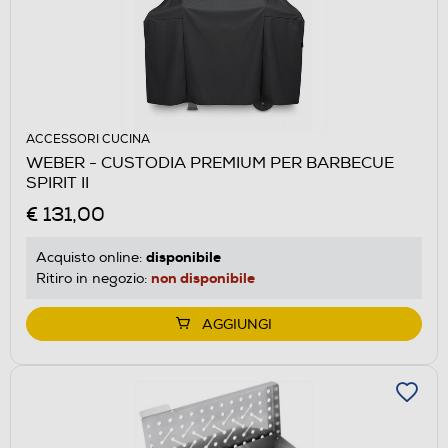
ACCESSORI CUCINA
WEBER - CUSTODIA PREMIUM PER BARBECUE
SPIRIT II
€ 131,00
disponibile
Acquisto online:
non disponibile
Ritiro in negozio:
AGGIUNGI