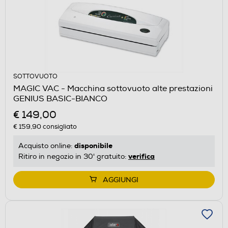
SOTTOVUOTO
MAGIC VAC - Macchina sottovuoto alte prestazioni
GENIUS BASIC-BIANCO
€ 149,00
€ 159,90
consigliato
disponibile
Acquisto online:
verifica
Ritiro in negozio in 30' gratuito:
AGGIUNGI