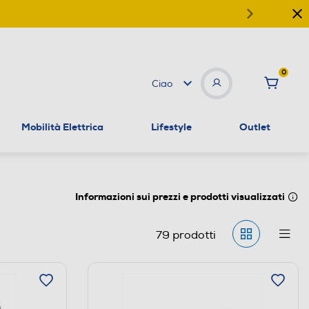
0
Ciao
Mobilità Elettrica
Lifestyle
Outlet
Informazioni sui prezzi e prodotti visualizzati
79
prodotti