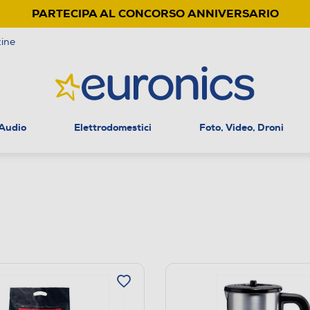
PARTECIPA AL CONCORSO ANNIVERSARIO
ine
 Audio
Elettrodomestici
Foto, Video, Droni