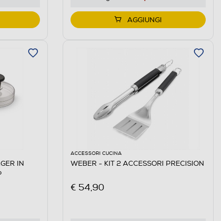
AGGIUNGI
ACCESSORI CUCINA
GER IN
WEBER - KIT 2 ACCESSORI PRECISION
o
€ 54,90