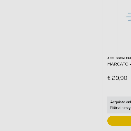
ACCESSORI CU
MARCATO -
€ 29,90
Acquisto onl
Ritiro in neg