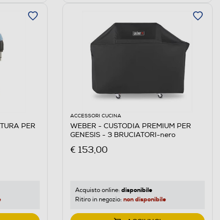
ACCESSORI CUCINA
TURA PER
WEBER - CUSTODIA PREMIUM PER
GENESIS - 3 BRUCIATORI-nero
€ 153,00
disponibile
Acquisto online:
e
non disponibile
Ritiro in negozio: