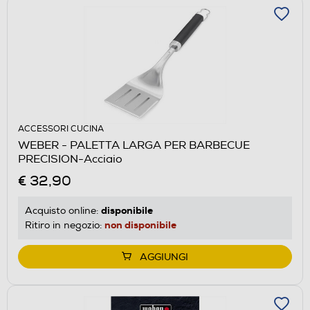
ACCESSORI CUCINA
WEBER - PALETTA LARGA PER BARBECUE
PRECISION-Acciaio
€ 32,90
disponibile
Acquisto online:
non disponibile
Ritiro in negozio:
AGGIUNGI