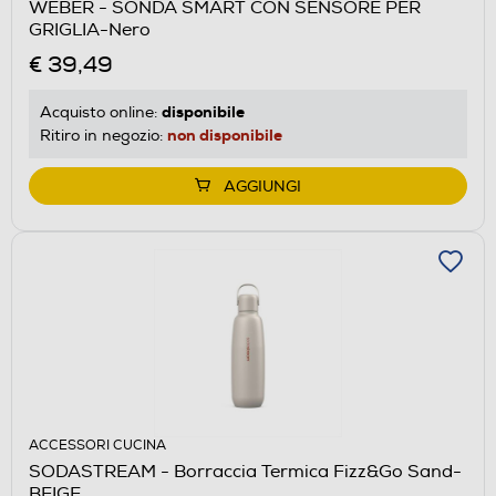
WEBER - SONDA SMART CON SENSORE PER
GRIGLIA-Nero
€ 39,49
disponibile
Acquisto online:
non disponibile
Ritiro in negozio:
AGGIUNGI
ACCESSORI CUCINA
SODASTREAM - Borraccia Termica Fizz&Go Sand-
BEIGE