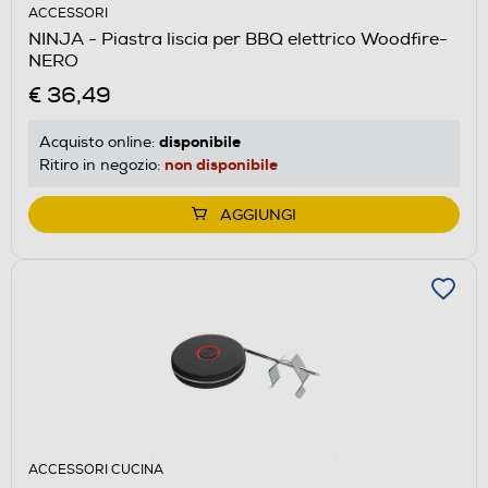
ACCESSORI
NINJA - Piastra liscia per BBQ elettrico Woodfire-
NERO
€ 36,49
disponibile
Acquisto online:
non disponibile
Ritiro in negozio:
AGGIUNGI
ACCESSORI CUCINA