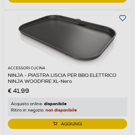
ACCESSORI CUCINA
NINJA - PIASTRA LISCIA PER BBQ ELETTRICO
NINJA WOODFIRE XL-Nero
€ 41,99
disponibile
Acquisto online:
non disponibile
Ritiro in negozio:
AGGIUNGI