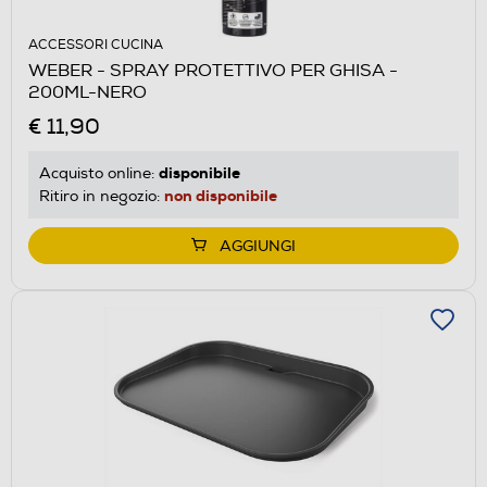
ACCESSORI CUCINA
WEBER - SPRAY PROTETTIVO PER GHISA -
200ML-NERO
€ 11,90
disponibile
Acquisto online:
non disponibile
Ritiro in negozio:
AGGIUNGI