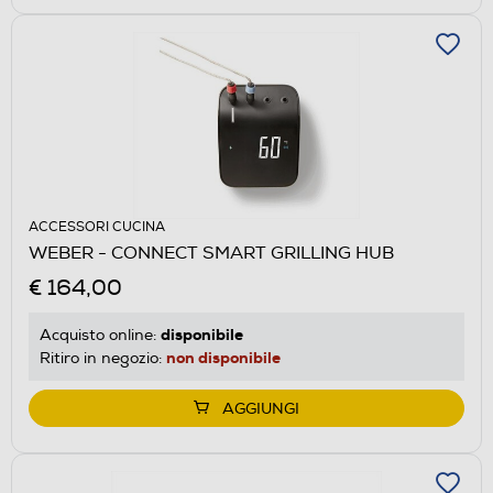
ACCESSORI CUCINA
WEBER - CONNECT SMART GRILLING HUB
€ 164,00
disponibile
Acquisto online:
non disponibile
Ritiro in negozio:
AGGIUNGI