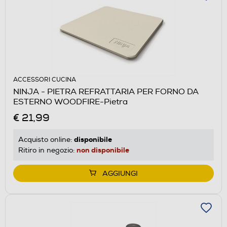
ACCESSORI CUCINA
NINJA - PIETRA REFRATTARIA PER FORNO DA
ESTERNO WOODFIRE-Pietra
€ 21,99
disponibile
Acquisto online:
non disponibile
Ritiro in negozio:
AGGIUNGI