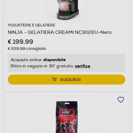
YOGURTERIE E GELATIERE
NINJA - GELATIERA CREAMI NC302EU-Nero
€ 199,99
€ 229,99
consigliato
disponibile
Acquisto online:
verifica
Ritiro in negozio in 30' gratuito:
AGGIUNGI