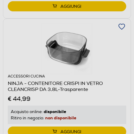
AGGIUNGI
ACCESSORI CUCINA
NINJA - CONTENITORE CRISPI IN VETRO
CLEANCRISP DA 3,8L-Trasparente
€ 44,99
disponibile
Acquisto online:
non disponibile
Ritiro in negozio:
AGGIUNGI