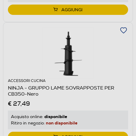
AGGIUNGI
ACCESSORI CUCINA
NINJA - GRUPPO LAME SOVRAPPOSTE PER
CB350-Nero
€ 27,49
disponibile
Acquisto online:
non disponibile
Ritiro in negozio: