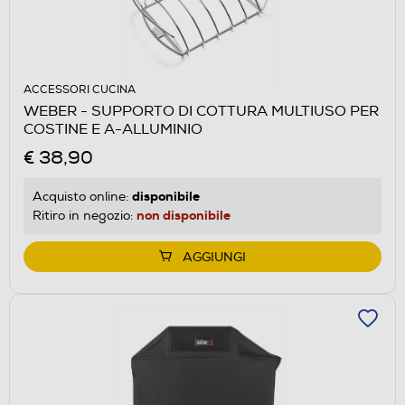
ACCESSORI CUCINA
WEBER - SUPPORTO DI COTTURA MULTIUSO PER
COSTINE E A-ALLUMINIO
€ 38,90
disponibile
Acquisto online:
non disponibile
Ritiro in negozio:
AGGIUNGI