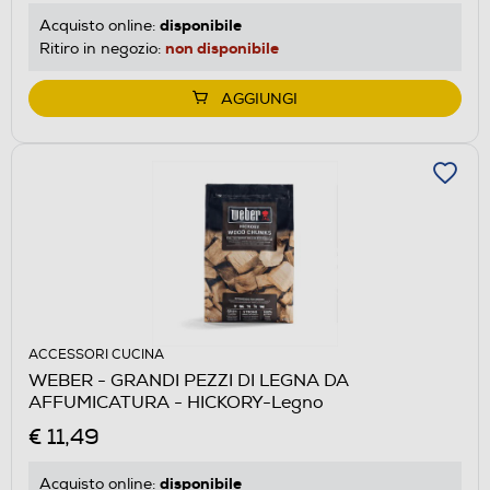
disponibile
Acquisto online:
non disponibile
Ritiro in negozio:
AGGIUNGI
ACCESSORI CUCINA
WEBER - GRANDI PEZZI DI LEGNA DA
AFFUMICATURA - HICKORY-Legno
€ 11,49
disponibile
Acquisto online: