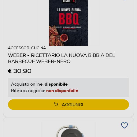
ACCESSORI CUCINA
WEBER - RICETTARIO LA NUOVA BIBBIA DEL
BARBECUE WEBER-NERO
€ 30,90
disponibile
Acquisto online:
non disponibile
Ritiro in negozio:
AGGIUNGI