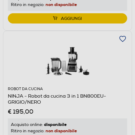
non disponibile
Ritiro in negozio:
AGGIUNGI
ROBOT DA CUCINA
NINJA - Robot da cucina 3 in 1 BN800EU-
GRIGIO/NERO
€ 195,00
disponibile
Acquisto online:
non disponibile
Ritiro in negozio: