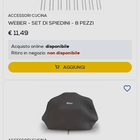
ACCESSORI CUCINA
WEBER - SET DI SPIEDINI - 8 PEZZI
€ 11,49
disponibile
Acquisto online:
non disponibile
Ritiro in negozio:
AGGIUNGI