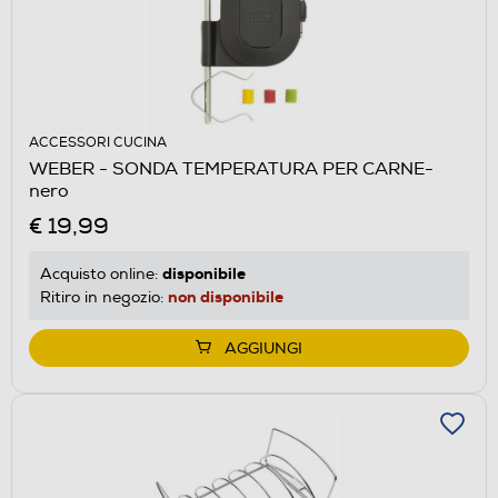
ACCESSORI CUCINA
WEBER - SONDA TEMPERATURA PER CARNE-
nero
€ 19,99
disponibile
Acquisto online:
non disponibile
Ritiro in negozio:
AGGIUNGI