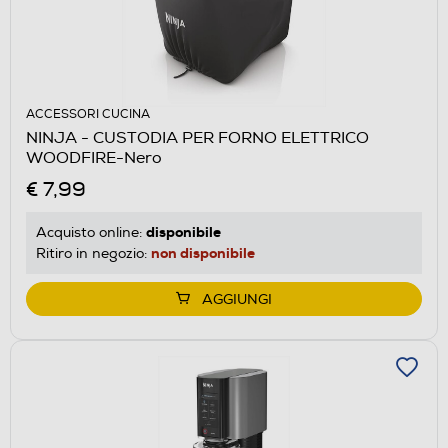
ACCESSORI CUCINA
NINJA - CUSTODIA PER FORNO ELETTRICO
WOODFIRE-Nero
€ 7,99
disponibile
Acquisto online:
non disponibile
Ritiro in negozio:
AGGIUNGI