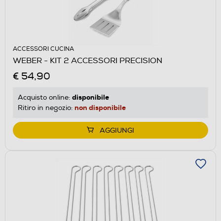
ACCESSORI CUCINA
WEBER - KIT 2 ACCESSORI PRECISION
€ 54,90
disponibile
Acquisto online:
non disponibile
Ritiro in negozio:
AGGIUNGI