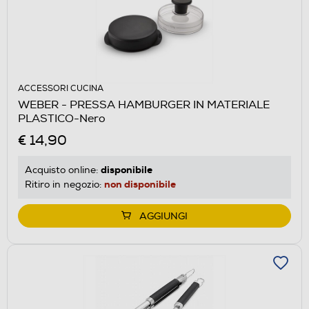
ACCESSORI CUCINA
WEBER - PRESSA HAMBURGER IN MATERIALE
PLASTICO-Nero
€ 14,90
disponibile
Acquisto online:
non disponibile
Ritiro in negozio:
AGGIUNGI