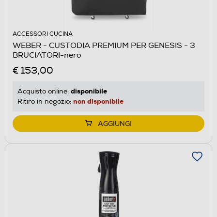
ACCESSORI CUCINA
WEBER - CUSTODIA PREMIUM PER GENESIS - 3
BRUCIATORI-nero
€ 153,00
disponibile
Acquisto online:
non disponibile
Ritiro in negozio:
AGGIUNGI