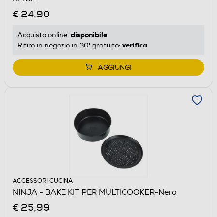
€ 24,90
disponibile
Acquisto online:
verifica
Ritiro in negozio in 30' gratuito:
AGGIUNGI
ACCESSORI CUCINA
NINJA - BAKE KIT PER MULTICOOKER-Nero
€ 25,99