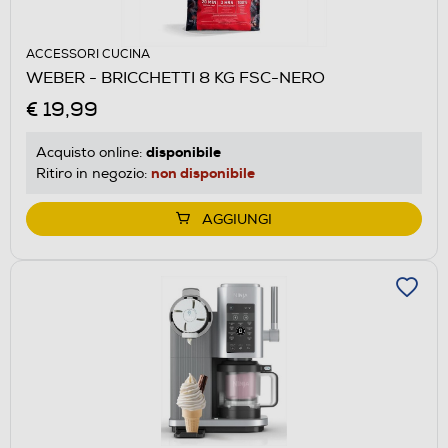
ACCESSORI CUCINA
WEBER - BRICCHETTI 8 KG FSC-NERO
€ 19,99
disponibile
Acquisto online:
non disponibile
Ritiro in negozio:
AGGIUNGI