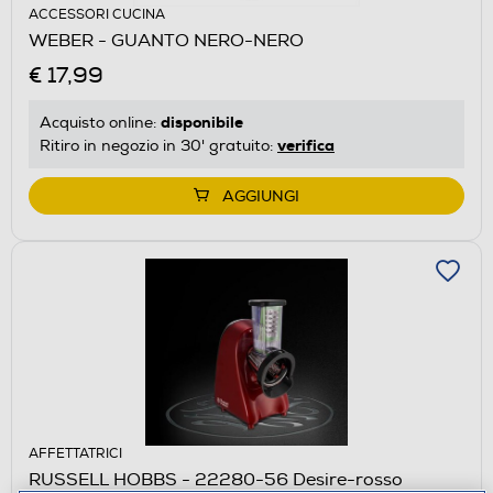
ACCESSORI CUCINA
WEBER - GUANTO NERO-NERO
€ 17,99
disponibile
Acquisto online:
verifica
Ritiro in negozio in 30' gratuito:
AGGIUNGI
AFFETTATRICI
RUSSELL HOBBS - 22280-56 Desire-rosso