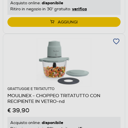
disponibile
Acquisto online:
verifica
Ritiro in negozio in 30' gratuito:
AGGIUNGI
GRATTUGGIE E TRITATUTTO
MOULINEX - CHOPPEO TRITATUTTO CON
RECIPIENTE IN VETRO-nd
€ 39,90
disponibile
Acquisto online: