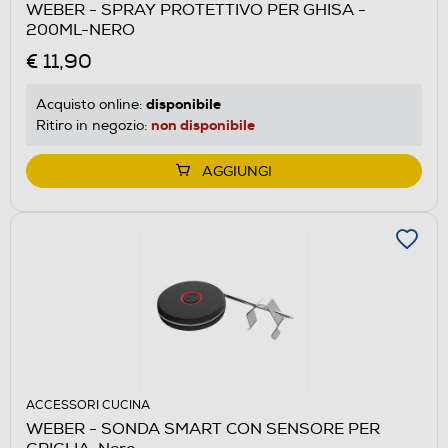
WEBER - SPRAY PROTETTIVO PER GHISA -
200ML-NERO
€ 11,90
disponibile
Acquisto online:
non disponibile
Ritiro in negozio:
AGGIUNGI
ACCESSORI CUCINA
WEBER - SONDA SMART CON SENSORE PER