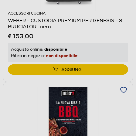
ACCESSORI CUCINA
WEBER - CUSTODIA PREMIUM PER GENESIS - 3
BRUCIATORI-nero
€ 153,00
disponibile
Acquisto online:
non disponibile
Ritiro in negozio:
AGGIUNGI