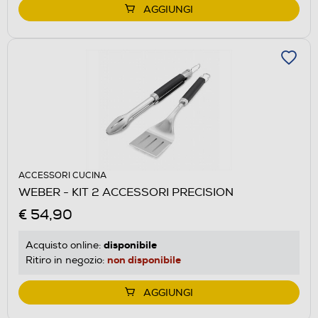
AGGIUNGI
ACCESSORI CUCINA
WEBER - KIT 2 ACCESSORI PRECISION
€ 54,90
disponibile
Acquisto online:
non disponibile
Ritiro in negozio:
AGGIUNGI