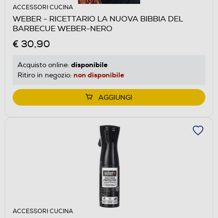
ACCESSORI CUCINA
WEBER - RICETTARIO LA NUOVA BIBBIA DEL
BARBECUE WEBER-NERO
€ 30,90
disponibile
Acquisto online:
non disponibile
Ritiro in negozio:
AGGIUNGI
ACCESSORI CUCINA