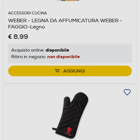
ACCESSORI CUCINA
WEBER - LEGNA DA AFFUMICATURA WEBER -
FAGGIO-Legno
€ 8,99
disponibile
Acquisto online:
non disponibile
Ritiro in negozio:
AGGIUNGI