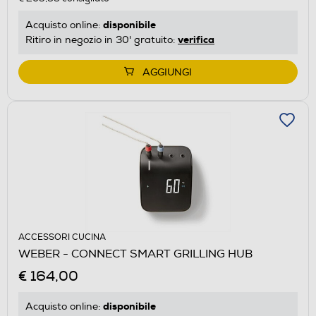
disponibile
Acquisto online:
verifica
Ritiro in negozio in 30' gratuito:
AGGIUNGI
ACCESSORI CUCINA
WEBER - CONNECT SMART GRILLING HUB
€ 164,00
disponibile
Acquisto online: