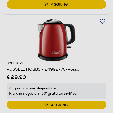
AGGIUNGI
BOLLITORI
RUSSELL HOBBS - 24992-70-Rosso
€ 29,90
disponibile
Acquisto online:
verifica
Ritiro in negozio in 30' gratuito:
AGGIUNGI