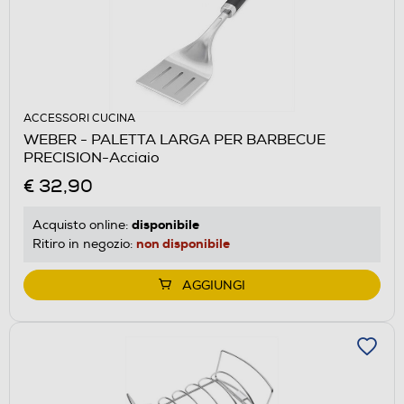
ACCESSORI CUCINA
WEBER - PALETTA LARGA PER BARBECUE
PRECISION-Acciaio
€ 32,90
disponibile
Acquisto online:
non disponibile
Ritiro in negozio:
AGGIUNGI