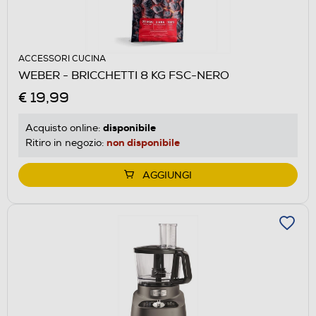
ACCESSORI CUCINA
WEBER - BRICCHETTI 8 KG FSC-NERO
€ 19,99
disponibile
Acquisto online:
non disponibile
Ritiro in negozio:
AGGIUNGI