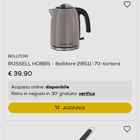
BOLLITORI
RUSSELL HOBBS - Bollitore 28511-70-tortora
€ 39,90
disponibile
Acquisto online:
verifica
Ritiro in negozio in 30' gratuito:
AGGIUNGI