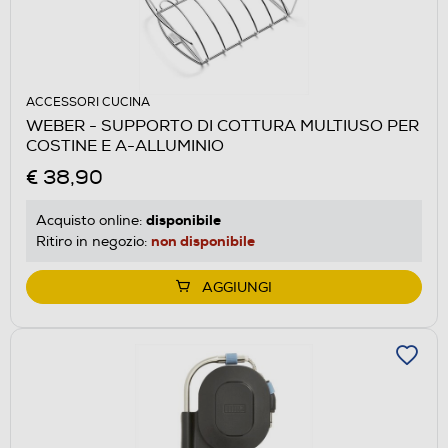
ACCESSORI CUCINA
WEBER - SUPPORTO DI COTTURA MULTIUSO PER
COSTINE E A-ALLUMINIO
€ 38,90
disponibile
Acquisto online:
non disponibile
Ritiro in negozio:
AGGIUNGI