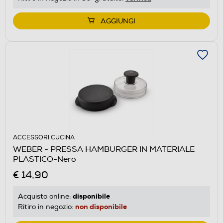
AGGIUNGI
ACCESSORI CUCINA
WEBER - PRESSA HAMBURGER IN MATERIALE
PLASTICO-Nero
€ 14,90
disponibile
Acquisto online:
non disponibile
Ritiro in negozio: