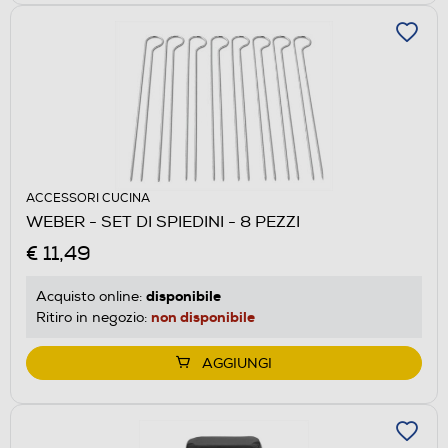
ACCESSORI CUCINA
WEBER - SET DI SPIEDINI - 8 PEZZI
€ 11,49
disponibile
Acquisto online:
non disponibile
Ritiro in negozio:
AGGIUNGI