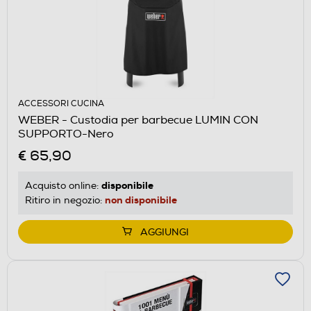
ACCESSORI CUCINA
WEBER - Custodia per barbecue LUMIN CON
SUPPORTO-Nero
€ 65,90
disponibile
Acquisto online:
non disponibile
Ritiro in negozio:
AGGIUNGI