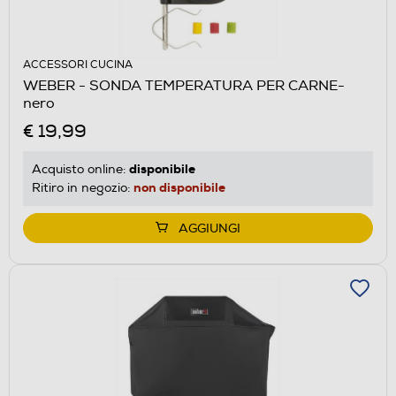
ACCESSORI CUCINA
WEBER - SONDA TEMPERATURA PER CARNE-
nero
€ 19,99
disponibile
Acquisto online:
non disponibile
Ritiro in negozio:
AGGIUNGI