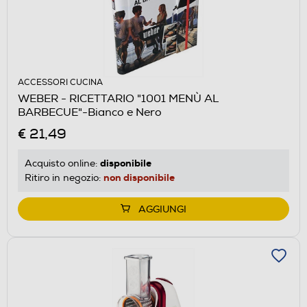
ACCESSORI CUCINA
WEBER - RICETTARIO "1001 MENÙ AL
BARBECUE"-Bianco e Nero
€ 21,49
disponibile
Acquisto online:
non disponibile
Ritiro in negozio:
AGGIUNGI