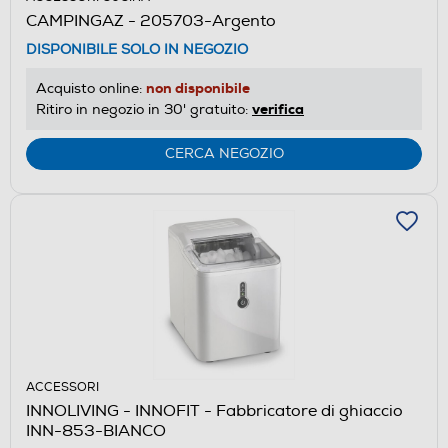
CAMPINGAZ - 205703-Argento
DISPONIBILE SOLO IN NEGOZIO
non disponibile
Acquisto online:
verifica
Ritiro in negozio in 30' gratuito:
CERCA NEGOZIO
ACCESSORI
INNOLIVING - INNOFIT - Fabbricatore di ghiaccio
INN-853-BIANCO