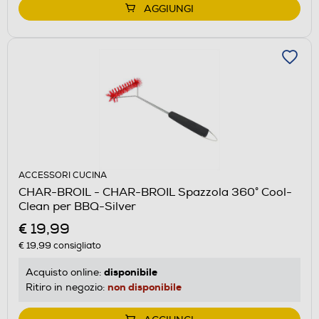
AGGIUNGI
ACCESSORI CUCINA
CHAR-BROIL - CHAR-BROIL Spazzola 360° Cool-
Clean per BBQ-Silver
€ 19,99
€ 19,99
consigliato
disponibile
Acquisto online:
non disponibile
Ritiro in negozio: