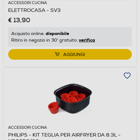
ACCESSORI CUCINA
ELETTROCASA - SV3
€ 13,90
disponibile
Acquisto online:
verifica
Ritiro in negozio in 30' gratuito:
AGGIUNGI
ACCESSORI CUCINA
PHILIPS - KIT TEGLIA PER AIRFRYER DA 8.3L -