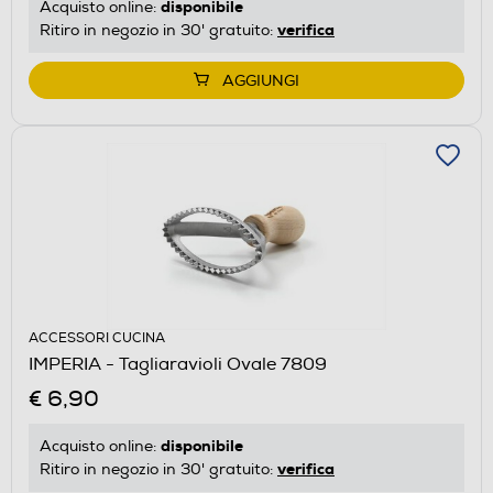
disponibile
Acquisto online:
verifica
Ritiro in negozio in 30' gratuito:
AGGIUNGI
ACCESSORI CUCINA
IMPERIA - Tagliaravioli Ovale 7809
€ 6,90
disponibile
Acquisto online:
verifica
Ritiro in negozio in 30' gratuito: