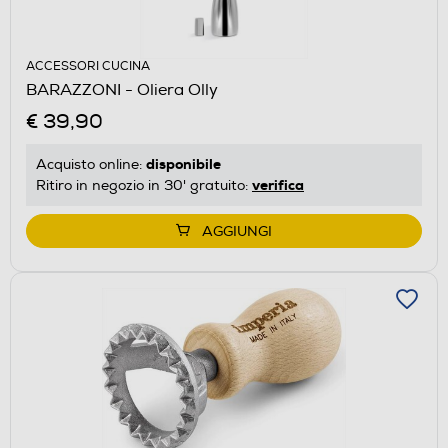
ACCESSORI CUCINA
BARAZZONI - Oliera Olly
€ 39,90
disponibile
Acquisto online:
verifica
Ritiro in negozio in 30' gratuito:
AGGIUNGI