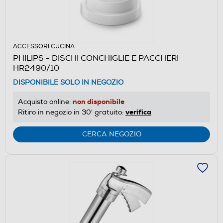
ACCESSORI CUCINA
PHILIPS - DISCHI CONCHIGLIE E PACCHERI
HR2490/10
DISPONIBILE SOLO IN NEGOZIO
non disponibile
Acquisto online:
verifica
Ritiro in negozio in 30' gratuito:
CERCA NEGOZIO