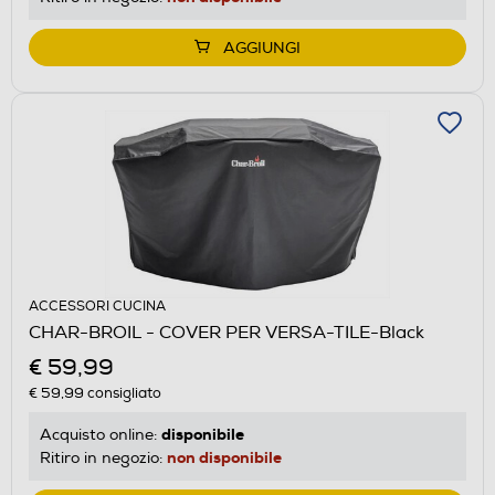
AGGIUNGI
ACCESSORI CUCINA
CHAR-BROIL - COVER PER VERSA-TILE-Black
€ 59,99
€ 59,99
consigliato
disponibile
Acquisto online:
non disponibile
Ritiro in negozio: