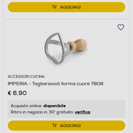
AGGIUNGI
ACCESSORI CUCINA
IMPERIA - Tagliaravioli forma cuore 7808
€ 6,90
disponibile
Acquisto online:
verifica
Ritiro in negozio in 30' gratuito:
AGGIUNGI