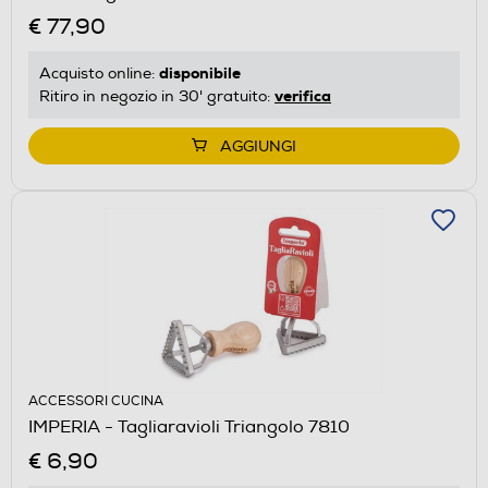
€ 77,90
disponibile
Acquisto online:
verifica
Ritiro in negozio in 30' gratuito:
AGGIUNGI
ACCESSORI CUCINA
IMPERIA - Tagliaravioli Triangolo 7810
€ 6,90