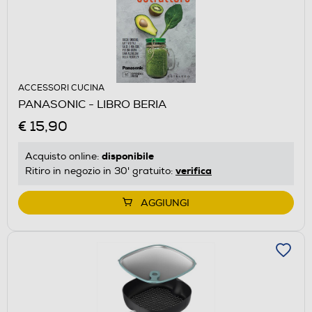
ACCESSORI CUCINA
PANASONIC - LIBRO BERIA
€ 15,90
disponibile
Acquisto online:
verifica
Ritiro in negozio in 30' gratuito:
AGGIUNGI