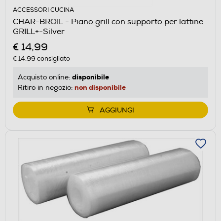
ACCESSORI CUCINA
CHAR-BROIL - Piano grill con supporto per lattine
GRILL+-Silver
€ 14,99
€ 14,99
consigliato
disponibile
Acquisto online:
non disponibile
Ritiro in negozio:
AGGIUNGI