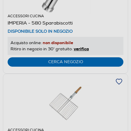
ACCESSORI CUCINA
IMPERIA - 580 Sparabiscotti
DISPONIBILE SOLO IN NEGOZIO
non disponibile
Acquisto online:
verifica
Ritiro in negozio in 30' gratuito:
CERCA NEGOZIO
ACCESSORI CUCINA