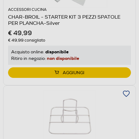
ACCESSORI CUCINA
CHAR-BROIL - STARTER KIT 3 PEZZI SPATOLE
PER PLANCHA-Silver
€ 49,99
€ 49,99
consigliato
disponibile
Acquisto online:
non disponibile
Ritiro in negozio:
AGGIUNGI