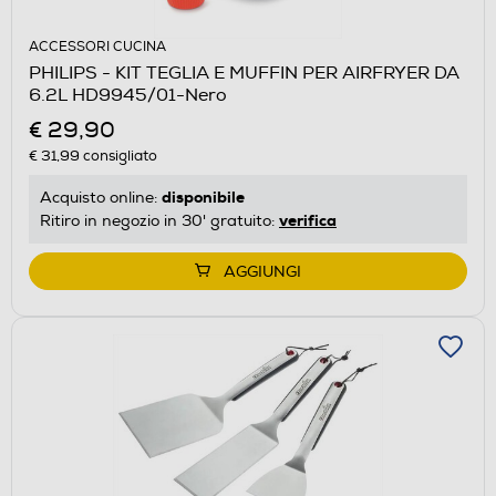
ACCESSORI CUCINA
PHILIPS - KIT TEGLIA E MUFFIN PER AIRFRYER DA
6.2L HD9945/01-Nero
€ 29,90
€ 31,99
consigliato
disponibile
Acquisto online:
verifica
Ritiro in negozio in 30' gratuito:
AGGIUNGI