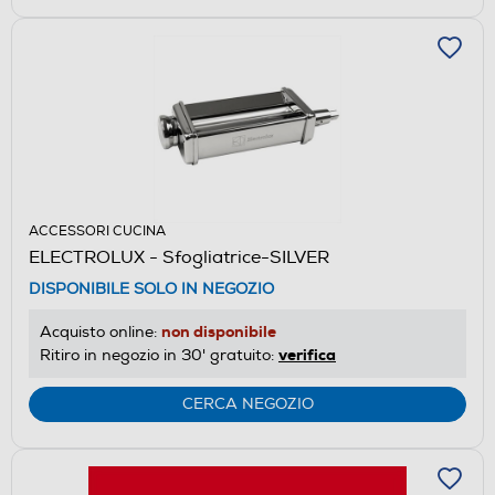
ACCESSORI CUCINA
ELECTROLUX - Sfogliatrice-SILVER
DISPONIBILE SOLO IN NEGOZIO
non disponibile
Acquisto online:
verifica
Ritiro in negozio in 30' gratuito:
CERCA NEGOZIO