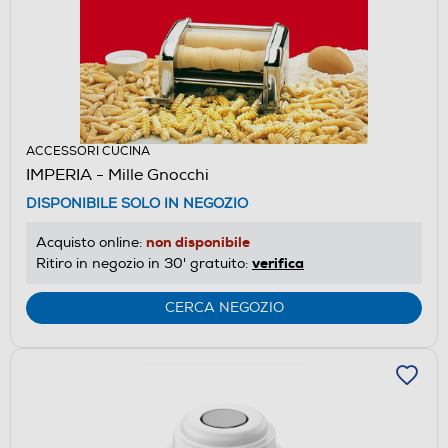
ACCESSORI CUCINA
IMPERIA - Mille Gnocchi
DISPONIBILE SOLO IN NEGOZIO
non disponibile
Acquisto online:
verifica
Ritiro in negozio in 30' gratuito:
CERCA NEGOZIO