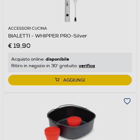
ACCESSORI CUCINA
BIALETTI - WHIPPER PRO-Silver
€ 19,90
disponibile
Acquisto online:
verifica
Ritiro in negozio in 30' gratuito:
AGGIUNGI