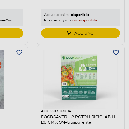
disponibile
Acquisto online:
verifica
non disponibile
Ritiro in negozio:
AGGIUNGI
ACCESSORI CUCINA
FOODSAVER - 2 ROTOLI RICICLABILI
28 CM X 3M-trasparente