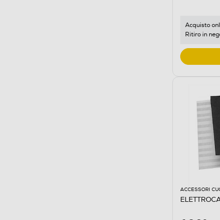
Acquisto onl
Ritiro in neg
ACCESSORI CU
ELETTROCA