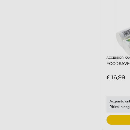
ACCESSORI CU
FOODSAVE
€ 16,99
Acquisto onl
Ritiro in neg