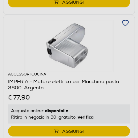
AGGIUNGI
ACCESSORI CUCINA
IMPERIA - Motore elettrico per Macchina pasta
3600-Argento
€ 77,90
disponibile
Acquisto online:
verifica
Ritiro in negozio in 30' gratuito:
AGGIUNGI