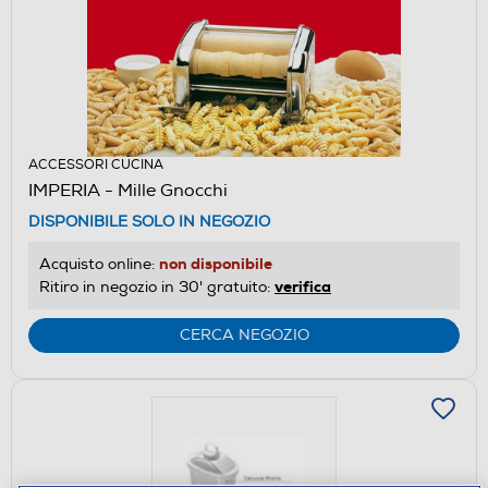
ACCESSORI CUCINA
IMPERIA - Mille Gnocchi
DISPONIBILE SOLO IN NEGOZIO
non disponibile
Acquisto online:
verifica
Ritiro in negozio in 30' gratuito:
CERCA NEGOZIO