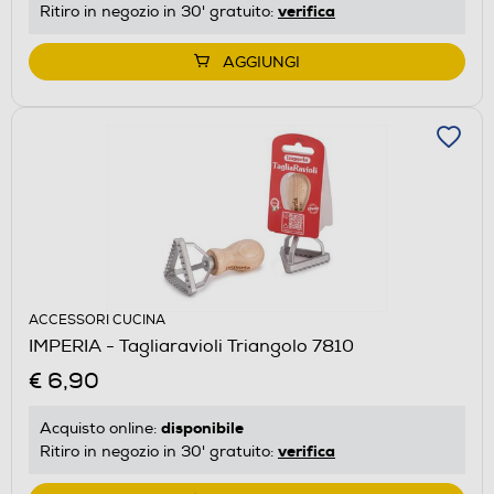
verifica
Ritiro in negozio in 30' gratuito:
AGGIUNGI
ACCESSORI CUCINA
IMPERIA - Tagliaravioli Triangolo 7810
€ 6,90
disponibile
Acquisto online:
verifica
Ritiro in negozio in 30' gratuito: