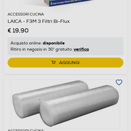
ACCESSORI CUCINA
LAICA - F3M 3 Filtri Bi-Flux
€ 19,90
disponibile
Acquisto online:
verifica
Ritiro in negozio in 30' gratuito:
AGGIUNGI