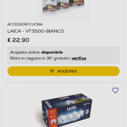
ACCESSORI CUCINA
LAICA - VT3500-BIANCO
€ 22,90
disponibile
Acquisto online:
verifica
Ritiro in negozio in 30' gratuito:
AGGIUNGI