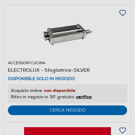
ACCESSORI CUCINA
ELECTROLUX - Sfogliatrice-SILVER
DISPONIBILE SOLO IN NEGOZIO
non disponibile
Acquisto online:
verifica
Ritiro in negozio in 30' gratuito:
CERCA NEGOZIO