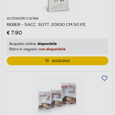
ACCESSORI CUCINA
REBER - SACC. SOTT. 20X30 CM 50 PZ.
€ 7,90
disponibile
Acquisto online:
non disponibile
Ritiro in negozio:
AGGIUNGI