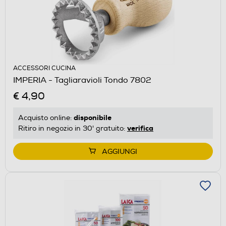
ACCESSORI CUCINA
IMPERIA - Tagliaravioli Tondo 7802
€ 4,90
disponibile
Acquisto online:
verifica
Ritiro in negozio in 30' gratuito:
AGGIUNGI