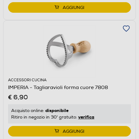
AGGIUNGI
ACCESSORI CUCINA
IMPERIA - Tagliaravioli forma cuore 7808
€ 6,90
disponibile
Acquisto online:
verifica
Ritiro in negozio in 30' gratuito:
AGGIUNGI