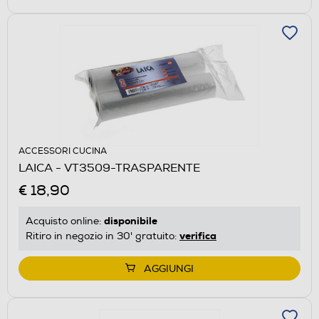
ACCESSORI CUCINA
LAICA - VT3509-TRASPARENTE
€ 18,90
disponibile
Acquisto online:
verifica
Ritiro in negozio in 30' gratuito:
AGGIUNGI