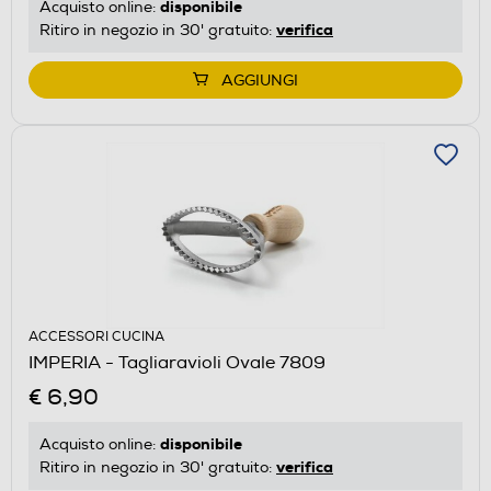
disponibile
Acquisto online:
verifica
Ritiro in negozio in 30' gratuito:
AGGIUNGI
ACCESSORI CUCINA
IMPERIA - Tagliaravioli Ovale 7809
€ 6,90
disponibile
Acquisto online:
verifica
Ritiro in negozio in 30' gratuito: