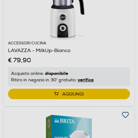
ACCESSORI CUCINA
LAVAZZA - MilkUp-Bianco
€ 79,90
disponibile
Acquisto online:
verifica
Ritiro in negozio in 30' gratuito:
AGGIUNGI