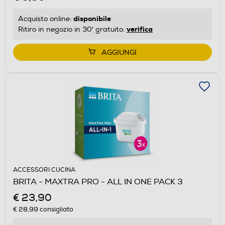
disponibile
Acquisto online:
verifica
Ritiro in negozio in 30' gratuito:
AGGIUNGI
ACCESSORI CUCINA
BRITA - MAXTRA PRO - ALL IN ONE PACK 3
€ 23,90
€ 28,99
consigliato