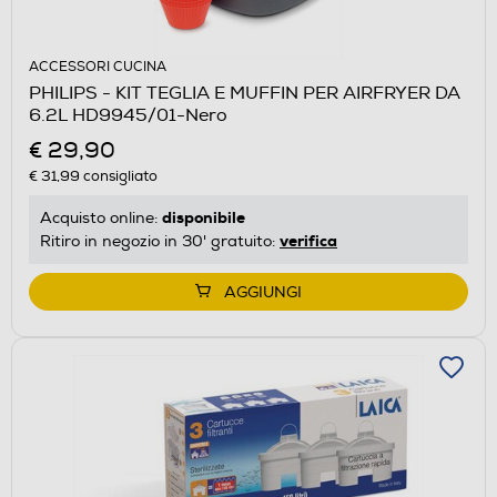
ACCESSORI CUCINA
PHILIPS - KIT TEGLIA E MUFFIN PER AIRFRYER DA
6.2L HD9945/01-Nero
€ 29,90
€ 31,99
consigliato
disponibile
Acquisto online:
verifica
Ritiro in negozio in 30' gratuito:
AGGIUNGI