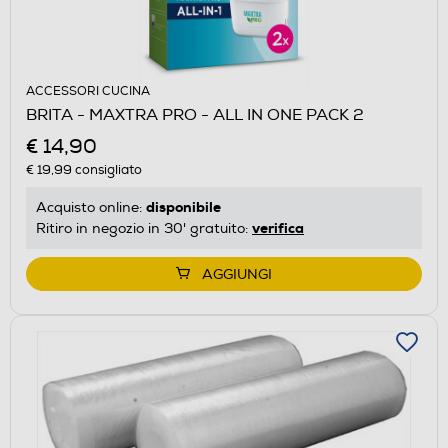
ACCESSORI CUCINA
BRITA - MAXTRA PRO - ALL IN ONE PACK 2
€ 14,90
€ 19,99
consigliato
disponibile
Acquisto online:
verifica
Ritiro in negozio in 30' gratuito:
AGGIUNGI