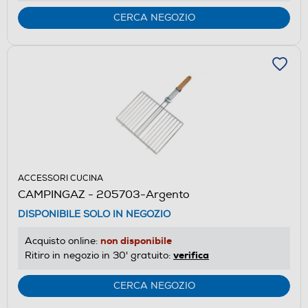
CERCA NEGOZIO
ACCESSORI CUCINA
CAMPINGAZ - 205703-Argento
DISPONIBILE SOLO IN NEGOZIO
non disponibile
Acquisto online:
verifica
Ritiro in negozio in 30' gratuito:
CERCA NEGOZIO