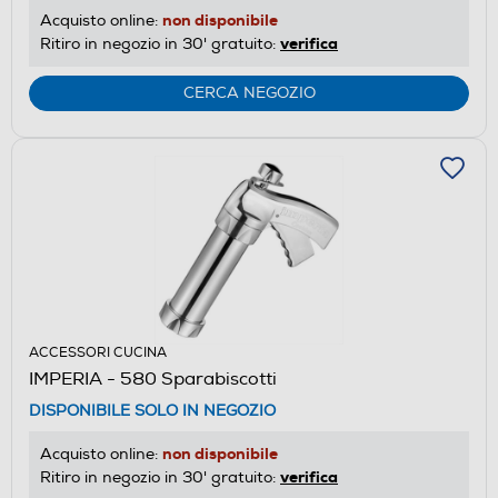
non disponibile
Acquisto online:
verifica
Ritiro in negozio in 30' gratuito:
CERCA NEGOZIO
ACCESSORI CUCINA
IMPERIA - 580 Sparabiscotti
DISPONIBILE SOLO IN NEGOZIO
non disponibile
Acquisto online:
verifica
Ritiro in negozio in 30' gratuito: