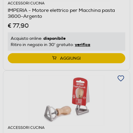
ACCESSORI CUCINA
IMPERIA - Motore elettrico per Macchina pasta
3600-Argento
€ 77,90
disponibile
Acquisto online:
verifica
Ritiro in negozio in 30' gratuito:
AGGIUNGI
ACCESSORI CUCINA