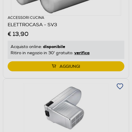
ACCESSORI CUCINA
ELETTROCASA - SV3
€ 13,90
disponibile
Acquisto online:
verifica
Ritiro in negozio in 30' gratuito:
AGGIUNGI