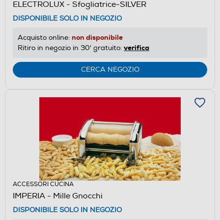
ELECTROLUX - Sfogliatrice-SILVER
DISPONIBILE SOLO IN NEGOZIO
non disponibile
Acquisto online:
verifica
Ritiro in negozio in 30' gratuito:
CERCA NEGOZIO
ACCESSORI CUCINA
IMPERIA - Mille Gnocchi
DISPONIBILE SOLO IN NEGOZIO