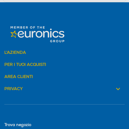
L'AZIENDA
PER I TUOI ACQUISTI
AREA CLIENTI
PRIVACY
Trova negozio