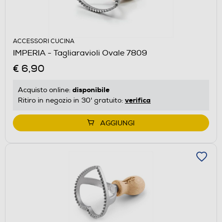
ACCESSORI CUCINA
IMPERIA - Tagliaravioli Ovale 7809
€ 6,90
disponibile
Acquisto online:
verifica
Ritiro in negozio in 30' gratuito:
AGGIUNGI