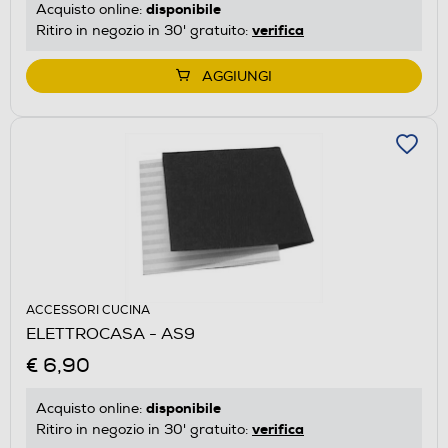
disponibile
Acquisto online:
verifica
Ritiro in negozio in 30' gratuito:
AGGIUNGI
ACCESSORI CUCINA
ELETTROCASA - AS9
€ 6,90
disponibile
Acquisto online:
verifica
Ritiro in negozio in 30' gratuito: