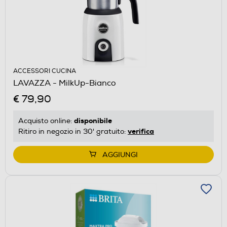
ACCESSORI CUCINA
LAVAZZA - MilkUp-Bianco
€ 79,90
disponibile
Acquisto online:
verifica
Ritiro in negozio in 30' gratuito:
AGGIUNGI