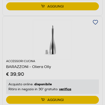
AGGIUNGI
ACCESSORI CUCINA
BARAZZONI - Oliera Olly
€ 39,90
disponibile
Acquisto online:
verifica
Ritiro in negozio in 30' gratuito:
AGGIUNGI