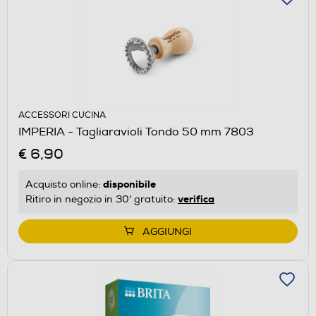
ACCESSORI CUCINA
IMPERIA - Tagliaravioli Tondo 50 mm 7803
€ 6,90
disponibile
Acquisto online:
verifica
Ritiro in negozio in 30' gratuito:
AGGIUNGI