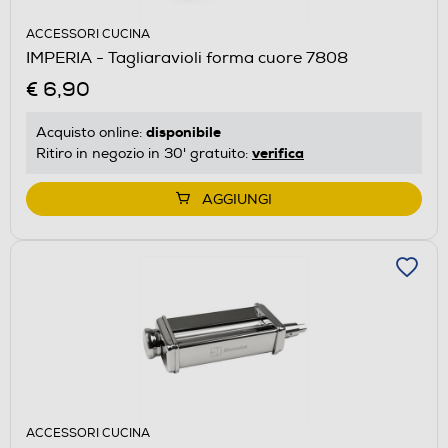
ACCESSORI CUCINA
IMPERIA - Tagliaravioli forma cuore 7808
€ 6,90
disponibile
Acquisto online:
verifica
Ritiro in negozio in 30' gratuito:
AGGIUNGI
ACCESSORI CUCINA