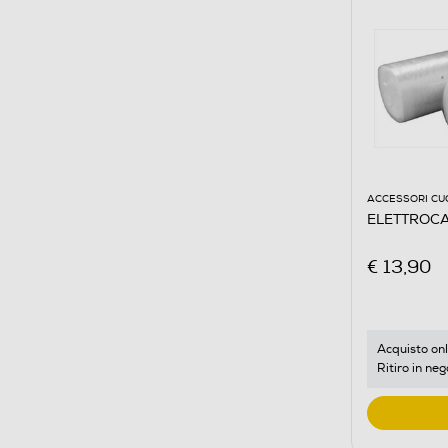
ACCESSORI CU
ELETTROCA
€ 13,90
Acquisto onl
Ritiro in neg