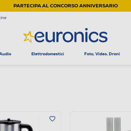
PARTECIPA AL CONCORSO ANNIVERSARIO
ine
 Audio
Elettrodomestici
Foto, Video, Droni