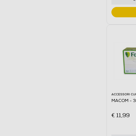
ACCESSORI CU
MACOM - 3
€ 11,99