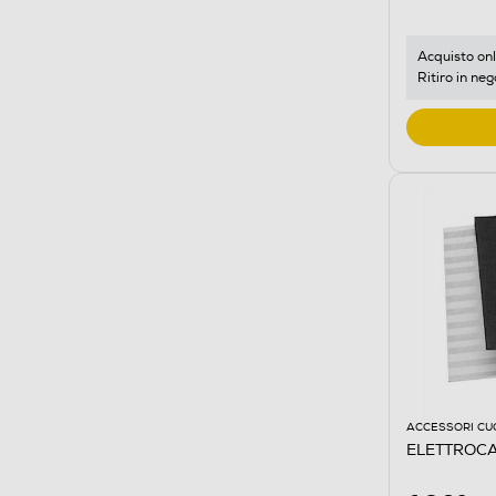
Acquisto onl
Ritiro in neg
ACCESSORI CU
ELETTROCA