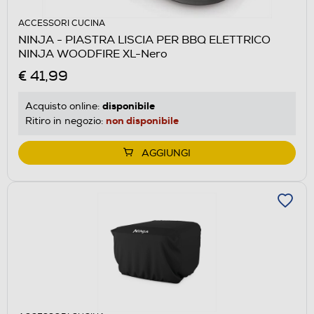
ACCESSORI CUCINA
NINJA - PIASTRA LISCIA PER BBQ ELETTRICO
NINJA WOODFIRE XL-Nero
€ 41,99
disponibile
Acquisto online:
non disponibile
Ritiro in negozio:
AGGIUNGI