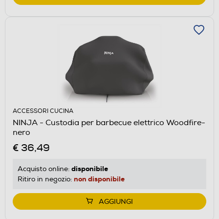
ACCESSORI CUCINA
NINJA - Custodia per barbecue elettrico Woodfire-
nero
€ 36,49
disponibile
Acquisto online:
non disponibile
Ritiro in negozio:
AGGIUNGI