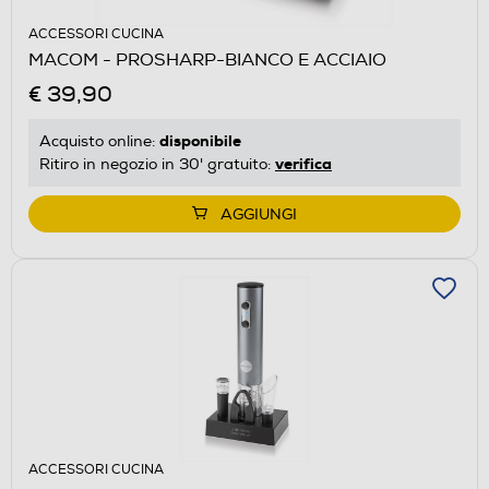
ACCESSORI CUCINA
MACOM - PROSHARP-BIANCO E ACCIAIO
€ 39,90
disponibile
Acquisto online:
verifica
Ritiro in negozio in 30' gratuito:
AGGIUNGI
ACCESSORI CUCINA