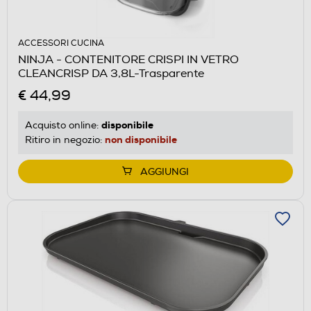
ACCESSORI CUCINA
NINJA - CONTENITORE CRISPI IN VETRO
CLEANCRISP DA 3,8L-Trasparente
€ 44,99
disponibile
Acquisto online:
non disponibile
Ritiro in negozio:
AGGIUNGI