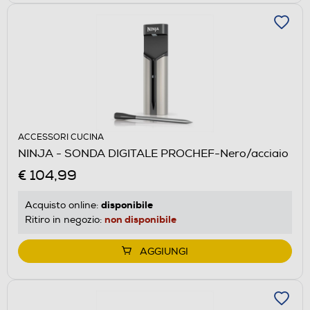
ACCESSORI CUCINA
NINJA - SONDA DIGITALE PROCHEF-Nero/acciaio
€ 104,99
disponibile
Acquisto online:
non disponibile
Ritiro in negozio:
AGGIUNGI