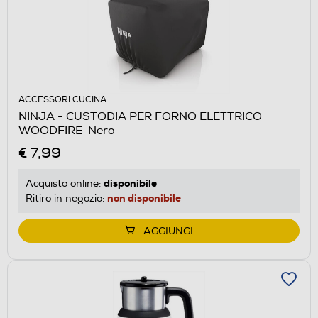
ACCESSORI CUCINA
NINJA - CUSTODIA PER FORNO ELETTRICO
WOODFIRE-Nero
€ 7,99
disponibile
Acquisto online:
non disponibile
Ritiro in negozio:
AGGIUNGI