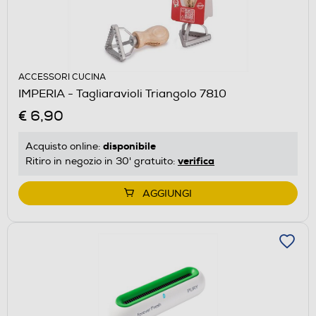
ACCESSORI CUCINA
IMPERIA - Tagliaravioli Triangolo 7810
€ 6,90
disponibile
Acquisto online:
verifica
Ritiro in negozio in 30' gratuito:
AGGIUNGI