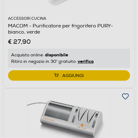
ACCESSORI CUCINA
MACOM - Purificatore per frigorifero PURY-
bianco, verde
€ 27,90
disponibile
Acquisto online:
verifica
Ritiro in negozio in 30' gratuito:
AGGIUNGI