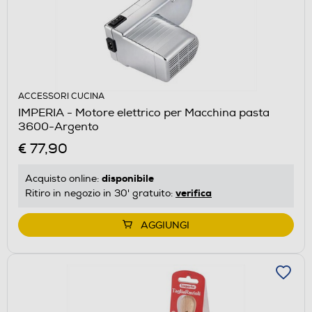
ACCESSORI CUCINA
IMPERIA - Motore elettrico per Macchina pasta
3600-Argento
€ 77,90
disponibile
Acquisto online:
verifica
Ritiro in negozio in 30' gratuito:
AGGIUNGI