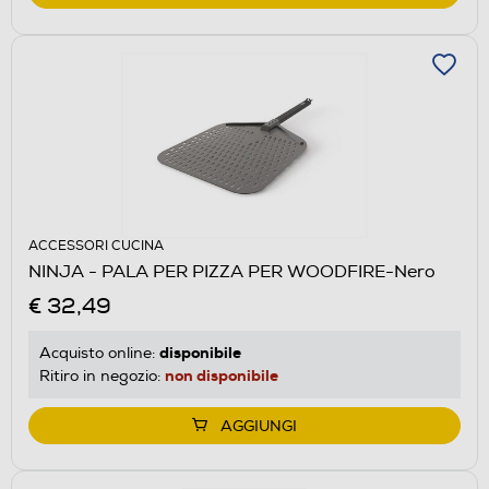
ACCESSORI CUCINA
NINJA - PALA PER PIZZA PER WOODFIRE-Nero
€ 32,49
disponibile
Acquisto online:
non disponibile
Ritiro in negozio:
AGGIUNGI