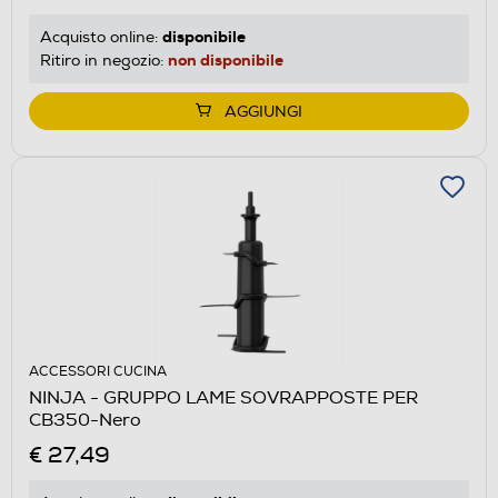
disponibile
Acquisto online:
non disponibile
Ritiro in negozio:
AGGIUNGI
ACCESSORI CUCINA
NINJA - GRUPPO LAME SOVRAPPOSTE PER
CB350-Nero
€ 27,49