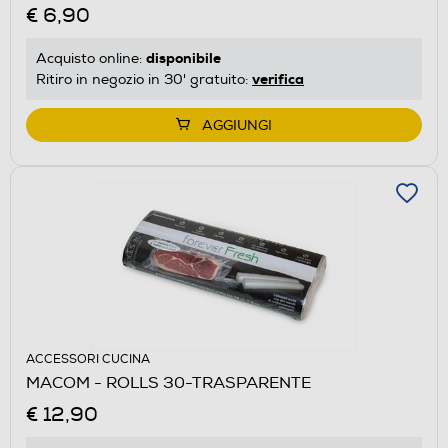
€ 6,90
disponibile
Acquisto online:
verifica
Ritiro in negozio in 30' gratuito:
AGGIUNGI
ACCESSORI CUCINA
MACOM - ROLLS 30-TRASPARENTE
€ 12,90