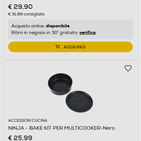
€ 29,90
€ 31,99
consigliato
disponibile
Acquisto online:
verifica
Ritiro in negozio in 30' gratuito:
AGGIUNGI
ACCESSORI CUCINA
NINJA - BAKE KIT PER MULTICOOKER-Nero
€ 25,99