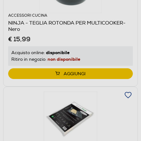
ACCESSORI CUCINA
NINJA - TEGLIA ROTONDA PER MULTICOOKER-
Nero
€ 15,99
disponibile
Acquisto online:
non disponibile
Ritiro in negozio:
AGGIUNGI