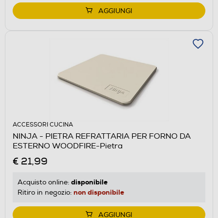
AGGIUNGI
ACCESSORI CUCINA
NINJA - PIETRA REFRATTARIA PER FORNO DA
ESTERNO WOODFIRE-Pietra
€ 21,99
disponibile
Acquisto online:
non disponibile
Ritiro in negozio:
AGGIUNGI