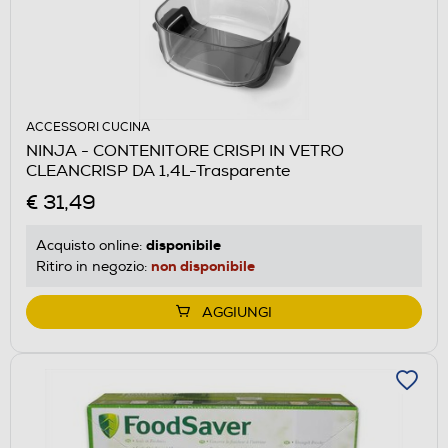
ACCESSORI CUCINA
NINJA - CONTENITORE CRISPI IN VETRO
CLEANCRISP DA 1,4L-Trasparente
€ 31,49
disponibile
Acquisto online:
non disponibile
Ritiro in negozio:
AGGIUNGI