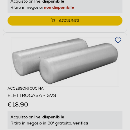
disponibile
Acquisto online:
non disponibile
Ritiro in negozio:
AGGIUNGI
ACCESSORI CUCINA
ELETTROCASA - SV3
€ 13,90
disponibile
Acquisto online:
verifica
Ritiro in negozio in 30' gratuito: