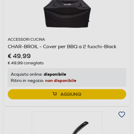
ACCESSORI CUCINA
CHAR-BROIL - Cover per BBQ a 2 fuochi-Black
€ 49,99
€ 49,99
consigliato
disponibile
Acquisto online:
non disponibile
Ritiro in negozio:
AGGIUNGI