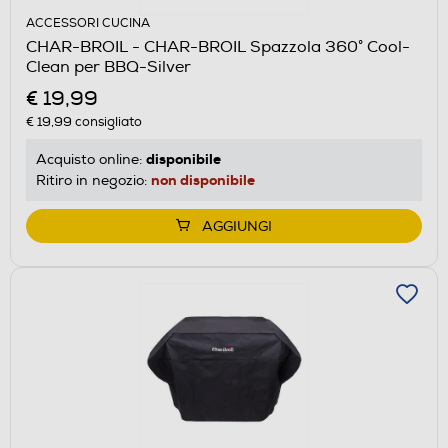
ACCESSORI CUCINA
CHAR-BROIL - CHAR-BROIL Spazzola 360° Cool-
Clean per BBQ-Silver
€ 19,99
€ 19,99
consigliato
disponibile
Acquisto online:
non disponibile
Ritiro in negozio:
AGGIUNGI