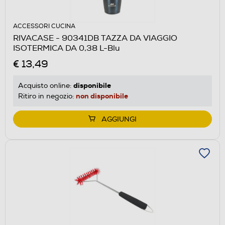
ACCESSORI CUCINA
RIVACASE - 90341DB TAZZA DA VIAGGIO
ISOTERMICA DA 0,38 L-Blu
€ 13,49
disponibile
Acquisto online:
non disponibile
Ritiro in negozio:
AGGIUNGI