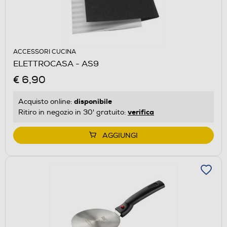
ACCESSORI CUCINA
ELETTROCASA - AS9
€ 6,90
disponibile
Acquisto online:
verifica
Ritiro in negozio in 30' gratuito:
AGGIUNGI