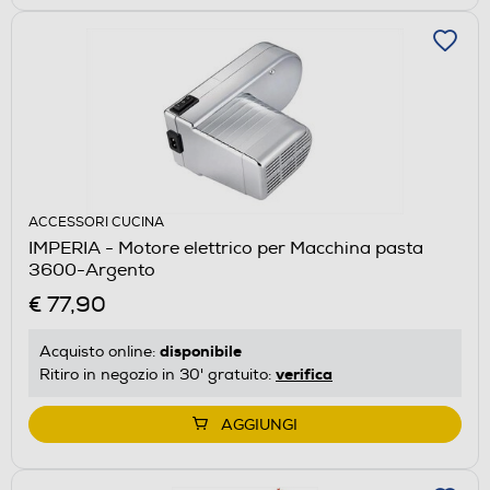
ACCESSORI CUCINA
IMPERIA - Motore elettrico per Macchina pasta
3600-Argento
€ 77,90
disponibile
Acquisto online:
verifica
Ritiro in negozio in 30' gratuito:
AGGIUNGI