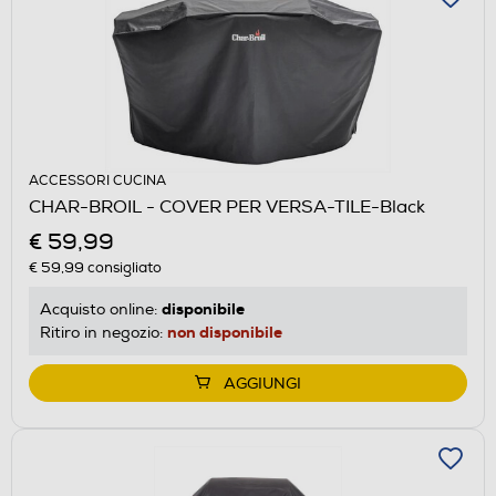
ACCESSORI CUCINA
CHAR-BROIL - COVER PER VERSA-TILE-Black
€ 59,99
€ 59,99
consigliato
disponibile
Acquisto online:
non disponibile
Ritiro in negozio:
AGGIUNGI