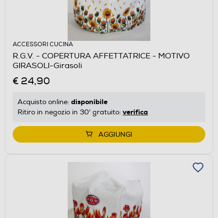
ACCESSORI CUCINA
R.G.V. - COPERTURA AFFETTATRICE - MOTIVO
GIRASOLI-Girasoli
€ 24,90
disponibile
Acquisto online:
verifica
Ritiro in negozio in 30' gratuito:
AGGIUNGI