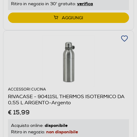
verifica
Ritiro in negozio in 30' gratuito:
AGGIUNGI
ACCESSORI CUCINA
RIVACASE - 90411SL THERMOS ISOTERMICO DA
0,55 L ARGENTO-Argento
€ 15,99
disponibile
Acquisto online:
non disponibile
Ritiro in negozio: