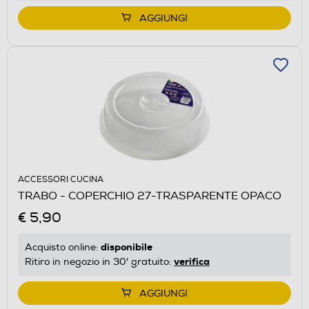
AGGIUNGI
ACCESSORI CUCINA
TRABO - COPERCHIO 27-TRASPARENTE OPACO
€ 5,90
disponibile
Acquisto online:
verifica
Ritiro in negozio in 30' gratuito:
AGGIUNGI