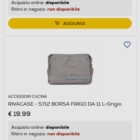
disponibile
Acquisto online:
non disponibile
Ritiro in negozio:
AGGIUNGI
ACCESSORI CUCINA
RIVACASE - 5712 BORSA FRIGO DA 11 L-Grigio
€ 19,99
disponibile
Acquisto online:
non disponibile
Ritiro in negozio: