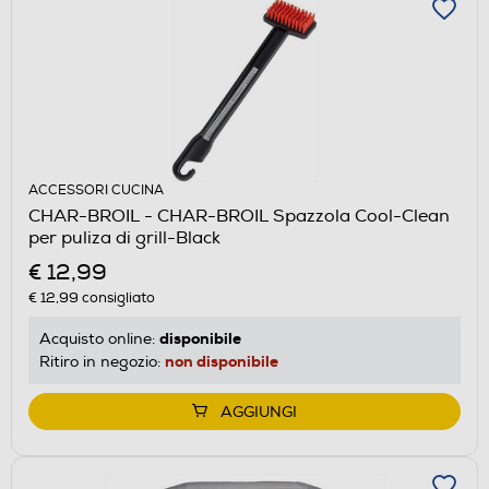
ACCESSORI CUCINA
CHAR-BROIL - CHAR-BROIL Spazzola Cool-Clean
per puliza di grill-Black
€ 12,99
€ 12,99
consigliato
disponibile
Acquisto online:
non disponibile
Ritiro in negozio:
AGGIUNGI