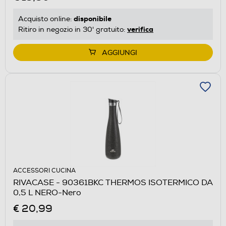
disponibile
Acquisto online:
verifica
Ritiro in negozio in 30' gratuito:
AGGIUNGI
ACCESSORI CUCINA
RIVACASE - 90361BKC THERMOS ISOTERMICO DA
0,5 L NERO-Nero
€ 20,99