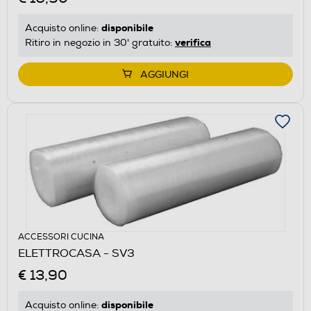
disponibile
Acquisto online:
verifica
Ritiro in negozio in 30' gratuito:
AGGIUNGI
ACCESSORI CUCINA
ELETTROCASA - SV3
€ 13,90
disponibile
Acquisto online: