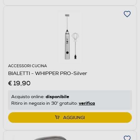
ACCESSORI CUCINA
BIALETTI - WHIPPER PRO-Silver
€ 19,90
disponibile
Acquisto online:
verifica
Ritiro in negozio in 30' gratuito:
AGGIUNGI