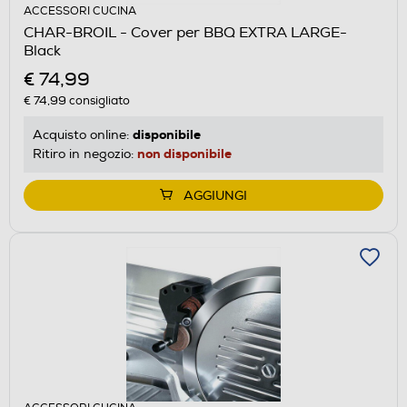
ACCESSORI CUCINA
CHAR-BROIL - Cover per BBQ EXTRA LARGE-
Black
€ 74,99
€ 74,99
consigliato
disponibile
Acquisto online:
non disponibile
Ritiro in negozio:
AGGIUNGI