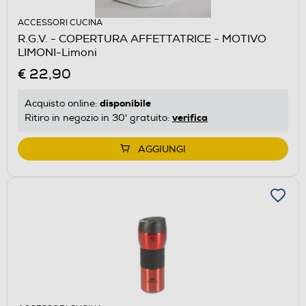
ACCESSORI CUCINA
R.G.V. - COPERTURA AFFETTATRICE - MOTIVO
LIMONI-Limoni
€ 22,90
disponibile
Acquisto online:
verifica
Ritiro in negozio in 30' gratuito:
AGGIUNGI