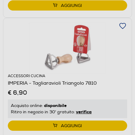
AGGIUNGI
ACCESSORI CUCINA
IMPERIA - Tagliaravioli Triangolo 7810
€ 6,90
disponibile
Acquisto online:
verifica
Ritiro in negozio in 30' gratuito:
AGGIUNGI