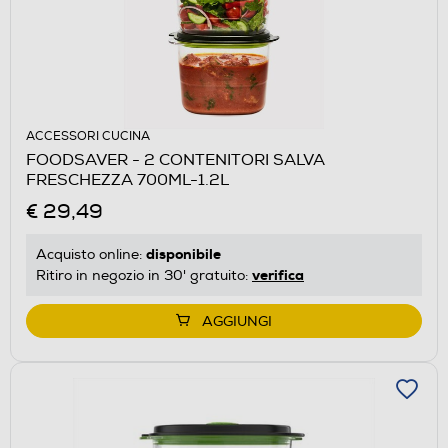
ACCESSORI CUCINA
FOODSAVER - 2 CONTENITORI SALVA
FRESCHEZZA 700ML-1.2L
€ 29,49
disponibile
Acquisto online:
verifica
Ritiro in negozio in 30' gratuito:
AGGIUNGI