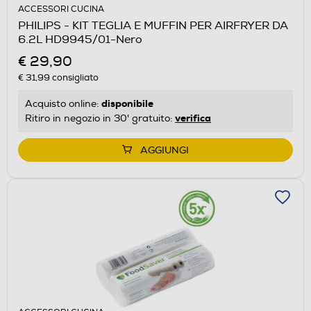
ACCESSORI CUCINA
PHILIPS - KIT TEGLIA E MUFFIN PER AIRFRYER DA
6.2L HD9945/01-Nero
€ 29,90
€ 31,99
consigliato
disponibile
Acquisto online:
verifica
Ritiro in negozio in 30' gratuito:
AGGIUNGI