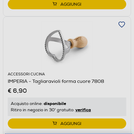
AGGIUNGI
ACCESSORI CUCINA
IMPERIA - Tagliaravioli forma cuore 7808
€ 6,90
disponibile
Acquisto online:
verifica
Ritiro in negozio in 30' gratuito:
AGGIUNGI