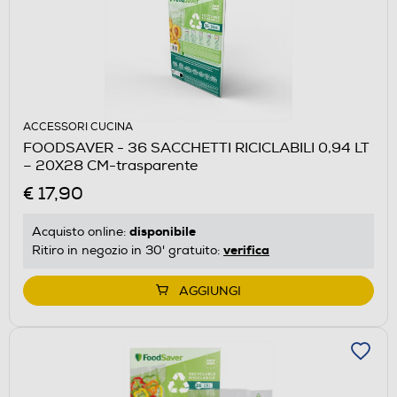
ACCESSORI CUCINA
FOODSAVER - 36 SACCHETTI RICICLABILI 0,94 LT
– 20X28 CM-trasparente
€ 17,90
disponibile
Acquisto online:
verifica
Ritiro in negozio in 30' gratuito:
AGGIUNGI