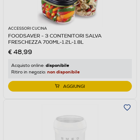
ACCESSORI CUCINA
FOODSAVER - 3 CONTENITORI SALVA
FRESCHEZZA 700ML-1.2L-1.8L
€ 48,99
disponibile
Acquisto online:
non disponibile
Ritiro in negozio:
AGGIUNGI