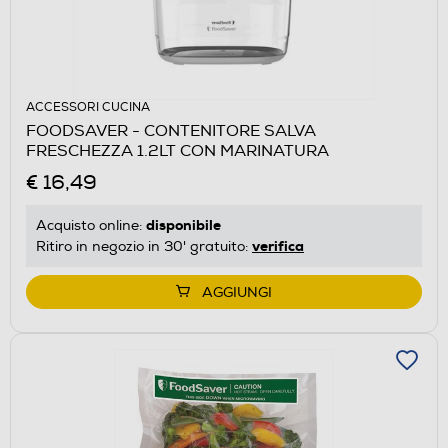
ACCESSORI CUCINA
FOODSAVER - CONTENITORE SALVA
FRESCHEZZA 1.2LT CON MARINATURA
€ 16,49
disponibile
Acquisto online:
verifica
Ritiro in negozio in 30' gratuito:
AGGIUNGI