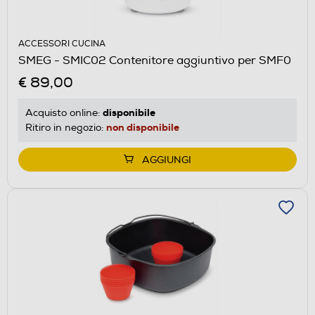
ACCESSORI CUCINA
SMEG - SMIC02 Contenitore aggiuntivo per SMF0
€ 89,00
disponibile
Acquisto online:
non disponibile
Ritiro in negozio:
AGGIUNGI