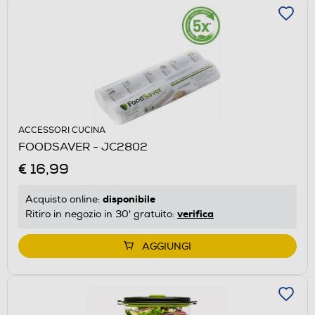
ACCESSORI CUCINA
FOODSAVER - JC2802
€ 16,99
disponibile
Acquisto online:
verifica
Ritiro in negozio in 30' gratuito:
AGGIUNGI