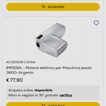
AGGIUNGI
ACCESSORI CUCINA
IMPERIA - Motore elettrico per Macchina pasta
3600-Argento
€ 77,90
disponibile
Acquisto online:
verifica
Ritiro in negozio in 30' gratuito: