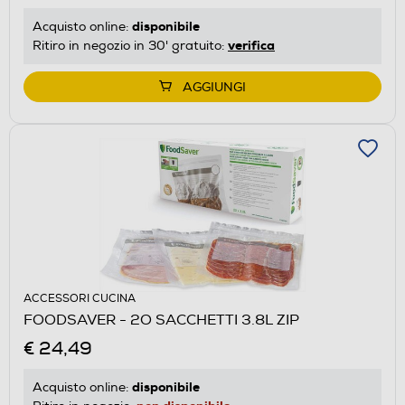
disponibile
Acquisto online:
verifica
Ritiro in negozio in 30' gratuito:
AGGIUNGI
ACCESSORI CUCINA
FOODSAVER - 2O SACCHETTI 3.8L ZIP
€ 24,49
disponibile
Acquisto online: