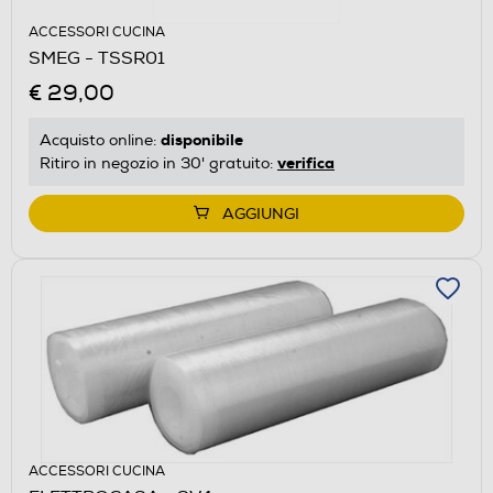
ACCESSORI CUCINA
SMEG - TSSR01
€ 29,00
disponibile
Acquisto online:
verifica
Ritiro in negozio in 30' gratuito:
AGGIUNGI
ACCESSORI CUCINA