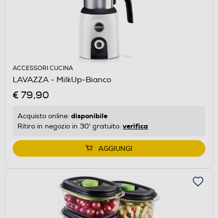
ACCESSORI CUCINA
LAVAZZA - MilkUp-Bianco
€ 79,90
disponibile
Acquisto online:
verifica
Ritiro in negozio in 30' gratuito:
AGGIUNGI