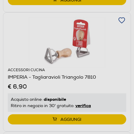
AGGIUNGI
ACCESSORI CUCINA
IMPERIA - Tagliaravioli Triangolo 7810
€ 6,90
disponibile
Acquisto online:
verifica
Ritiro in negozio in 30' gratuito:
AGGIUNGI