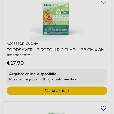
ACCESSORI CUCINA
FOODSAVER - 2 ROTOLI RICICLABILI 28 CM X 3M-
trasparente
€ 17,99
disponibile
Acquisto online:
verifica
Ritiro in negozio in 30' gratuito:
AGGIUNGI