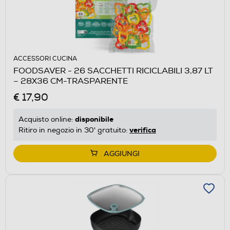
ACCESSORI CUCINA
FOODSAVER - 26 SACCHETTI RICICLABILI 3,87 LT
– 28X36 CM-TRASPARENTE
€ 17,90
disponibile
Acquisto online:
verifica
Ritiro in negozio in 30' gratuito:
AGGIUNGI