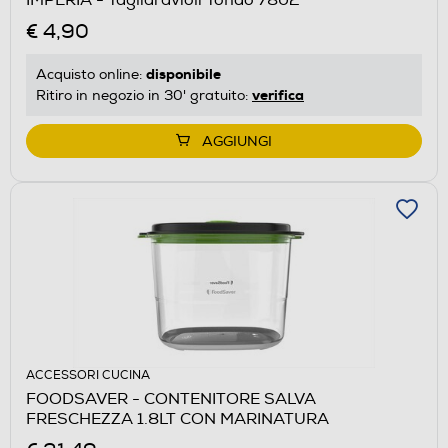
€ 4,90
disponibile
Acquisto online:
verifica
Ritiro in negozio in 30' gratuito:
AGGIUNGI
ACCESSORI CUCINA
FOODSAVER - CONTENITORE SALVA
FRESCHEZZA 1.8LT CON MARINATURA