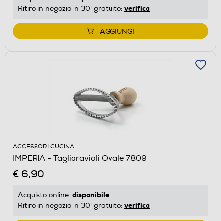
verifica
Ritiro in negozio in 30' gratuito:
AGGIUNGI
ACCESSORI CUCINA
IMPERIA - Tagliaravioli Ovale 7809
€ 6,90
disponibile
Acquisto online:
verifica
Ritiro in negozio in 30' gratuito: