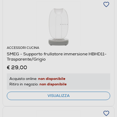
ACCESSORI CUCINA
SMEG - Supporto frullatore immersione HBHD11-
Trasparente/Grigio
€ 29,00
non disponibile
Acquisto online:
non disponibile
Ritiro in negozio:
VISUALIZZA