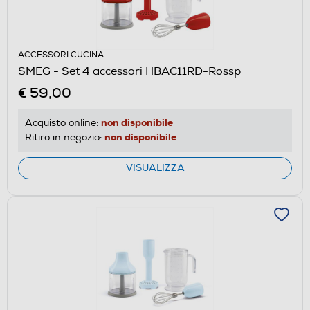
ACCESSORI CUCINA
SMEG - Set 4 accessori HBAC11RD-Rossp
€ 59,00
non disponibile
Acquisto online:
non disponibile
Ritiro in negozio:
VISUALIZZA