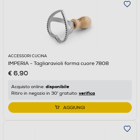
ACCESSORI CUCINA
IMPERIA - Tagliaravioli forma cuore 7808
€ 6,90
disponibile
Acquisto online:
verifica
Ritiro in negozio in 30' gratuito:
AGGIUNGI