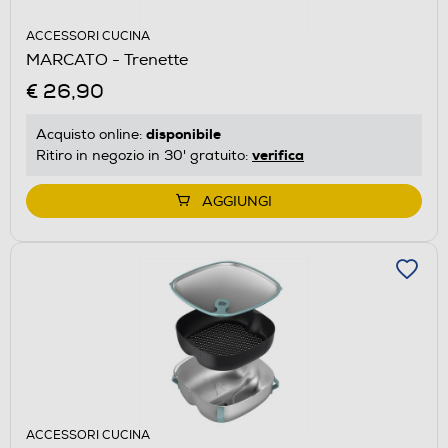
ACCESSORI CUCINA
MARCATO - Trenette
€ 26,90
disponibile
Acquisto online:
verifica
Ritiro in negozio in 30' gratuito:
AGGIUNGI
ACCESSORI CUCINA