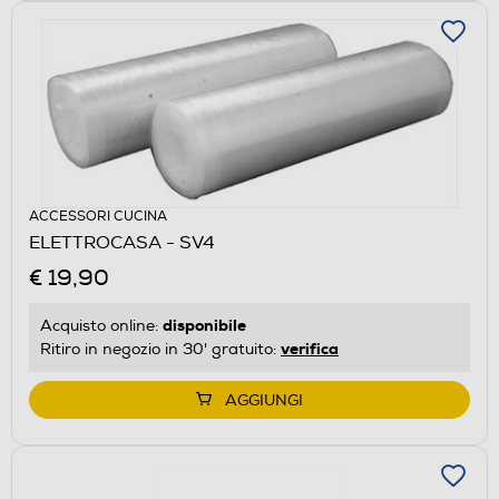
ACCESSORI CUCINA
ELETTROCASA - SV4
€ 19,90
disponibile
Acquisto online:
verifica
Ritiro in negozio in 30' gratuito:
AGGIUNGI