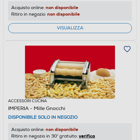
non disponibile
Acquisto online:
non disponibile
Ritiro in negozio:
VISUALIZZA
ACCESSORI CUCINA
IMPERIA - Mille Gnocchi
DISPONIBILE SOLO IN NEGOZIO
non disponibile
Acquisto online:
verifica
Ritiro in negozio in 30' gratuito: