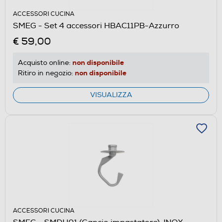
ACCESSORI CUCINA
SMEG - Set 4 accessori HBAC11PB-Azzurro
€ 59,00
non disponibile
Acquisto online:
non disponibile
Ritiro in negozio:
VISUALIZZA
ACCESSORI CUCINA