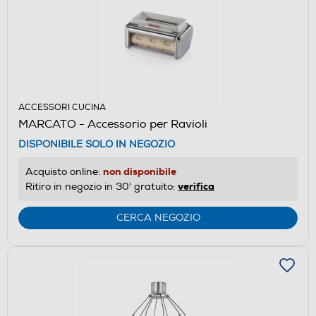
ACCESSORI CUCINA
MARCATO - Accessorio per Ravioli
DISPONIBILE SOLO IN NEGOZIO
non disponibile
Acquisto online:
verifica
Ritiro in negozio in 30' gratuito:
CERCA NEGOZIO