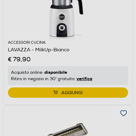
ACCESSORI CUCINA
LAVAZZA - MilkUp-Bianco
€ 79,90
disponibile
Acquisto online:
verifica
Ritiro in negozio in 30' gratuito:
AGGIUNGI