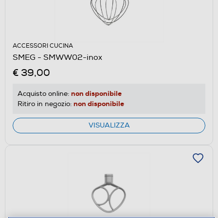
ACCESSORI CUCINA
SMEG - SMWW02-inox
€ 39,00
non disponibile
Acquisto online:
non disponibile
Ritiro in negozio:
VISUALIZZA