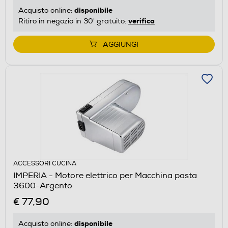
disponibile
Acquisto online:
verifica
Ritiro in negozio in 30' gratuito:
AGGIUNGI
ACCESSORI CUCINA
IMPERIA - Motore elettrico per Macchina pasta
3600-Argento
€ 77,90
disponibile
Acquisto online: