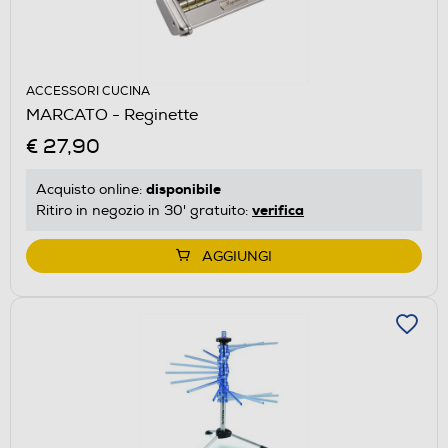
ACCESSORI CUCINA
MARCATO - Reginette
€ 27,90
disponibile
Acquisto online:
verifica
Ritiro in negozio in 30' gratuito:
AGGIUNGI