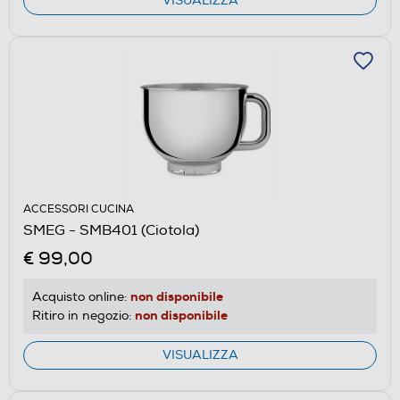
VISUALIZZA
ACCESSORI CUCINA
SMEG - SMB401 (Ciotola)
€ 99,00
non disponibile
Acquisto online:
non disponibile
Ritiro in negozio:
VISUALIZZA