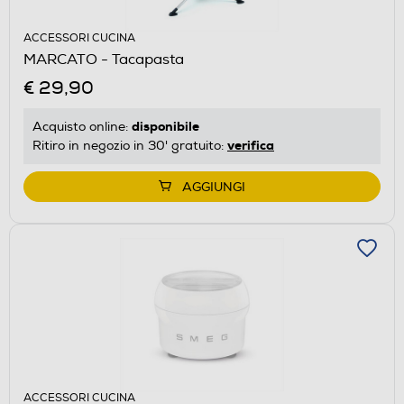
ACCESSORI CUCINA
MARCATO - Tacapasta
€ 29,90
disponibile
Acquisto online:
verifica
Ritiro in negozio in 30' gratuito:
AGGIUNGI
ACCESSORI CUCINA