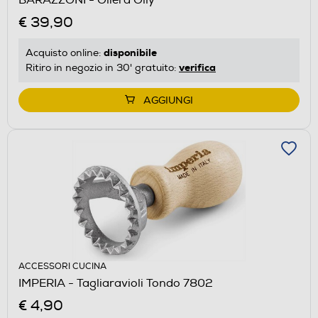
€ 39,90
disponibile
Acquisto online:
verifica
Ritiro in negozio in 30' gratuito:
AGGIUNGI
ACCESSORI CUCINA
IMPERIA - Tagliaravioli Tondo 7802
€ 4,90