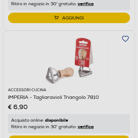
verifica
Ritiro in negozio in 30' gratuito:
AGGIUNGI
ACCESSORI CUCINA
IMPERIA - Tagliaravioli Triangolo 7810
€ 6,90
disponibile
Acquisto online:
verifica
Ritiro in negozio in 30' gratuito: