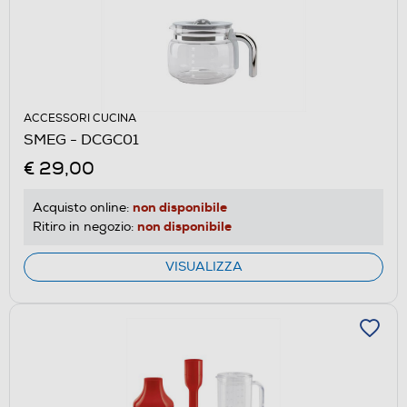
ACCESSORI CUCINA
SMEG - DCGC01
€ 29,00
non disponibile
Acquisto online:
non disponibile
Ritiro in negozio:
VISUALIZZA