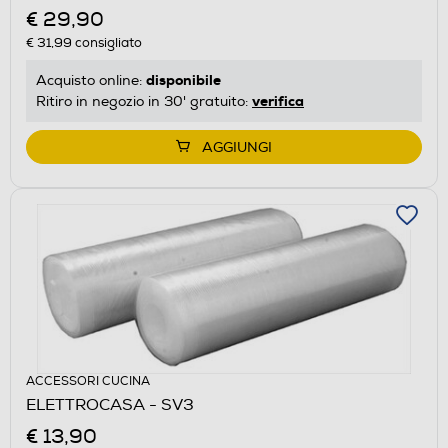
€ 29,90
€ 31,99
consigliato
disponibile
Acquisto online:
verifica
Ritiro in negozio in 30' gratuito:
AGGIUNGI
ACCESSORI CUCINA
ELETTROCASA - SV3
€ 13,90