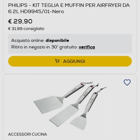
PHILIPS - KIT TEGLIA E MUFFIN PER AIRFRYER DA
6.2L HD9945/01-Nero
€ 29,90
€ 31,99
consigliato
disponibile
Acquisto online:
verifica
Ritiro in negozio in 30' gratuito:
AGGIUNGI
ACCESSORI CUCINA