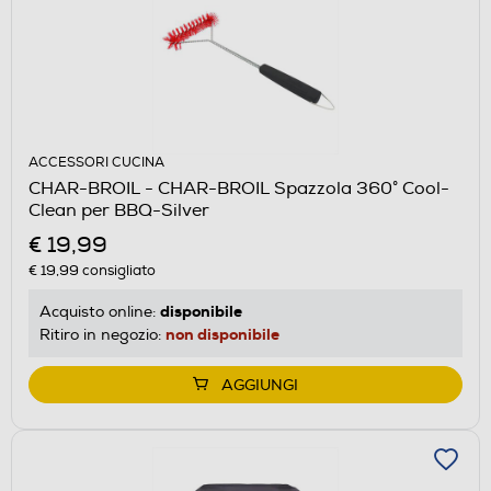
ACCESSORI CUCINA
CHAR-BROIL - CHAR-BROIL Spazzola 360° Cool-
Clean per BBQ-Silver
€ 19,99
€ 19,99
consigliato
disponibile
Acquisto online:
non disponibile
Ritiro in negozio:
AGGIUNGI