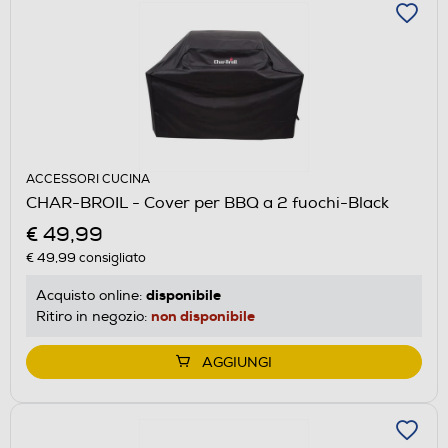
ACCESSORI CUCINA
CHAR-BROIL - Cover per BBQ a 2 fuochi-Black
€ 49,99
€ 49,99
consigliato
disponibile
Acquisto online:
non disponibile
Ritiro in negozio:
AGGIUNGI