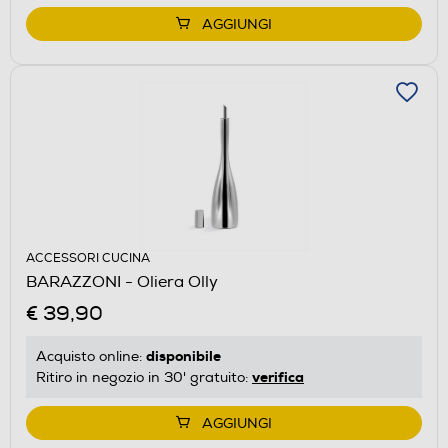
AGGIUNGI
ACCESSORI CUCINA
BARAZZONI - Oliera Olly
€ 39,90
disponibile
Acquisto online:
verifica
Ritiro in negozio in 30' gratuito:
AGGIUNGI