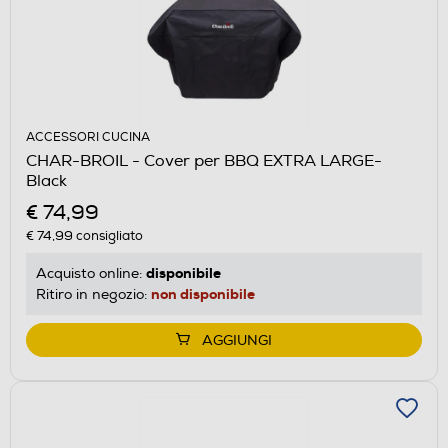
ACCESSORI CUCINA
CHAR-BROIL - Cover per BBQ EXTRA LARGE-
Black
€ 74,99
€ 74,99
consigliato
disponibile
Acquisto online:
non disponibile
Ritiro in negozio:
AGGIUNGI