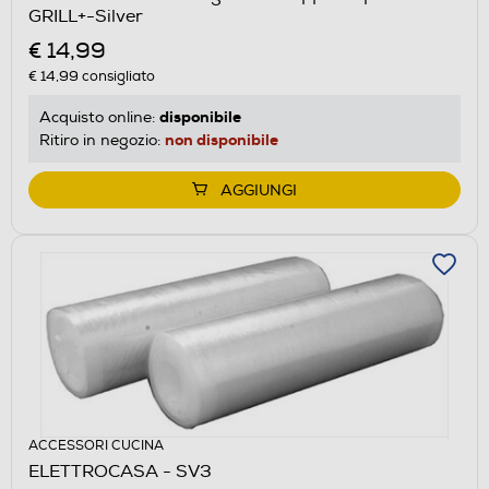
GRILL+-Silver
€ 14,99
€ 14,99
consigliato
disponibile
Acquisto online:
non disponibile
Ritiro in negozio:
AGGIUNGI
ACCESSORI CUCINA
ELETTROCASA - SV3