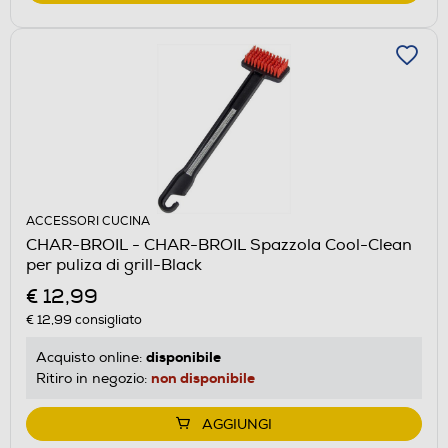
ACCESSORI CUCINA
CHAR-BROIL - CHAR-BROIL Spazzola Cool-Clean
per puliza di grill-Black
€ 12,99
€ 12,99
consigliato
disponibile
Acquisto online:
non disponibile
Ritiro in negozio:
AGGIUNGI