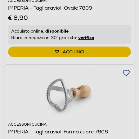
ACCESSORI CUCINA
IMPERIA - Tagliaravioli Ovale 7809
€ 6,90
disponibile
Acquisto online:
verifica
Ritiro in negozio in 30' gratuito:
AGGIUNGI
ACCESSORI CUCINA
IMPERIA - Tagliaravioli forma cuore 7808