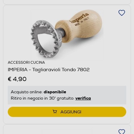
ACCESSORI CUCINA
IMPERIA - Tagliaravioli Tondo 7802
€ 4,90
disponibile
Acquisto online:
verifica
Ritiro in negozio in 30' gratuito:
AGGIUNGI