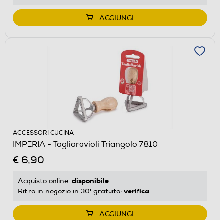
AGGIUNGI
ACCESSORI CUCINA
IMPERIA - Tagliaravioli Triangolo 7810
€ 6,90
disponibile
Acquisto online:
verifica
Ritiro in negozio in 30' gratuito:
AGGIUNGI