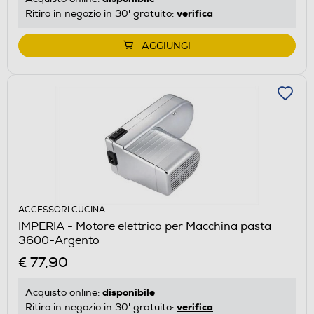
verifica
Ritiro in negozio in 30' gratuito:
AGGIUNGI
ACCESSORI CUCINA
IMPERIA - Motore elettrico per Macchina pasta
3600-Argento
€ 77,90
disponibile
Acquisto online:
verifica
Ritiro in negozio in 30' gratuito: