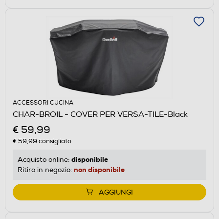
ACCESSORI CUCINA
CHAR-BROIL - COVER PER VERSA-TILE-Black
€ 59,99
€ 59,99
consigliato
disponibile
Acquisto online:
non disponibile
Ritiro in negozio:
AGGIUNGI