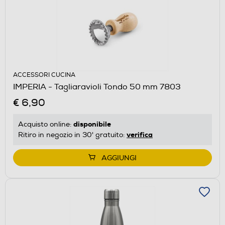
ACCESSORI CUCINA
IMPERIA - Tagliaravioli Tondo 50 mm 7803
€ 6,90
disponibile
Acquisto online:
verifica
Ritiro in negozio in 30' gratuito:
AGGIUNGI