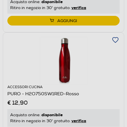
disponibile
Acquisto online:
verifica
Ritiro in negozio in 30' gratuito:
AGGIUNGI
ACCESSORI CUCINA
PURO - H2O750SW1RED-Rosso
€ 12,90
disponibile
Acquisto online:
verifica
Ritiro in negozio in 30' gratuito: