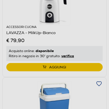
ACCESSORI CUCINA
LAVAZZA - MilkUp-Bianco
€ 79,90
disponibile
Acquisto online:
verifica
Ritiro in negozio in 30' gratuito:
AGGIUNGI