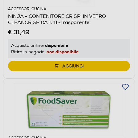
ACCESSORI CUCINA
NINJA - CONTENITORE CRISPI IN VETRO
CLEANCRISP DA 1,4L-Trasparente
€ 31,49
disponibile
Acquisto online:
non disponibile
Ritiro in negozio:
AGGIUNGI