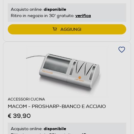
disponibile
Acquisto online:
verifica
Ritiro in negozio in 30' gratuito:
AGGIUNGI
ACCESSORI CUCINA
MACOM - PROSHARP-BIANCO E ACCIAIO
€ 39,90
disponibile
Acquisto online: