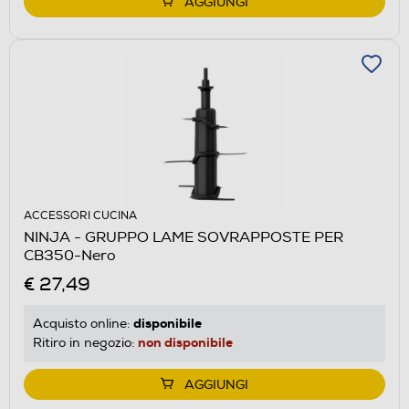
AGGIUNGI
ACCESSORI CUCINA
NINJA - GRUPPO LAME SOVRAPPOSTE PER
CB350-Nero
€ 27,49
disponibile
Acquisto online:
non disponibile
Ritiro in negozio:
AGGIUNGI