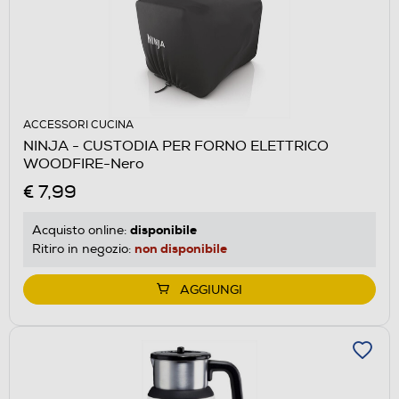
ACCESSORI CUCINA
NINJA - CUSTODIA PER FORNO ELETTRICO
WOODFIRE-Nero
€ 7,99
disponibile
Acquisto online:
non disponibile
Ritiro in negozio:
AGGIUNGI