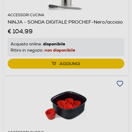
ACCESSORI CUCINA
NINJA - SONDA DIGITALE PROCHEF-Nero/acciaio
€ 104,99
disponibile
Acquisto online:
non disponibile
Ritiro in negozio:
AGGIUNGI