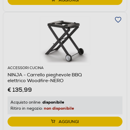
AGGIUNGI
ACCESSORI CUCINA
NINJA - Carrello pieghevole BBQ
elettrico Woodfire-NERO
€ 135,99
disponibile
Acquisto online:
non disponibile
Ritiro in negozio:
AGGIUNGI