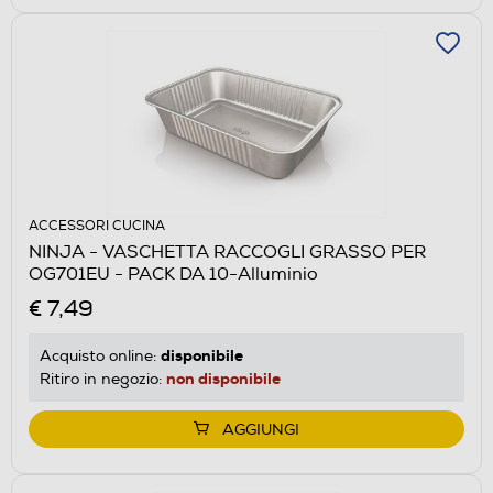
ACCESSORI CUCINA
NINJA - VASCHETTA RACCOGLI GRASSO PER
OG701EU - PACK DA 10-Alluminio
€ 7,49
disponibile
Acquisto online:
non disponibile
Ritiro in negozio:
AGGIUNGI