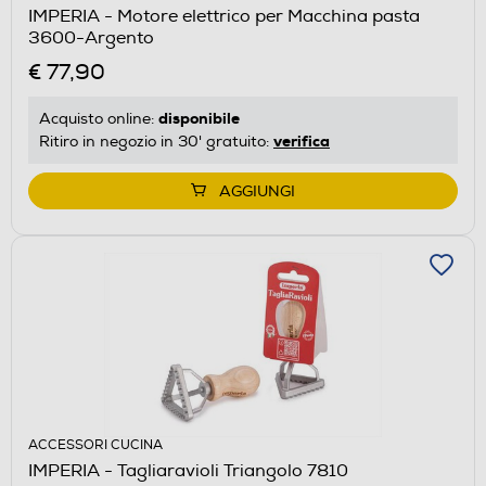
IMPERIA - Motore elettrico per Macchina pasta
3600-Argento
€ 77,90
disponibile
Acquisto online:
verifica
Ritiro in negozio in 30' gratuito:
AGGIUNGI
ACCESSORI CUCINA
IMPERIA - Tagliaravioli Triangolo 7810