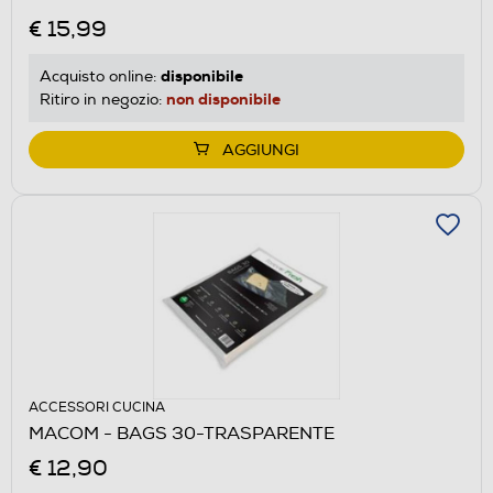
€ 15,99
disponibile
Acquisto online:
non disponibile
Ritiro in negozio:
AGGIUNGI
ACCESSORI CUCINA
MACOM - BAGS 30-TRASPARENTE
€ 12,90