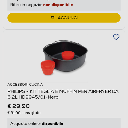
non disponibile
Ritiro in negozio:
AGGIUNGI
ACCESSORI CUCINA
PHILIPS - KIT TEGLIA E MUFFIN PER AIRFRYER DA
6.2L HD9945/01-Nero
€ 29,90
€ 31,99
consigliato
disponibile
Acquisto online: