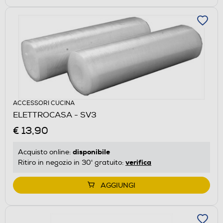
ACCESSORI CUCINA
ELETTROCASA - SV3
€ 13,90
disponibile
Acquisto online:
verifica
Ritiro in negozio in 30' gratuito:
AGGIUNGI