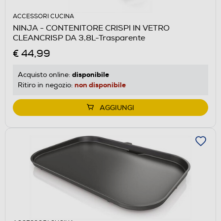
ACCESSORI CUCINA
NINJA - CONTENITORE CRISPI IN VETRO
CLEANCRISP DA 3,8L-Trasparente
€ 44,99
disponibile
Acquisto online:
non disponibile
Ritiro in negozio:
AGGIUNGI