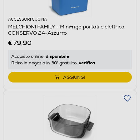
ACCESSORI CUCINA
MELCHIONI FAMILY - Minifrigo portatile elettrico
CONSERVO 24-Azzurro
€ 79,90
disponibile
Acquisto online:
verifica
Ritiro in negozio in 30' gratuito:
AGGIUNGI