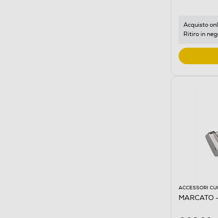
Acquisto onl
Ritiro in neg
ACCESSORI CU
MARCATO - 