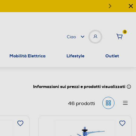
0
Ciao
Mobilità Elettrica
Lifestyle
Outlet
Informazioni sui prezzi e prodotti visualizzati
46
prodotti