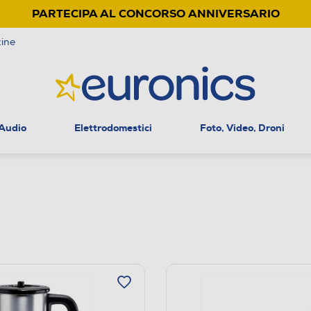
PARTECIPA AL CONCORSO ANNIVERSARIO
ine
 Audio
Elettrodomestici
Foto, Video, Droni