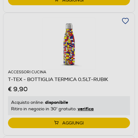
AGGIUNGI
ACCESSORI CUCINA
T-TEX - BOTTIGLIA TERMICA 0,5LT-RUBIK
€ 9,90
disponibile
Acquisto online:
verifica
Ritiro in negozio in 30' gratuito:
AGGIUNGI