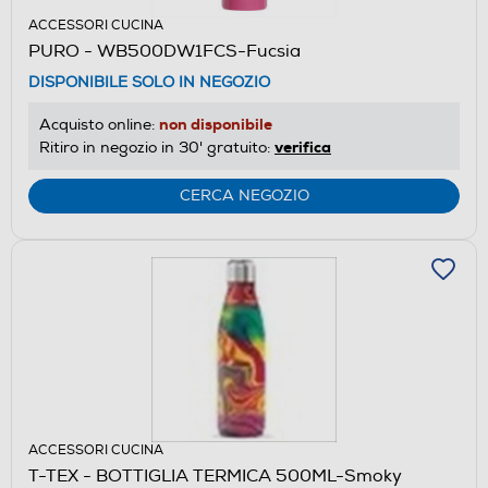
ACCESSORI CUCINA
PURO - WB500DW1FCS-Fucsia
DISPONIBILE SOLO IN NEGOZIO
non disponibile
Acquisto online:
verifica
Ritiro in negozio in 30' gratuito:
CERCA NEGOZIO
ACCESSORI CUCINA
T-TEX - BOTTIGLIA TERMICA 500ML-Smoky