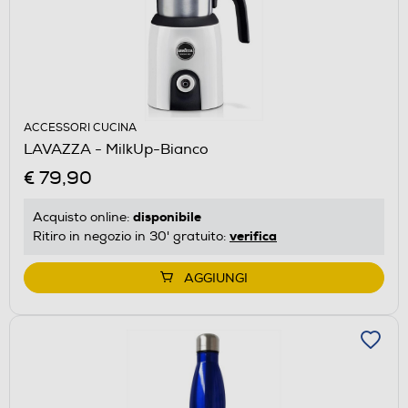
ACCESSORI CUCINA
LAVAZZA - MilkUp-Bianco
€ 79,90
disponibile
Acquisto online:
verifica
Ritiro in negozio in 30' gratuito:
AGGIUNGI