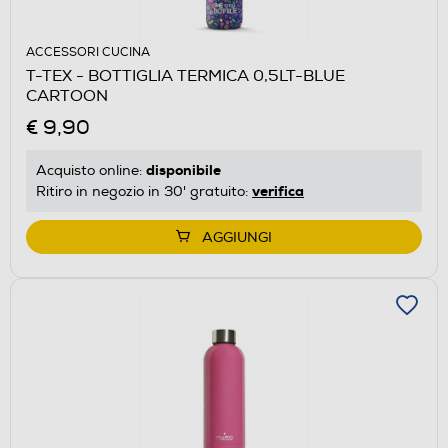
ACCESSORI CUCINA
T-TEX - BOTTIGLIA TERMICA 0,5LT-BLUE
CARTOON
€ 9,90
disponibile
Acquisto online:
verifica
Ritiro in negozio in 30' gratuito:
AGGIUNGI