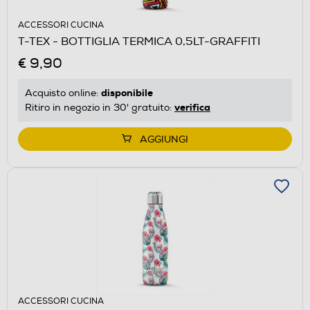
ACCESSORI CUCINA
T-TEX - BOTTIGLIA TERMICA 0,5LT-GRAFFITI
€ 9,90
disponibile
Acquisto online:
verifica
Ritiro in negozio in 30' gratuito:
AGGIUNGI
ACCESSORI CUCINA