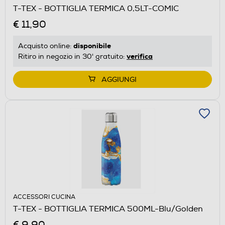
T-TEX - BOTTIGLIA TERMICA 0,5LT-COMIC
€ 11,90
disponibile
Acquisto online:
verifica
Ritiro in negozio in 30' gratuito:
AGGIUNGI
ACCESSORI CUCINA
T-TEX - BOTTIGLIA TERMICA 500ML-Blu/Golden
€ 9,90