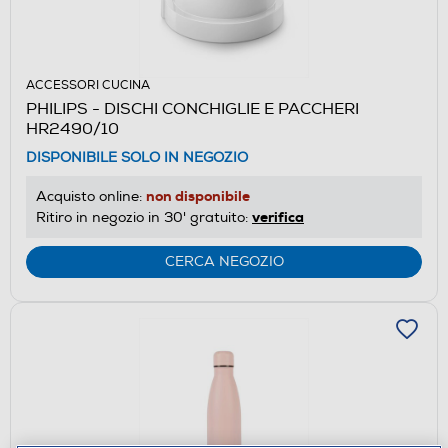
ACCESSORI CUCINA
PHILIPS - DISCHI CONCHIGLIE E PACCHERI
HR2490/10
DISPONIBILE SOLO IN NEGOZIO
non disponibile
Acquisto online:
verifica
Ritiro in negozio in 30' gratuito:
CERCA NEGOZIO