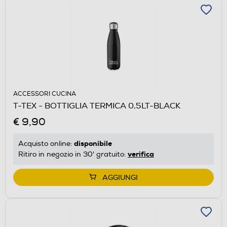
ACCESSORI CUCINA
T-TEX - BOTTIGLIA TERMICA 0,5LT-BLACK
€ 9,90
disponibile
Acquisto online:
verifica
Ritiro in negozio in 30' gratuito:
AGGIUNGI