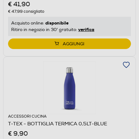
€ 41,90
€ 47,99
consigliato
disponibile
Acquisto online:
verifica
Ritiro in negozio in 30' gratuito:
AGGIUNGI
ACCESSORI CUCINA
T-TEX - BOTTIGLIA TERMICA 0,5LT-BLUE
€ 9,90