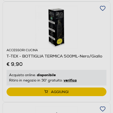
ACCESSORI CUCINA
T-TEX - BOTTIGLIA TERMICA 500ML-Nero/Giallo
€ 9,90
disponibile
Acquisto online:
verifica
Ritiro in negozio in 30' gratuito:
AGGIUNGI