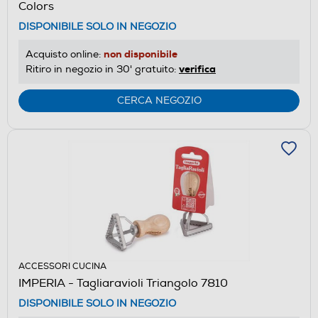
Colors
DISPONIBILE SOLO IN NEGOZIO
non disponibile
Acquisto online:
verifica
Ritiro in negozio in 30' gratuito:
CERCA NEGOZIO
ACCESSORI CUCINA
IMPERIA - Tagliaravioli Triangolo 7810
DISPONIBILE SOLO IN NEGOZIO