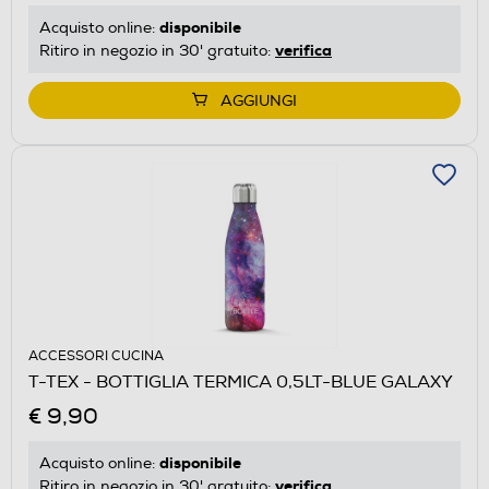
disponibile
Acquisto online:
verifica
Ritiro in negozio in 30' gratuito:
AGGIUNGI
ACCESSORI CUCINA
T-TEX - BOTTIGLIA TERMICA 0,5LT-BLUE GALAXY
€ 9,90
disponibile
Acquisto online:
verifica
Ritiro in negozio in 30' gratuito: