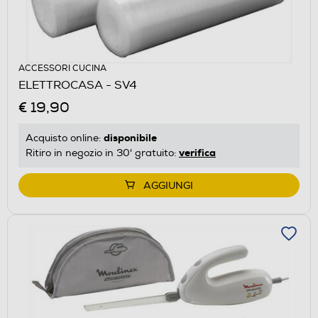
ACCESSORI CUCINA
ELETTROCASA - SV4
€ 19,90
disponibile
Acquisto online:
verifica
Ritiro in negozio in 30' gratuito:
AGGIUNGI