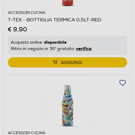
ACCESSORI CUCINA
T-TEX - BOTTIGLIA TERMICA 0,5LT-RED
€ 9,90
disponibile
Acquisto online:
verifica
Ritiro in negozio in 30' gratuito:
AGGIUNGI
ACCESSORI CUCINA