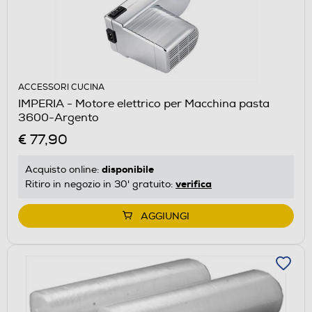
ACCESSORI CUCINA
IMPERIA - Motore elettrico per Macchina pasta
3600-Argento
€ 77,90
disponibile
Acquisto online:
verifica
Ritiro in negozio in 30' gratuito:
AGGIUNGI