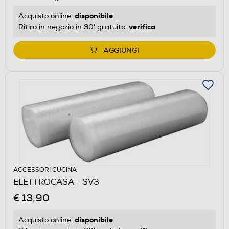
disponibile
Acquisto online:
verifica
Ritiro in negozio in 30' gratuito:
AGGIUNGI
ACCESSORI CUCINA
ELETTROCASA - SV3
€ 13,90
disponibile
Acquisto online: