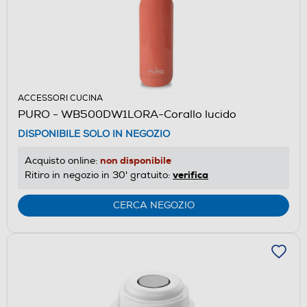
ACCESSORI CUCINA
PURO - WB500DW1LORA-Corallo lucido
DISPONIBILE SOLO IN NEGOZIO
non disponibile
Acquisto online:
verifica
Ritiro in negozio in 30' gratuito:
CERCA NEGOZIO