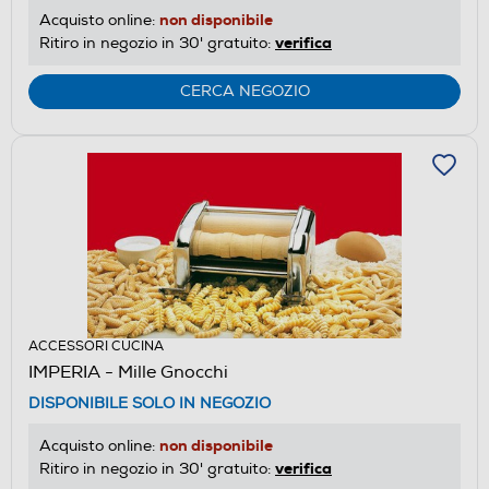
non disponibile
Acquisto online:
verifica
Ritiro in negozio in 30' gratuito:
CERCA NEGOZIO
ACCESSORI CUCINA
IMPERIA - Mille Gnocchi
DISPONIBILE SOLO IN NEGOZIO
non disponibile
Acquisto online:
verifica
Ritiro in negozio in 30' gratuito: