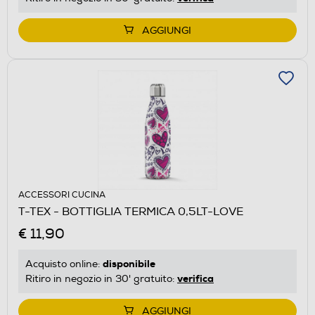
AGGIUNGI
ACCESSORI CUCINA
T-TEX - BOTTIGLIA TERMICA 0,5LT-LOVE
€ 11,90
disponibile
Acquisto online:
verifica
Ritiro in negozio in 30' gratuito:
AGGIUNGI