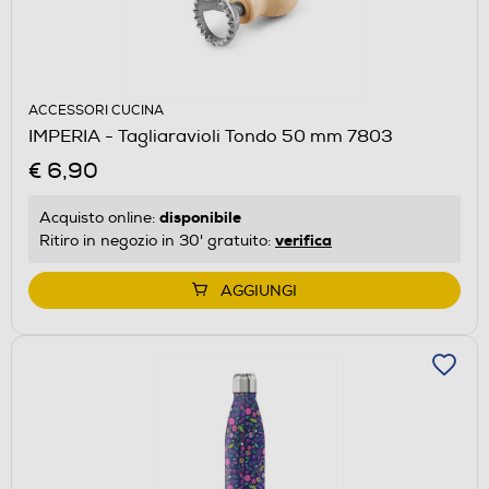
ACCESSORI CUCINA
IMPERIA - Tagliaravioli Tondo 50 mm 7803
€ 6,90
disponibile
Acquisto online:
verifica
Ritiro in negozio in 30' gratuito:
AGGIUNGI