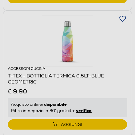
ACCESSORI CUCINA
T-TEX - BOTTIGLIA TERMICA 0,5LT-BLUE
GEOMETRIC
€ 9,90
disponibile
Acquisto online:
verifica
Ritiro in negozio in 30' gratuito:
AGGIUNGI