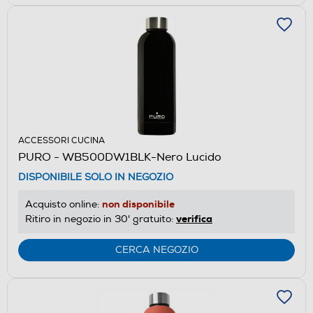
ACCESSORI CUCINA
PURO - WB500DW1BLK-Nero Lucido
DISPONIBILE SOLO IN NEGOZIO
non disponibile
Acquisto online:
verifica
Ritiro in negozio in 30' gratuito:
CERCA NEGOZIO