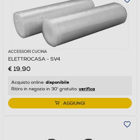
ACCESSORI CUCINA
ELETTROCASA - SV4
€ 19,90
disponibile
Acquisto online:
verifica
Ritiro in negozio in 30' gratuito:
AGGIUNGI