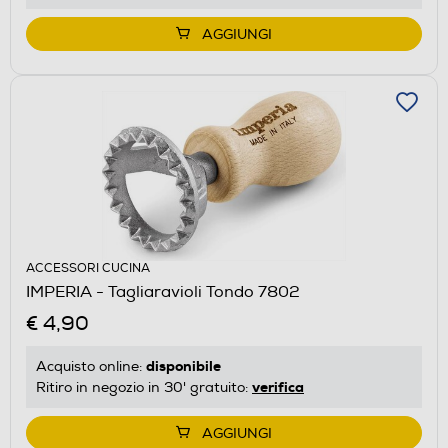
AGGIUNGI
ACCESSORI CUCINA
IMPERIA - Tagliaravioli Tondo 7802
€ 4,90
disponibile
Acquisto online:
verifica
Ritiro in negozio in 30' gratuito:
AGGIUNGI