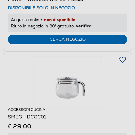
DISPONIBILE SOLO IN NEGOZIO
non disponibile
Acquisto online:
verifica
Ritiro in negozio in 30' gratuito:
CERCA NEGOZIO
ACCESSORI CUCINA
SMEG - DCGC01
€ 29,00