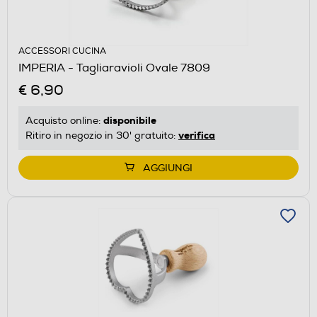
ACCESSORI CUCINA
IMPERIA - Tagliaravioli Ovale 7809
€ 6,90
disponibile
Acquisto online:
verifica
Ritiro in negozio in 30' gratuito:
AGGIUNGI