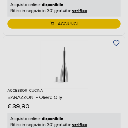
disponibile
Acquisto online:
verifica
Ritiro in negozio in 30' gratuito:
AGGIUNGI
ACCESSORI CUCINA
BARAZZONI - Oliera Olly
€ 39,90
disponibile
Acquisto online:
verifica
Ritiro in negozio in 30' gratuito: