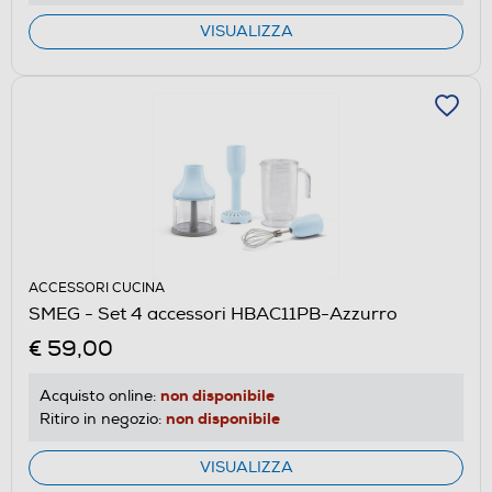
VISUALIZZA
ACCESSORI CUCINA
SMEG - Set 4 accessori HBAC11PB-Azzurro
€ 59,00
non disponibile
Acquisto online:
non disponibile
Ritiro in negozio:
VISUALIZZA