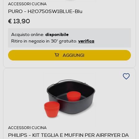
ACCESSORI CUCINA
PURO - H2O750SW1BLUE-Blu
€ 13,90
disponibile
Acquisto online:
verifica
Ritiro in negozio in 30' gratuito:
AGGIUNGI
ACCESSORI CUCINA
PHILIPS - KIT TEGLIA E MUFFIN PER AIRFRYER DA