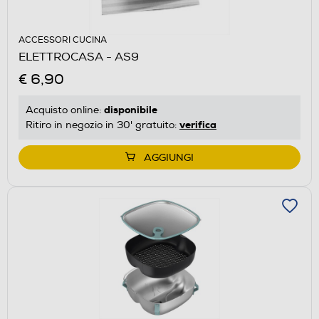
ACCESSORI CUCINA
ELETTROCASA - AS9
€ 6,90
disponibile
Acquisto online:
verifica
Ritiro in negozio in 30' gratuito:
AGGIUNGI