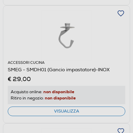
ACCESSORI CUCINA
SMEG - SMDH01 (Gancio impastatore)-INOX
€ 29,00
non disponibile
Acquisto online:
non disponibile
Ritiro in negozio:
VISUALIZZA