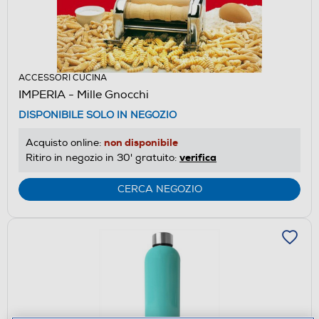
ACCESSORI CUCINA
IMPERIA - Mille Gnocchi
DISPONIBILE SOLO IN NEGOZIO
non disponibile
Acquisto online:
verifica
Ritiro in negozio in 30' gratuito:
CERCA NEGOZIO