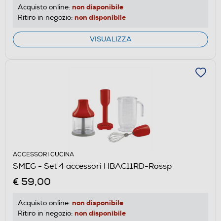
non disponibile
Acquisto online:
non disponibile
Ritiro in negozio:
VISUALIZZA
ACCESSORI CUCINA
SMEG - Set 4 accessori HBAC11RD-Rossp
€ 59,00
non disponibile
Acquisto online:
non disponibile
Ritiro in negozio: