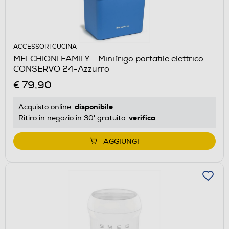
ACCESSORI CUCINA
MELCHIONI FAMILY - Minifrigo portatile elettrico
CONSERVO 24-Azzurro
€ 79,90
disponibile
Acquisto online:
verifica
Ritiro in negozio in 30' gratuito:
AGGIUNGI