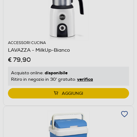
ACCESSORI CUCINA
LAVAZZA - MilkUp-Bianco
€ 79,90
disponibile
Acquisto online:
verifica
Ritiro in negozio in 30' gratuito:
AGGIUNGI