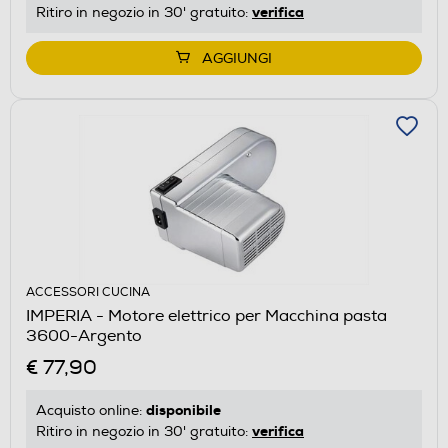
verifica
Ritiro in negozio in 30' gratuito:
AGGIUNGI
ACCESSORI CUCINA
IMPERIA - Motore elettrico per Macchina pasta
3600-Argento
€ 77,90
disponibile
Acquisto online:
verifica
Ritiro in negozio in 30' gratuito: