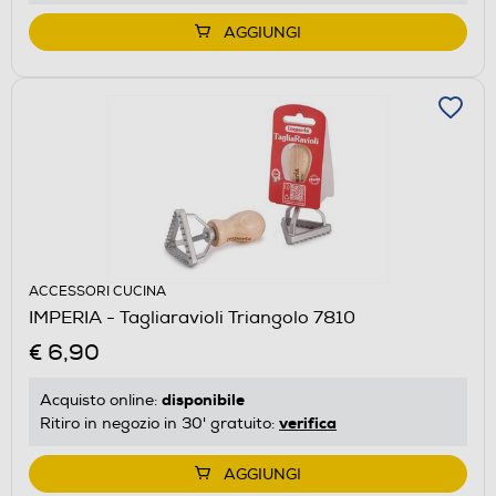
AGGIUNGI
ACCESSORI CUCINA
IMPERIA - Tagliaravioli Triangolo 7810
€ 6,90
disponibile
Acquisto online:
verifica
Ritiro in negozio in 30' gratuito:
AGGIUNGI