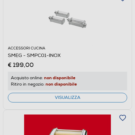
ACCESSORI CUCINA
SMEG - SMPC01-INOX
€ 199,00
non disponibile
Acquisto online:
non disponibile
Ritiro in negozio:
VISUALIZZA