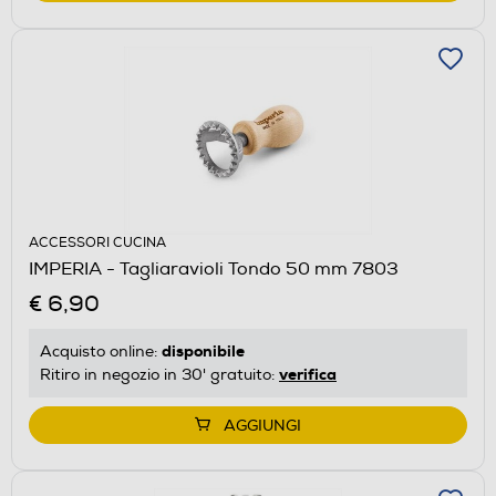
ACCESSORI CUCINA
IMPERIA - Tagliaravioli Tondo 50 mm 7803
€ 6,90
disponibile
Acquisto online:
verifica
Ritiro in negozio in 30' gratuito:
AGGIUNGI