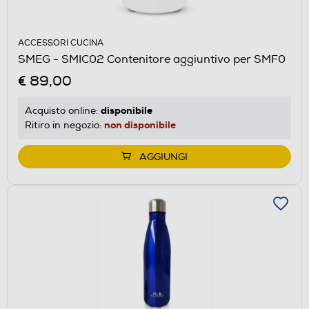
ACCESSORI CUCINA
SMEG - SMIC02 Contenitore aggiuntivo per SMF0
€ 89,00
disponibile
Acquisto online:
non disponibile
Ritiro in negozio:
AGGIUNGI