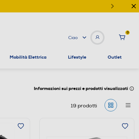
0
Ciao
Mobilità Elettrica
Lifestyle
Outlet
Informazioni sui prezzi e prodotti visualizzati
19
prodotti