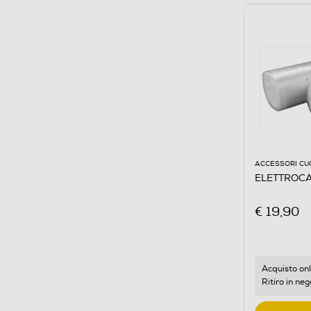
ACCESSORI CU
ELETTROCA
€ 19,90
Acquisto onl
Ritiro in neg