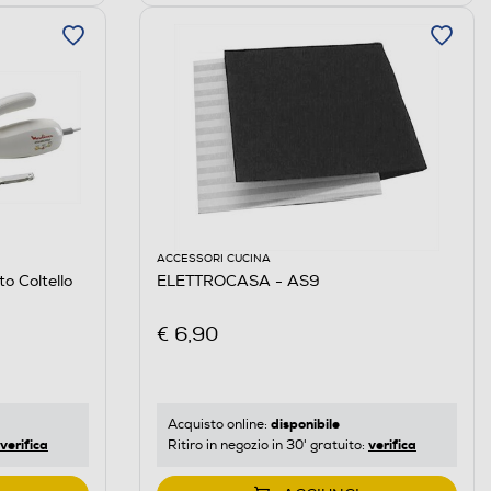
ACCESSORI CUCINA
 Coltello
ELETTROCASA - AS9
€ 6,90
disponibile
Acquisto online:
verifica
verifica
Ritiro in negozio in 30' gratuito: