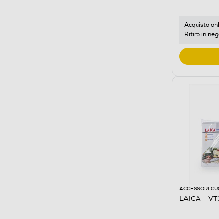
Acquisto onl
Ritiro in neg
ACCESSORI CU
LAICA - VT