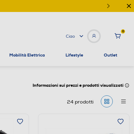
0
Ciao
Mobilità Elettrica
Lifestyle
Outlet
Informazioni sui prezzi e prodotti visualizzati
24
prodotti