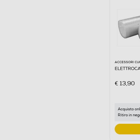
ACCESSORI CU
ELETTROCA
€ 13,90
Acquisto onl
Ritiro in neg