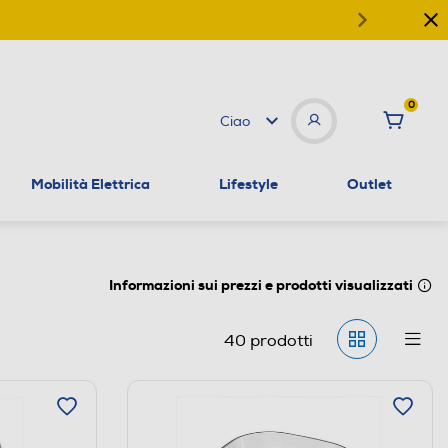
0
Ciao
Mobilità Elettrica
Lifestyle
Outlet
Informazioni sui prezzi e prodotti visualizzati
40
prodotti