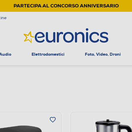
PARTECIPA AL CONCORSO ANNIVERSARIO
ine
 Audio
Elettrodomestici
Foto, Video, Droni