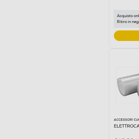
Acquisto onl
Ritiro in neg
ACCESSORI CU
ELETTROCA