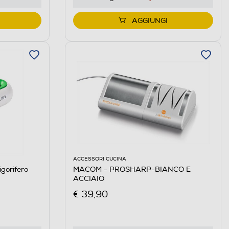
AGGIUNGI
ACCESSORI CUCINA
gorifero
MACOM - PROSHARP-BIANCO E
ACCIAIO
€ 39,90