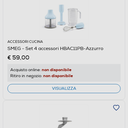
ACCESSORI CUCINA
SMEG - Set 4 accessori HBAC11PB-Azzurro
€ 59,00
non disponibile
Acquisto online:
non disponibile
Ritiro in negozio:
VISUALIZZA