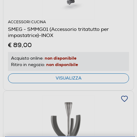
ACCESSORI CUCINA
SMEG - SMMG01 (Accessorio tritatutto per
impastatrice)-INOX
€ 89,00
non disponibile
Acquisto online:
non disponibile
Ritiro in negozio:
VISUALIZZA