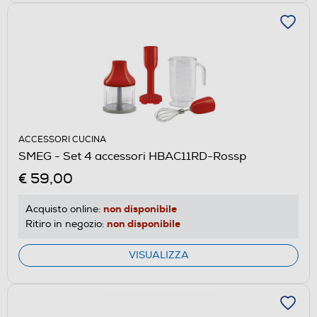
ACCESSORI CUCINA
SMEG - Set 4 accessori HBAC11RD-Rossp
€ 59,00
non disponibile
Acquisto online:
non disponibile
Ritiro in negozio:
VISUALIZZA