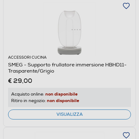
ACCESSORI CUCINA
SMEG - Supporto frullatore immersione HBHD11-
Trasparente/Grigio
€ 29,00
non disponibile
Acquisto online:
non disponibile
Ritiro in negozio:
VISUALIZZA