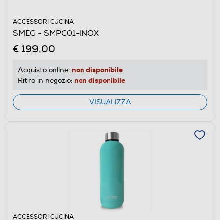
ACCESSORI CUCINA
SMEG - SMPC01-INOX
€ 199,00
non disponibile
Acquisto online:
non disponibile
Ritiro in negozio:
VISUALIZZA
ACCESSORI CUCINA