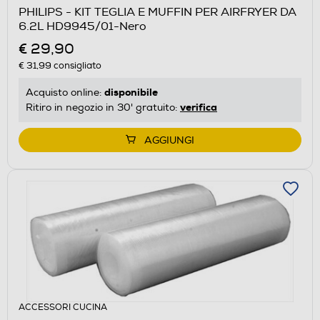
PHILIPS - KIT TEGLIA E MUFFIN PER AIRFRYER DA
6.2L HD9945/01-Nero
€ 29,90
€ 31,99
consigliato
disponibile
Acquisto online:
verifica
Ritiro in negozio in 30' gratuito:
AGGIUNGI
ACCESSORI CUCINA