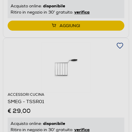
disponibile
Acquisto online:
verifica
Ritiro in negozio in 30' gratuito:
AGGIUNGI
ACCESSORI CUCINA
SMEG - TSSR01
€ 29,00
disponibile
Acquisto online:
verifica
Ritiro in negozio in 30' gratuito: