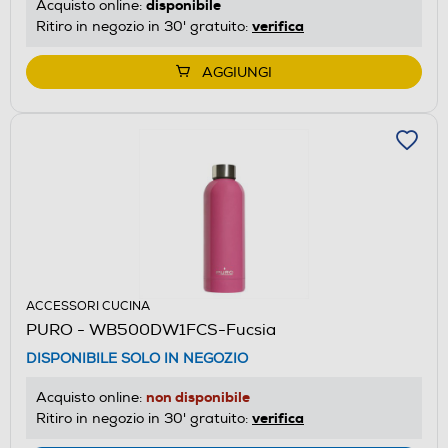
disponibile
Acquisto online:
verifica
Ritiro in negozio in 30' gratuito:
AGGIUNGI
ACCESSORI CUCINA
PURO - WB500DW1FCS-Fucsia
DISPONIBILE SOLO IN NEGOZIO
non disponibile
Acquisto online:
verifica
Ritiro in negozio in 30' gratuito: