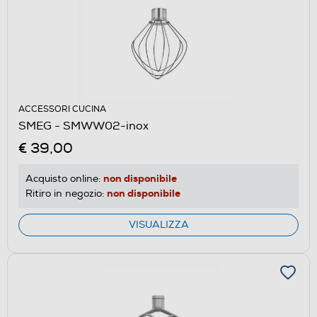
ACCESSORI CUCINA
SMEG - SMWW02-inox
€ 39,00
non disponibile
Acquisto online:
non disponibile
Ritiro in negozio:
VISUALIZZA